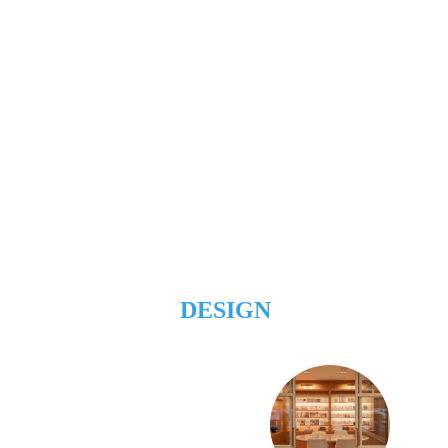
DESIGN