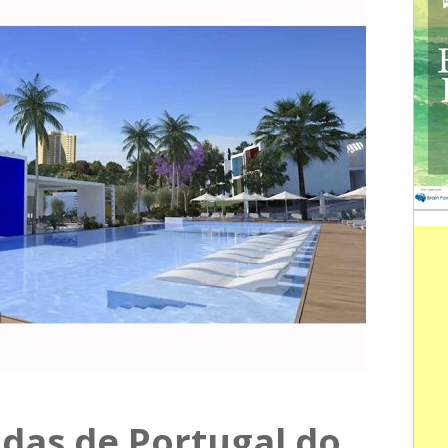
adas de Portugal do