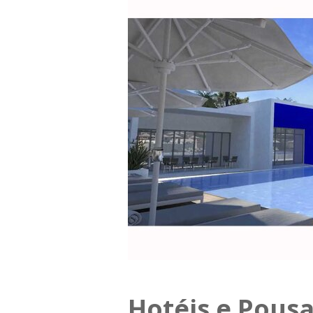
Hotéis e Pous