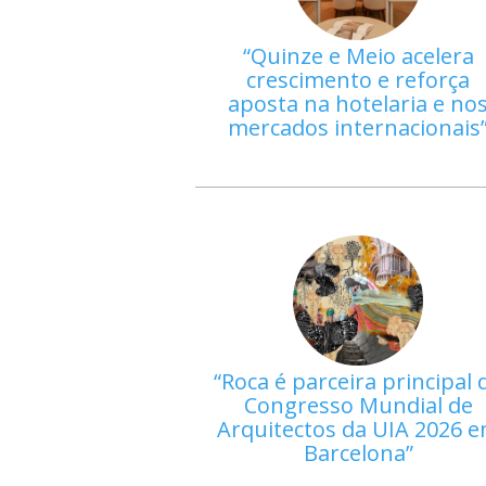
Quinze e Meio acelera
crescimento e reforça
aposta na hotelaria e no
mercados internacionais
Roca é parceira principal 
Congresso Mundial de
Arquitectos da UIA 2026 
Barcelona