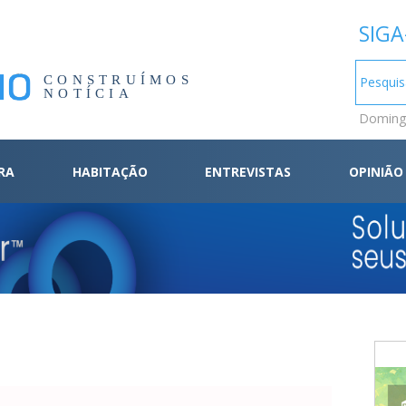
SIGA
CONSTRUÍMOS
NOTÍCIA
Domingo
RA
HABITAÇÃO
ENTREVISTAS
OPINIÃO