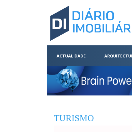
ACTUALIDADE
ARQUITECTU
TURISMO