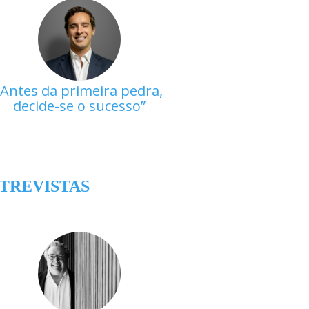
Antes da primeira pedra,
decide-se o sucesso
TREVISTAS