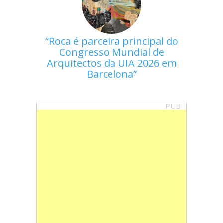
Roca é parceira principal do
Congresso Mundial de
Arquitectos da UIA 2026 em
Barcelona
PUB