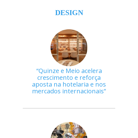
DESIGN
Quinze e Meio acelera
crescimento e reforça
aposta na hotelaria e nos
mercados internacionais