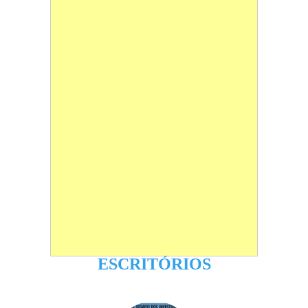
ESCRITÓRIOS