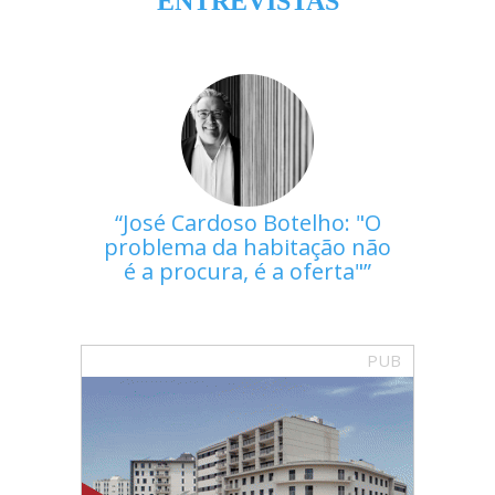
ENTREVISTAS
José Cardoso Botelho: "O
problema da habitação não
é a procura, é a oferta"
PUB