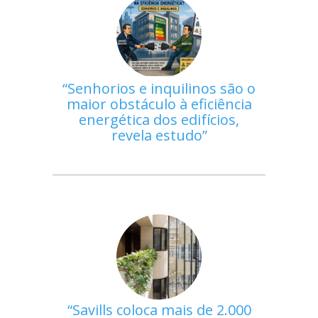
Senhorios e inquilinos são o
maior obstáculo à eficiência
energética dos edifícios,
revela estudo
Savills coloca mais de 2.000