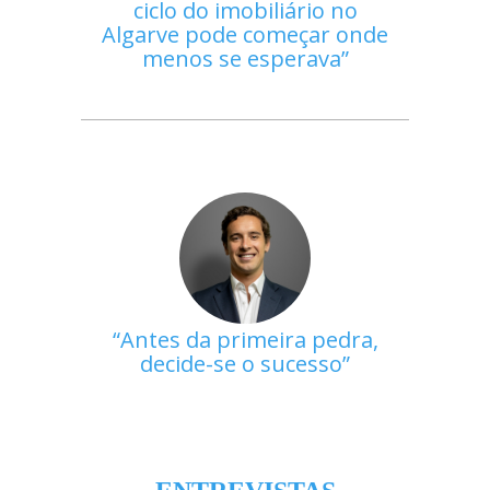
ciclo do imobiliário no
Algarve pode começar onde
menos se esperava
Antes da primeira pedra,
decide-se o sucesso