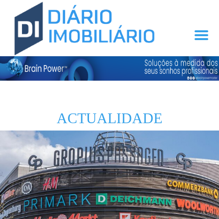
ACTUALIDADE