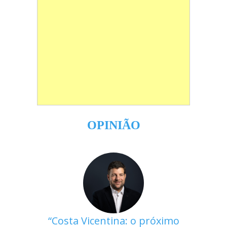
OPINIÃO
Costa Vicentina: o próximo