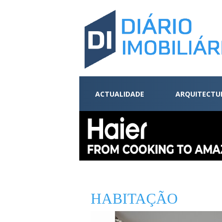
ACTUALIDADE
ARQUITECTU
HABITAÇÃO