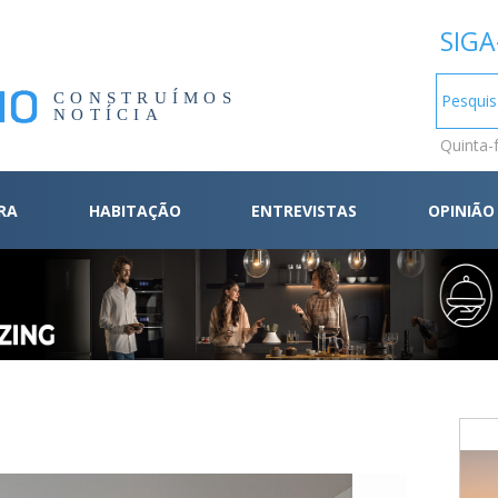
SIGA
CONSTRUÍMOS
NOTÍCIA
Quinta-
RA
HABITAÇÃO
ENTREVISTAS
OPINIÃO