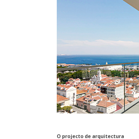
O projecto de arquitectura