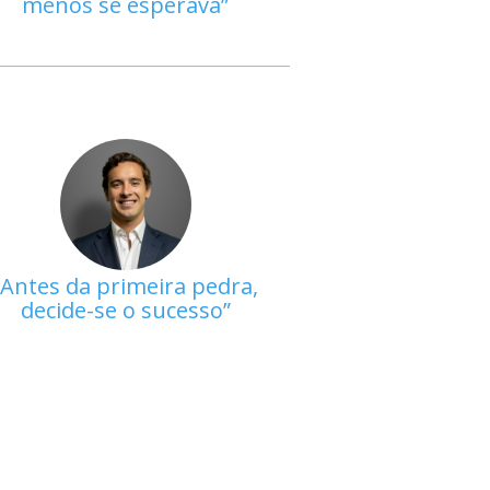
menos se esperava
Antes da primeira pedra,
decide-se o sucesso