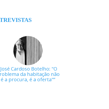
TREVISTAS
José Cardoso Botelho: "O
roblema da habitação não
é a procura, é a oferta"