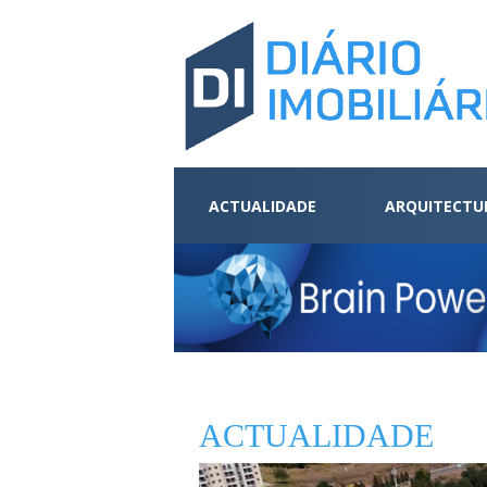
ACTUALIDADE
ARQUITECTU
ACTUALIDADE