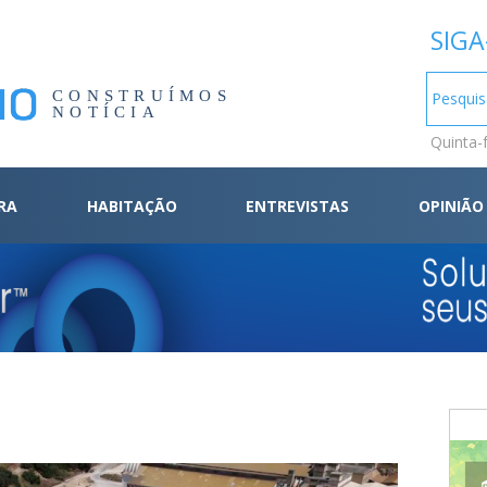
SIGA
CONSTRUÍMOS
NOTÍCIA
Quinta-
RA
HABITAÇÃO
ENTREVISTAS
OPINIÃO