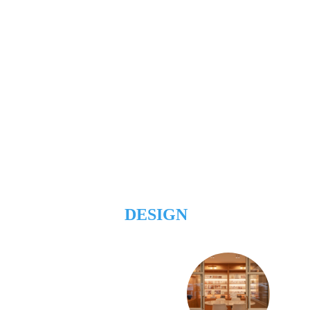
DESIGN