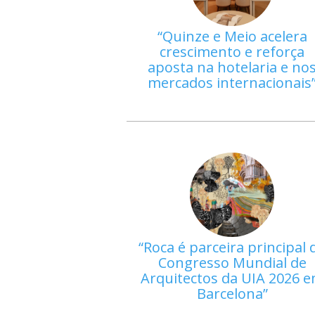
Quinze e Meio acelera
crescimento e reforça
aposta na hotelaria e no
mercados internacionais
Roca é parceira principal 
Congresso Mundial de
Arquitectos da UIA 2026 
Barcelona