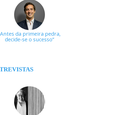
Antes da primeira pedra,
decide-se o sucesso
TREVISTAS