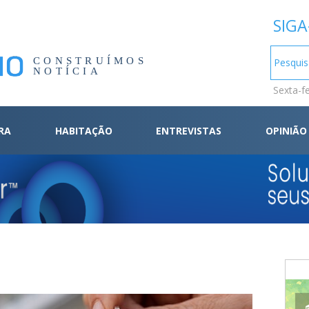
SIGA
CONSTRUÍMOS
NOTÍCIA
Sexta-f
RA
HABITAÇÃO
ENTREVISTAS
OPINIÃO