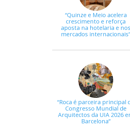
Quinze e Meio acelera
crescimento e reforça
aposta na hotelaria e no
mercados internacionais
Roca é parceira principal 
Congresso Mundial de
Arquitectos da UIA 2026 
Barcelona