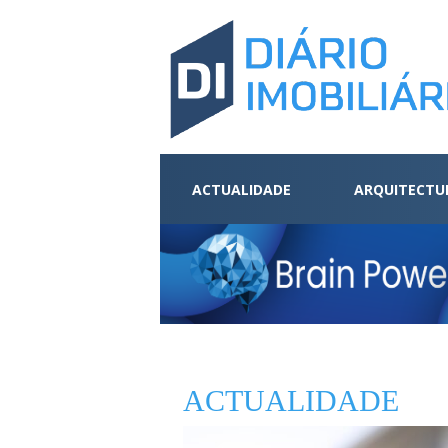
ACTUALIDADE
ARQUITECTU
ACTUALIDADE