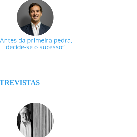
Antes da primeira pedra,
decide-se o sucesso
TREVISTAS