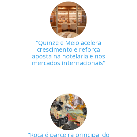
Quinze e Meio acelera
crescimento e reforça
aposta na hotelaria e nos
mercados internacionais
Roca é parceira principal do