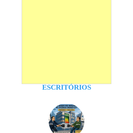
ESCRITÓRIOS