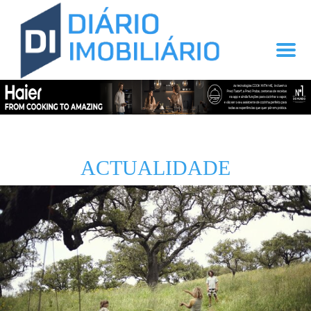
ACTUALIDADE