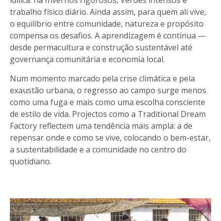
trabalho físico diário. Ainda assim, para quem ali vive,
o equilíbrio entre comunidade, natureza e propósito
compensa os desafios. A aprendizagem é contínua —
desde permacultura e construção sustentável até
governança comunitária e economia local.
Num momento marcado pela crise climática e pela
exaustão urbana, o regresso ao campo surge menos
como uma fuga e mais como uma escolha consciente
de estilo de vida. Projectos como a Traditional Dream
Factory reflectem uma tendência mais ampla: a de
repensar onde e como se vive, colocando o bem-estar,
a sustentabilidade e a comunidade no centro do
quotidiano.