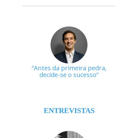
Antes da primeira pedra,
decide-se o sucesso
ENTREVISTAS