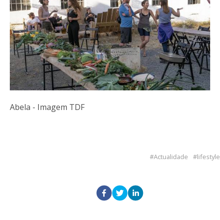
Abela - Imagem TDF
Actualidade
lifestyle