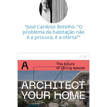
José Cardoso Botelho: "O
problema da habitação não
é a procura, é a oferta"
PUB