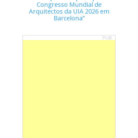
Congresso Mundial de
Arquitectos da UIA 2026 em
Barcelona
PUB