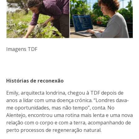
Imagens TDF
Histórias de reconexão
Emily, arquitecta londrina, chegou à TDF depois de
anos a lidar com uma doença crónica. “Londres dava-
me oportunidades, mas não tempo”, conta. No
Alentejo, encontrou uma rotina mais lenta e uma nova
relação com o corpo e com a terra, acompanhando de
perto processos de regeneração natural.