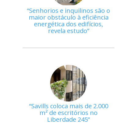
Senhorios e inquilinos são o
maior obstáculo à eficiência
energética dos edifícios,
revela estudo
Savills coloca mais de 2.000
m² de escritórios no
Liberdade 245