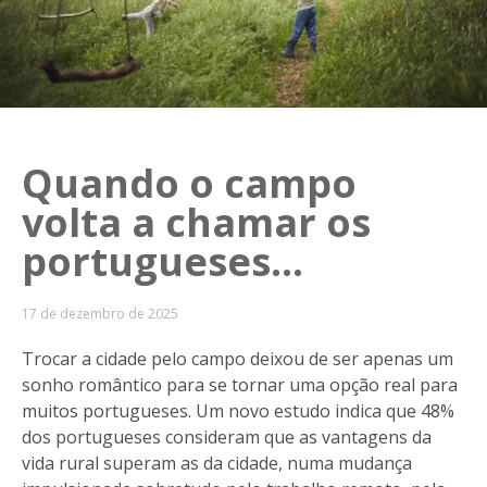
Quando o campo
volta a chamar os
portugueses...
17 de dezembro de 2025
Trocar a cidade pelo campo deixou de ser apenas um
sonho romântico para se tornar uma opção real para
muitos portugueses. Um novo estudo indica que 48%
dos portugueses consideram que as vantagens da
vida rural superam as da cidade, numa mudança