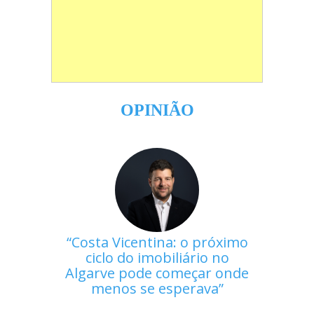
OPINIÃO
Costa Vicentina: o próximo
ciclo do imobiliário no
Algarve pode começar onde
menos se esperava