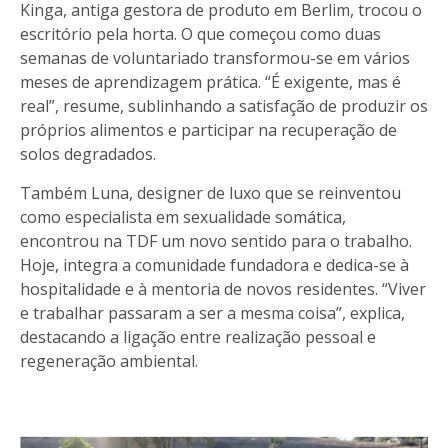
Kinga, antiga gestora de produto em Berlim, trocou o
escritório pela horta. O que começou como duas
semanas de voluntariado transformou-se em vários
meses de aprendizagem prática. “É exigente, mas é
real”, resume, sublinhando a satisfação de produzir os
próprios alimentos e participar na recuperação de
solos degradados.
Também Luna, designer de luxo que se reinventou
como especialista em sexualidade somática,
encontrou na TDF um novo sentido para o trabalho.
Hoje, integra a comunidade fundadora e dedica-se à
hospitalidade e à mentoria de novos residentes. “Viver
e trabalhar passaram a ser a mesma coisa”, explica,
destacando a ligação entre realização pessoal e
regeneração ambiental.