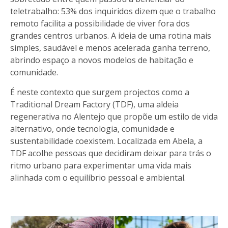
teletrabalho: 53% dos inquiridos dizem que o trabalho
remoto facilita a possibilidade de viver fora dos
grandes centros urbanos. A ideia de uma rotina mais
simples, saudável e menos acelerada ganha terreno,
abrindo espaço a novos modelos de habitação e
comunidade.
É neste contexto que surgem projectos como a
Traditional Dream Factory (TDF), uma aldeia
regenerativa no Alentejo que propõe um estilo de vida
alternativo, onde tecnologia, comunidade e
sustentabilidade coexistem. Localizada em Abela, a
TDF acolhe pessoas que decidiram deixar para trás o
ritmo urbano para experimentar uma vida mais
alinhada com o equilíbrio pessoal e ambiental.