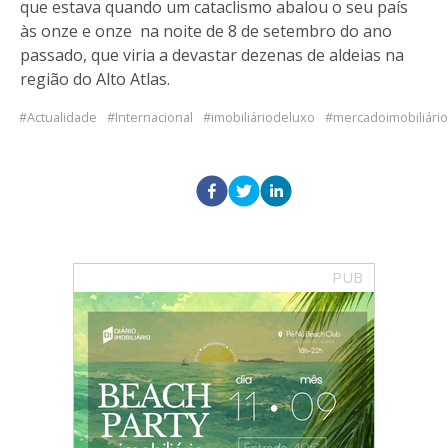
que estava quando um cataclismo abalou o seu país
às onze e onze na noite de 8 de setembro do ano
passado, que viria a devastar dezenas de aldeias na
região do Alto Atlas.
Actualidade
Internacional
imobiliáriodeluxo
mercadoimobiliário
PUB