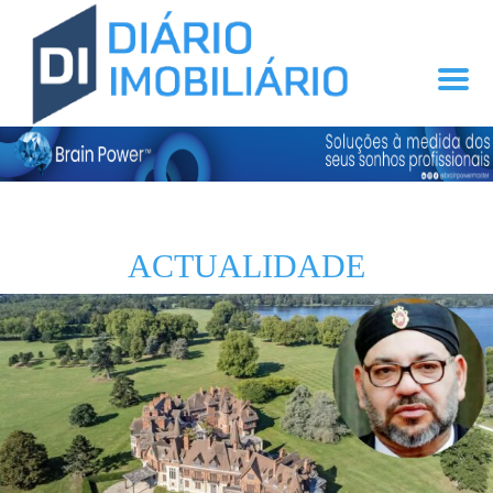
ACTUALIDADE