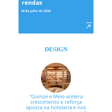
rendas
29 de julho de 2026
DESIGN
Quinze e Meio acelera
crescimento e reforça
aposta na hotelaria e nos