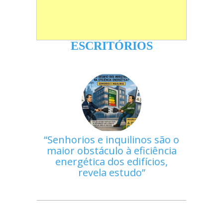
ESCRITÓRIOS
Senhorios e inquilinos são o
maior obstáculo à eficiência
energética dos edifícios,
revela estudo