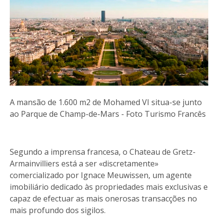
A mansão de 1.600 m2 de Mohamed VI situa-se junto
ao Parque de Champ-de-Mars - Foto Turismo Francês
Segundo a imprensa francesa, o Chateau de Gretz-
Armainvilliers está a ser «discretamente»
comercializado por Ignace Meuwissen, um agente
imobiliário dedicado às propriedades mais exclusivas e
capaz de efectuar as mais onerosas transacções no
mais profundo dos sigilos.