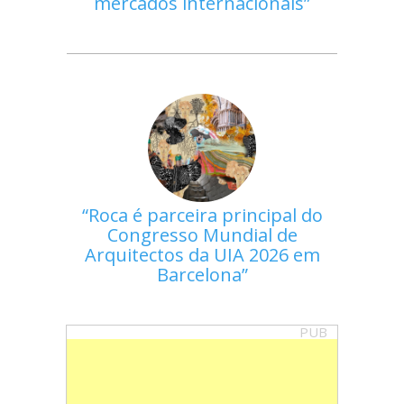
mercados internacionais
Roca é parceira principal do
Congresso Mundial de
Arquitectos da UIA 2026 em
Barcelona
PUB