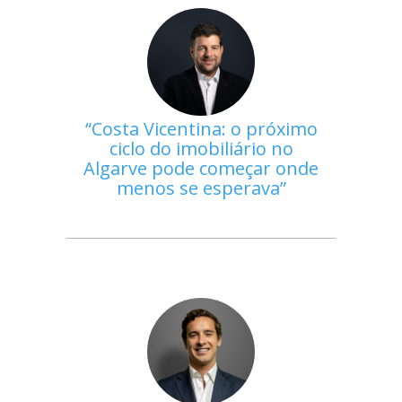
Costa Vicentina: o próximo
ciclo do imobiliário no
Algarve pode começar onde
menos se esperava