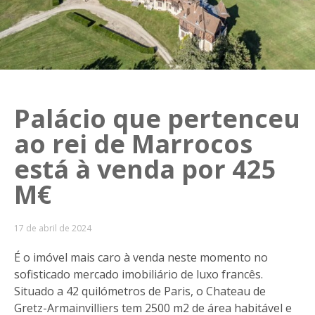
Palácio que pertenceu
ao rei de Marrocos
está à venda por 425
M€
17 de abril de 2024
É o imóvel mais caro à venda neste momento no
sofisticado mercado imobiliário de luxo francês.
Situado a 42 quilómetros de Paris, o Chateau de
Gretz-Armainvilliers tem 2500 m2 de área habitável e