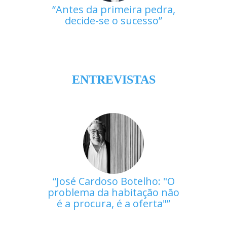
Antes da primeira pedra,
decide-se o sucesso
ENTREVISTAS
José Cardoso Botelho: "O
problema da habitação não
é a procura, é a oferta"