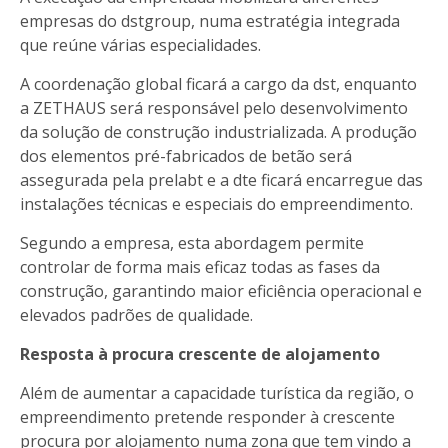
empresas do dstgroup, numa estratégia integrada
que reúne várias especialidades.
A coordenação global ficará a cargo da dst, enquanto
a ZETHAUS será responsável pelo desenvolvimento
da solução de construção industrializada. A produção
dos elementos pré-fabricados de betão será
assegurada pela prelabt e a dte ficará encarregue das
instalações técnicas e especiais do empreendimento.
Segundo a empresa, esta abordagem permite
controlar de forma mais eficaz todas as fases da
construção, garantindo maior eficiência operacional e
elevados padrões de qualidade.
Resposta à procura crescente de alojamento
Além de aumentar a capacidade turística da região, o
empreendimento pretende responder à crescente
procura por alojamento numa zona que tem vindo a