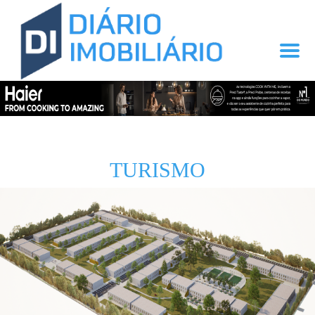
TURISMO