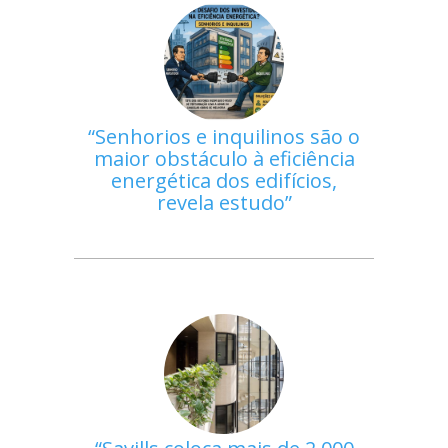
Senhorios e inquilinos são o
maior obstáculo à eficiência
energética dos edifícios,
revela estudo