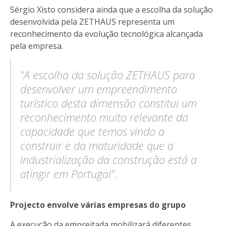
Sérgio Xisto considera ainda que a escolha da solução
desenvolvida pela ZETHAUS representa um
reconhecimento da evolução tecnológica alcançada
pela empresa.
"A escolha da solução ZETHAUS para
desenvolver um empreendimento
turístico desta dimensão constitui um
reconhecimento muito relevante da
capacidade que temos vindo a
construir e da maturidade que a
industrialização da construção está a
atingir em Portugal".
Projecto envolve várias empresas do grupo
A execução da empreitada mobilizará diferentes