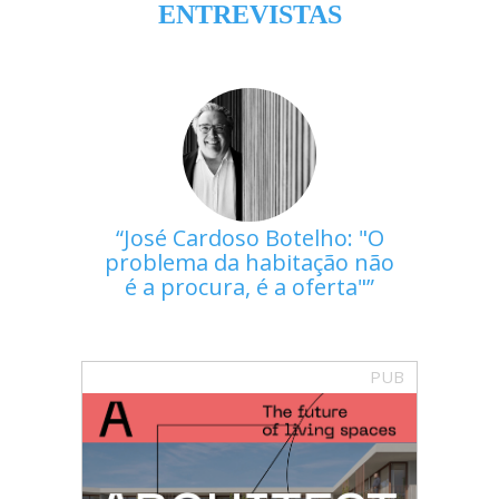
ENTREVISTAS
José Cardoso Botelho: "O
problema da habitação não
é a procura, é a oferta"
PUB