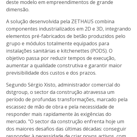
deste modelo em empreendimentos de grande
dimensão.
A solução desenvolvida pela ZETHAUS combina
componentes industrializados em 2D e 3D, integrando
elementos pré-fabricados de betão produzidos pelo
grupo e módulos totalmente equipados para
instalações sanitárias e kitchenettes (PODS). O
objetivo passa por reduzir tempos de execução,
aumentar a qualidade construtiva e garantir maior
previsibilidade dos custos e dos prazos.
Segundo Sérgio Xisto, administrador comercial do
dstgroup, o sector da construção atravessa um
período de profundas transformações, marcado pela
escassez de mão de obra e pela necessidade de
responder mais rapidamente às exigências do
mercado. "O sector da construção enfrenta hoje um
dos maiores desafios das últimas décadas: conseguir
responder à necessidade de criar novos activos, com