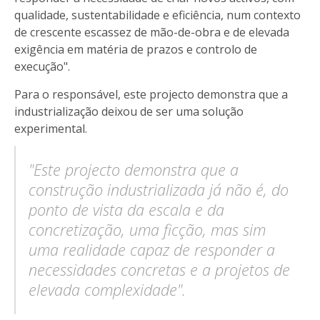
qualidade, sustentabilidade e eficiência, num contexto
de crescente escassez de mão-de-obra e de elevada
exigência em matéria de prazos e controlo de
execução".
Para o responsável, este projecto demonstra que a
industrialização deixou de ser uma solução
experimental.
"Este projecto demonstra que a
construção industrializada já não é, do
ponto de vista da escala e da
concretização, uma ficção, mas sim
uma realidade capaz de responder a
necessidades concretas e a projetos de
elevada complexidade".