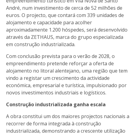
empreendimento turístico em Vila Nova de Santo
André, num investimento de cerca de 52 milhões de
euros. O projecto, que contará com 339 unidades de
alojamento e capacidade para acolher
aproximadamente 1.200 hóspedes, será desenvolvido
através da ZETHAUS, marca do grupo especializada
em construção industrializada.
Com conclusão prevista para o verão de 2028, o
empreendimento pretende reforçar a oferta de
alojamento no litoral alentejano, uma região que tem
vindo a registar um crescimento da actividade
económica, empresarial e turística, impulsionado por
novos investimentos industriais e logísticos.
Construção industrializada ganha escala
A obra constitui um dos maiores projectos nacionais a
recorrer de forma integrada à construção
industrializada, demonstrando a crescente utilização