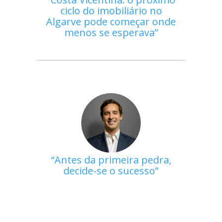
ciclo do imobiliário no
Algarve pode começar onde
menos se esperava
Antes da primeira pedra,
decide-se o sucesso