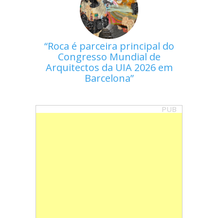
Roca é parceira principal do
Congresso Mundial de
Arquitectos da UIA 2026 em
Barcelona
PUB