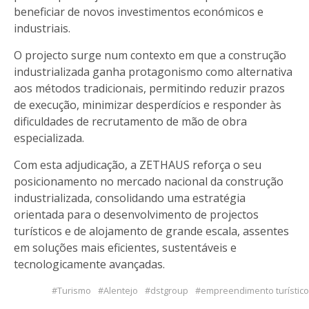
beneficiar de novos investimentos económicos e
industriais.
O projecto surge num contexto em que a construção
industrializada ganha protagonismo como alternativa
aos métodos tradicionais, permitindo reduzir prazos
de execução, minimizar desperdícios e responder às
dificuldades de recrutamento de mão de obra
especializada.
Com esta adjudicação, a ZETHAUS reforça o seu
posicionamento no mercado nacional da construção
industrializada, consolidando uma estratégia
orientada para o desenvolvimento de projectos
turísticos e de alojamento de grande escala, assentes
em soluções mais eficientes, sustentáveis e
tecnologicamente avançadas.
Turismo
Alentejo
dstgroup
empreendimento turístico