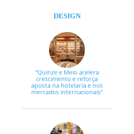
DESIGN
Quinze e Meio acelera
crescimento e reforça
aposta na hotelaria e nos
mercados internacionais