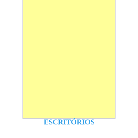
ESCRITÓRIOS