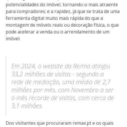
potencialidades do imóvel, tornando-o mais atraente
para compradores; e a rapidez, já que se trata de uma
ferramenta digital muito mais rápida do que a
montagem de móveis reais ou decoração física, o que
pode acelerar a venda ou o arrendamento de um
imóvel.
Em 2024, o website da Re/ma atingiu
33,2 milhões de visitas - segundo a
rede de mediação, uma média de 2,7
milhões por mês, com Novembro a ser
o mês recorde de visitas, com cerca de
3,1 milhões.
Dos visitantes que procuraram remax.pt e os quais