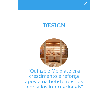
DESIGN
Quinze e Meio acelera
crescimento e reforça
aposta na hotelaria e nos
mercados internacionais