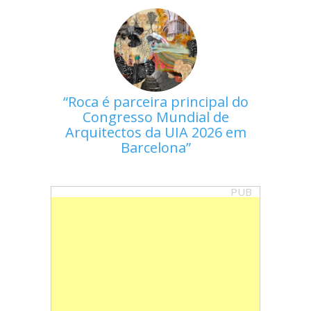
Roca é parceira principal do
Congresso Mundial de
Arquitectos da UIA 2026 em
Barcelona
PUB