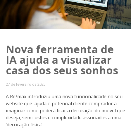
Nova ferramenta de
IA ajuda a visualizar
casa dos seus sonhos
27 de fevereiro de 2025
A Re/max introduziu uma nova funcionalidade no seu
website que ajuda o potencial cliente comprador a
imaginar como poderá ficar a decoração do imóvel que
deseja, sem custos e complexidade associados a uma
‘decoração física’.