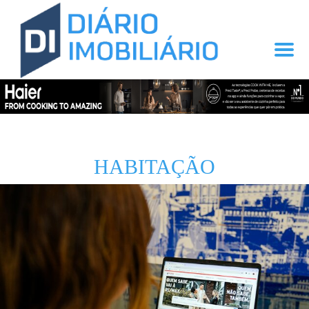
HABITAÇÃO