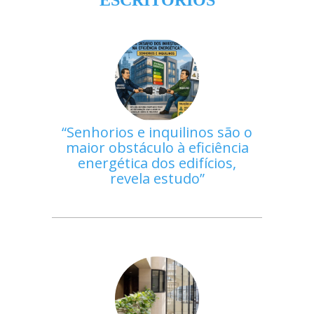
Senhorios e inquilinos são o
maior obstáculo à eficiência
energética dos edifícios,
revela estudo