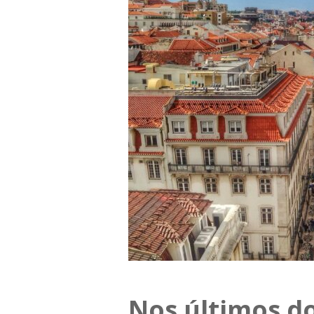
Nos últimos do