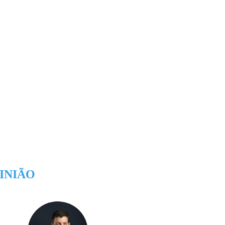
INIÃO