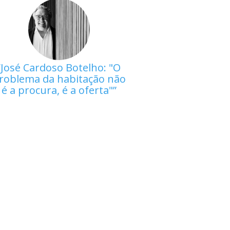
José Cardoso Botelho: "O
roblema da habitação não
é a procura, é a oferta"