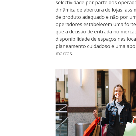
selectividade por parte dos operado
dinâmica de abertura de lojas, ass
de produto adequado e não por uma
operadores estabelecem uma forte 
que a decisão de entrada no merca
disponibilidade de espaços nas loca
planeamento cuidadoso e uma abor
marcas.