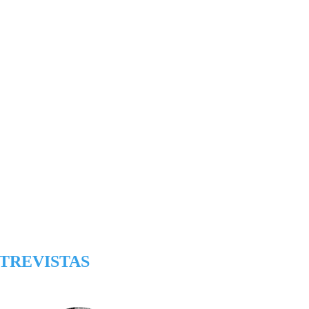
TREVISTAS