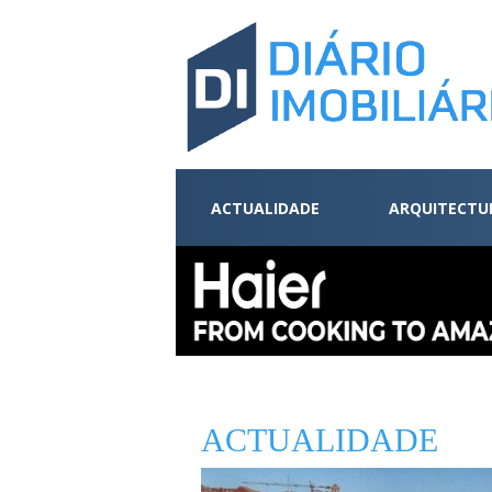
ACTUALIDADE
ARQUITECTU
ACTUALIDADE