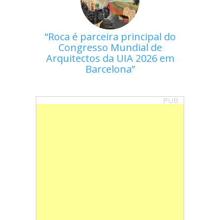
Roca é parceira principal do
Congresso Mundial de
Arquitectos da UIA 2026 em
Barcelona
PUB