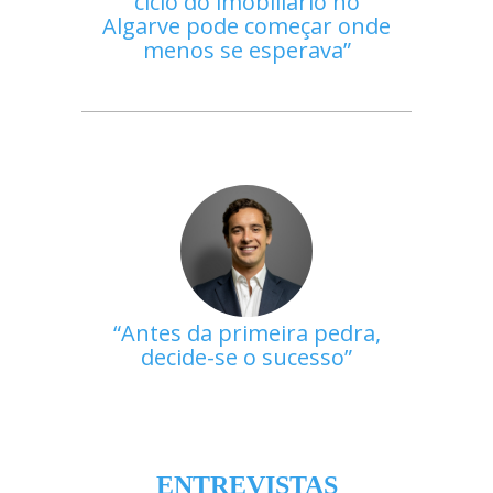
ciclo do imobiliário no
Algarve pode começar onde
menos se esperava
Antes da primeira pedra,
decide-se o sucesso
ENTREVISTAS