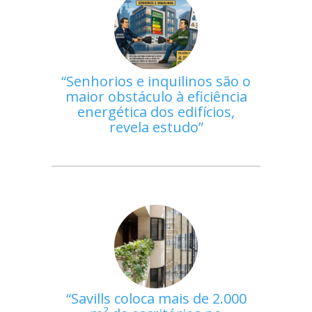
Senhorios e inquilinos são o
maior obstáculo à eficiência
energética dos edifícios,
revela estudo
Savills coloca mais de 2.000