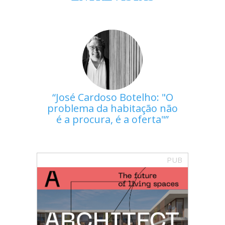
José Cardoso Botelho: "O
problema da habitação não
é a procura, é a oferta"
PUB