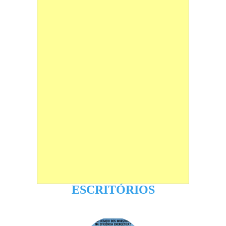
ESCRITÓRIOS