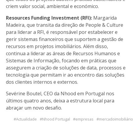
criem valor social, ambiental e económico.
Resources Funding Investment (RFI):
Margarida
Madeira, que transita da direção de People & Culture
para liderar a RFI, é responsável por estabelecer e
gerir sistemas financeiros que suportem a gestão de
recursos em projetos imobiliários. Além disso,
continua a liderar as áreas de Recursos Humanos e
Sistemas de Informação, focando em práticas que
assegurem a criação de soluções de data, processos e
tecnologia que permitam ir ao encontro das soluções
dos clientes internos e externos.
Sevérine Boutel, CEO da Nhood em Portugal nos
últimos quatro anos, deixa a estrutura local para
abraçar um novo desafio.
Actualidade
Nhood Portugal
empresas
mercadoimobiliário