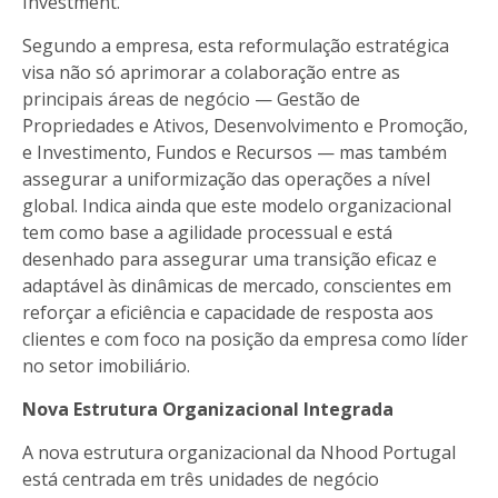
Investment.
Segundo a empresa, esta reformulação estratégica
visa não só aprimorar a colaboração entre as
principais áreas de negócio — Gestão de
Propriedades e Ativos, Desenvolvimento e Promoção,
e Investimento, Fundos e Recursos — mas também
assegurar a uniformização das operações a nível
global. Indica ainda que este modelo organizacional
tem como base a agilidade processual e está
desenhado para assegurar uma transição eficaz e
adaptável às dinâmicas de mercado, conscientes em
reforçar a eficiência e capacidade de resposta aos
clientes e com foco na posição da empresa como líder
no setor imobiliário.
Nova Estrutura Organizacional Integrada
A nova estrutura organizacional da Nhood Portugal
está centrada em três unidades de negócio