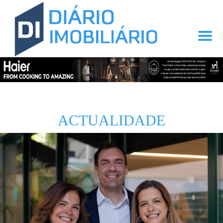
ACTUALIDADE