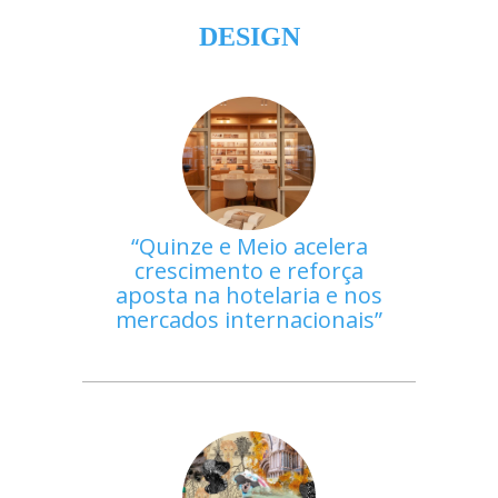
DESIGN
Quinze e Meio acelera
crescimento e reforça
aposta na hotelaria e nos
mercados internacionais