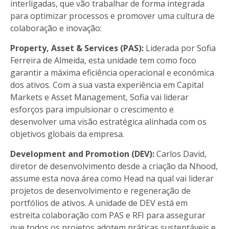
interligadas, que vão trabalhar de forma integrada
para optimizar processos e promover uma cultura de
colaboração e inovação:
Property, Asset & Services (PAS):
Liderada por Sofia
Ferreira de Almeida, esta unidade tem como foco
garantir a máxima eficiência operacional e económica
dos ativos. Com a sua vasta experiência em Capital
Markets e Asset Management, Sofia vai liderar
esforços para impulsionar o crescimento e
desenvolver uma visão estratégica alinhada com os
objetivos globais da empresa.
Development and Promotion (DEV):
Carlos David,
diretor de desenvolvimento desde a criação da Nhood,
assume esta nova área como Head na qual vai liderar
projetos de desenvolvimento e regeneração de
portfólios de ativos. A unidade de DEV está em
estreita colaboração com PAS e RFI para assegurar
que todos os projetos adotem práticas sustentáveis e