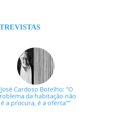
TREVISTAS
José Cardoso Botelho: "O
roblema da habitação não
é a procura, é a oferta"