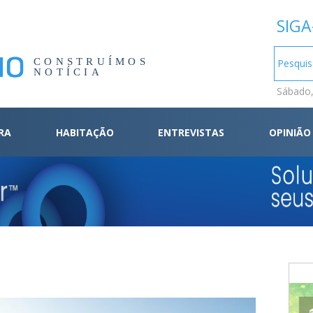
SIGA
CONSTRUÍMOS
NOTÍCIA
Sábado,
RA
HABITAÇÃO
ENTREVISTAS
OPINIÃO