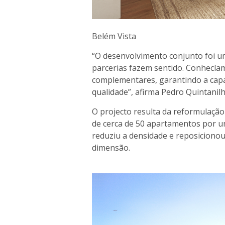
Belém Vista
“O desenvolvimento conjunto foi u
parcerias fazem sentido. Conhecí
complementares, garantindo a capa
qualidade”, afirma Pedro Quintanilh
O projecto resulta da reformulação
de cerca de 50 apartamentos por 
reduziu a densidade e reposicionou
dimensão.