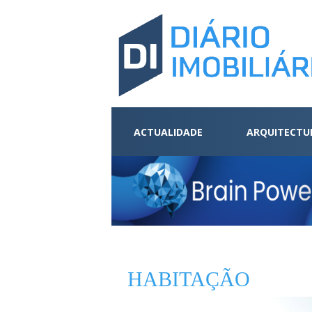
ACTUALIDADE
ARQUITECTU
HABITAÇÃO