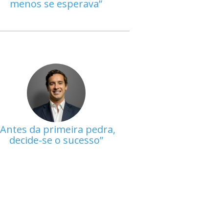
menos se esperava
Antes da primeira pedra,
decide-se o sucesso