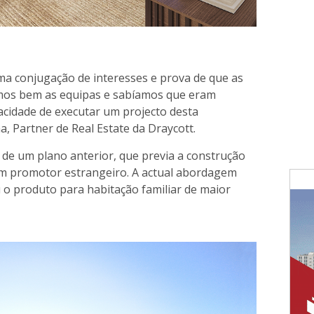
ma conjugação de interesses e prova de que as
amos bem as equipas e sabíamos que eram
cidade de executar um projecto desta
a, Partner de Real Estate da Draycott.
 de um plano anterior, que previa a construção
um promotor estrangeiro. A actual abordagem
 o produto para habitação familiar de maior