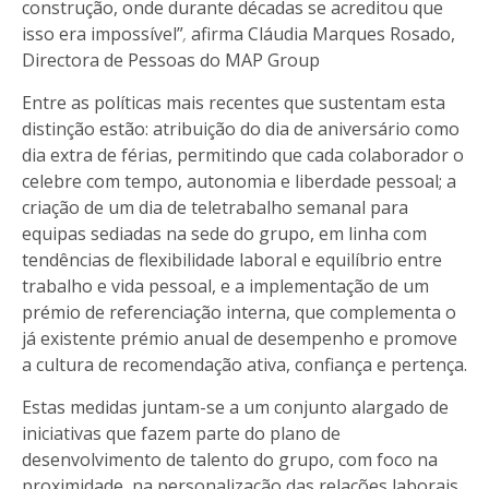
construção, onde durante décadas se acreditou que
isso era impossível”
,
afirma
Cláudia Marques Rosado,
Directora de Pessoas do MAP Group
Entre as políticas mais recentes que sustentam esta
distinção estão: atribuição do dia de aniversário como
dia extra de férias, permitindo que cada colaborador o
celebre com tempo, autonomia e liberdade pessoal; a
criação de um dia de teletrabalho semanal para
equipas sediadas na sede do grupo, em linha com
tendências de flexibilidade laboral e equilíbrio entre
trabalho e vida pessoal, e a implementação de um
prémio de referenciação interna, que complementa o
já existente prémio anual de desempenho e promove
a cultura de recomendação ativa, confiança e pertença.
Estas medidas juntam-se a um conjunto alargado de
iniciativas que fazem parte do plano de
desenvolvimento de talento do grupo, com foco na
proximidade, na personalização das relações laborais