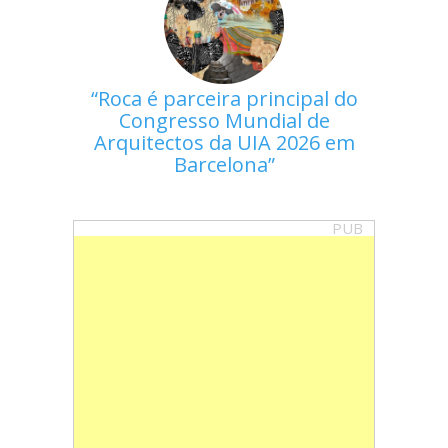
Roca é parceira principal do
Congresso Mundial de
Arquitectos da UIA 2026 em
Barcelona
PUB