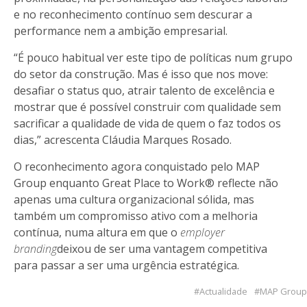
e no reconhecimento contínuo sem descurar a
performance nem a ambição empresarial.
“É pouco habitual ver este tipo de políticas num grupo
do setor da construção. Mas é isso que nos move:
desafiar o status quo, atrair talento de excelência e
mostrar que é possível construir com qualidade sem
sacrificar a qualidade de vida de quem o faz todos os
dias,” acrescenta Cláudia Marques Rosado.
O reconhecimento agora conquistado pelo MAP
Group enquanto Great Place to Work® reflecte não
apenas uma cultura organizacional sólida, mas
também um compromisso ativo com a melhoria
contínua, numa altura em que o
employer
branding
deixou de ser uma vantagem competitiva
para passar a ser uma urgência estratégica.
Actualidade
MAP Group