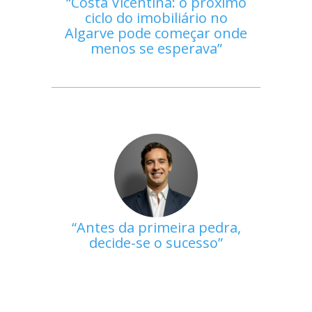
Costa Vicentina: o próximo
ciclo do imobiliário no
Algarve pode começar onde
menos se esperava
Antes da primeira pedra,
decide-se o sucesso