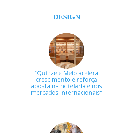
DESIGN
Quinze e Meio acelera
crescimento e reforça
aposta na hotelaria e nos
mercados internacionais