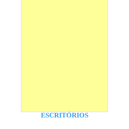
ESCRITÓRIOS