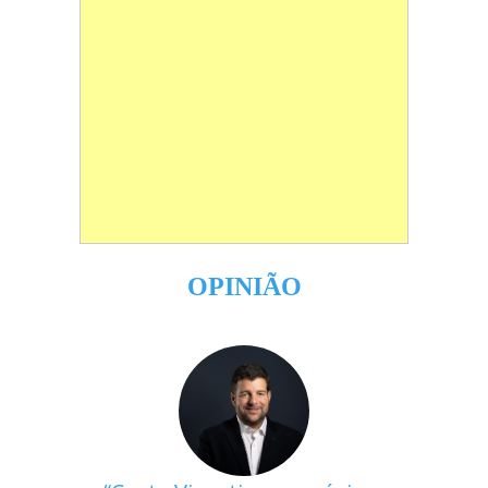
OPINIÃO