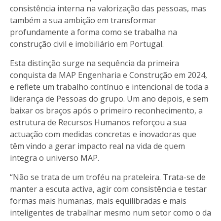
consistência interna na valorização das pessoas, mas
também a sua ambição em transformar
profundamente a forma como se trabalha na
construção civil e imobiliário em Portugal.
Esta distinção surge na sequência da primeira
conquista da MAP Engenharia e Construção em 2024,
e reflete um trabalho contínuo e intencional de toda a
liderança de Pessoas do grupo. Um ano depois, e sem
baixar os braços após o primeiro reconhecimento, a
estrutura de Recursos Humanos reforçou a sua
actuação com medidas concretas e inovadoras que
têm vindo a gerar impacto real na vida de quem
integra o universo MAP.
“Não se trata de um troféu na prateleira. Trata-se de
manter a escuta activa, agir com consistência e testar
formas mais humanas, mais equilibradas e mais
inteligentes de trabalhar mesmo num setor como o da