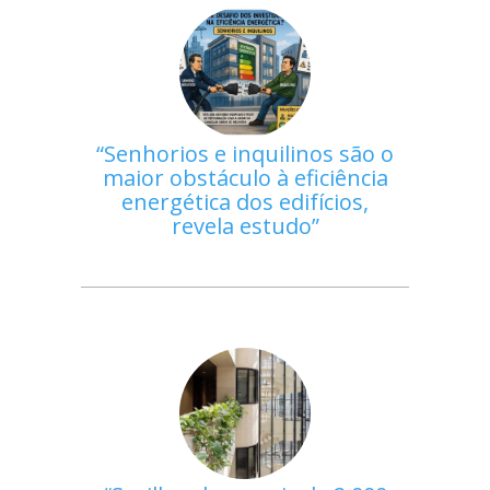
Senhorios e inquilinos são o
maior obstáculo à eficiência
energética dos edifícios,
revela estudo