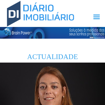
ACTUALIDADE