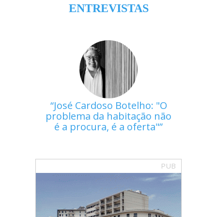
ENTREVISTAS
José Cardoso Botelho: "O
problema da habitação não
é a procura, é a oferta"
PUB