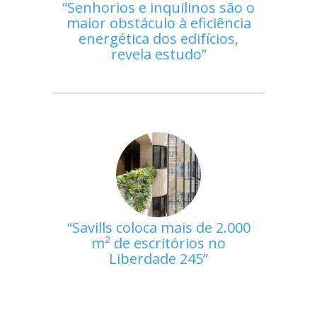
Senhorios e inquilinos são o
maior obstáculo à eficiência
energética dos edifícios,
revela estudo
Savills coloca mais de 2.000
m² de escritórios no
Liberdade 245