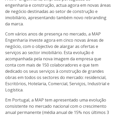
engenharia e construção, actua agora em novas áreas
de negócio destinadas ao setor de construção e
imobiliário, apresentando também novo rebranding
da marca.
Com vários anos de presença no mercado, a MAP
Engenharia investe agora em cinco novas áreas de
negócio, com o objectivo de alargar as ofertas e
serviços ao sector imobiliário. Esta evolução é
acompanhada pela nova imagem da empresa que
conta com mais de 150 colaboradores e que tem
dedicado os seus serviços à construção de grandes
obras em todos os sectores do mercado: residencial,
Escritórios, Hotelaria, Comercial, Serviços, Industrial e
Logística.
Em Portugal, a MAP tem apresentado uma evolução
consistente no mercado nacional com o crescimento
anual permanente (média anual de 15% nos últimos 3