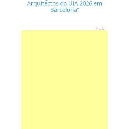
Arquitectos da UIA 2026 em
Barcelona
PUB