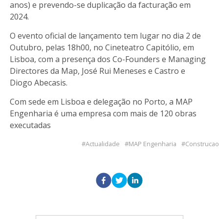
anos) e prevendo-se duplicação da facturação em
2024.
O evento oficial de lançamento tem lugar no dia 2 de
Outubro, pelas 18h00, no Cineteatro Capitólio, em
Lisboa, com a presença dos Co-Founders e Managing
Directores da Map, José Rui Meneses e Castro e
Diogo Abecasis.
Com sede em Lisboa e delegação no Porto, a MAP
Engenharia é uma empresa com mais de 120 obras
executadas
Actualidade
MAP Engenharia
Construcao