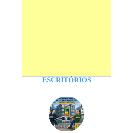
ESCRITÓRIOS