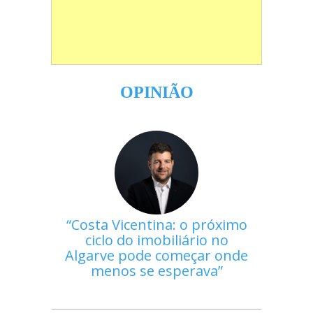
OPINIÃO
Costa Vicentina: o próximo
ciclo do imobiliário no
Algarve pode começar onde
menos se esperava