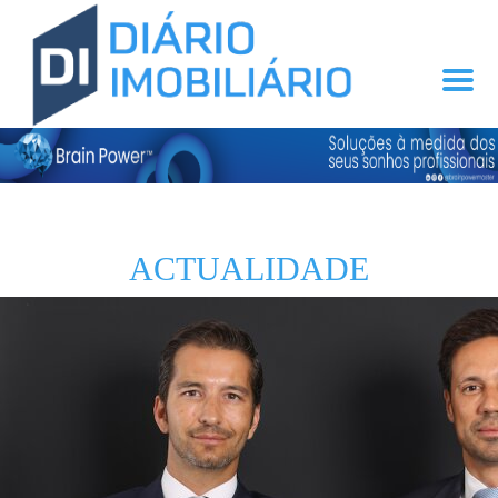
ACTUALIDADE