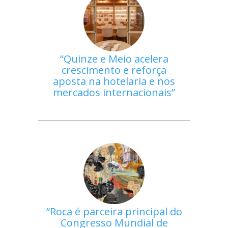
Quinze e Meio acelera
crescimento e reforça
aposta na hotelaria e nos
mercados internacionais
Roca é parceira principal do
Congresso Mundial de