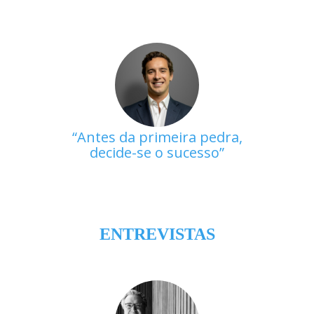
Antes da primeira pedra,
decide-se o sucesso
ENTREVISTAS