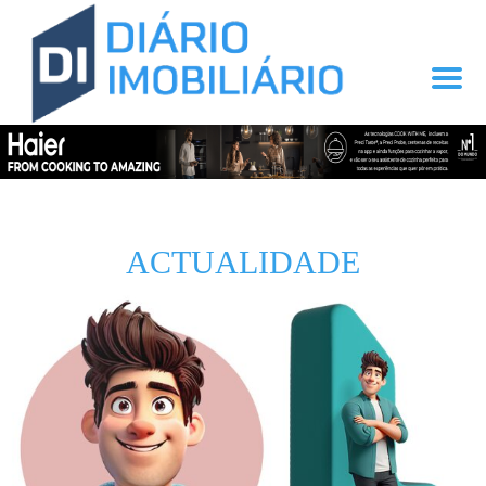
ACTUALIDADE