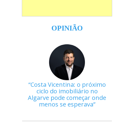
OPINIÃO
Costa Vicentina: o próximo
ciclo do imobiliário no
Algarve pode começar onde
menos se esperava