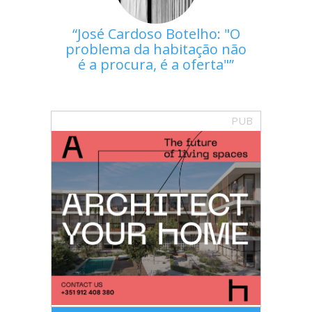
José Cardoso Botelho: "O
problema da habitação não
é a procura, é a oferta"
PUB