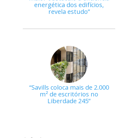
energética dos edifícios,
revela estudo
Savills coloca mais de 2.000
m² de escritórios no
Liberdade 245