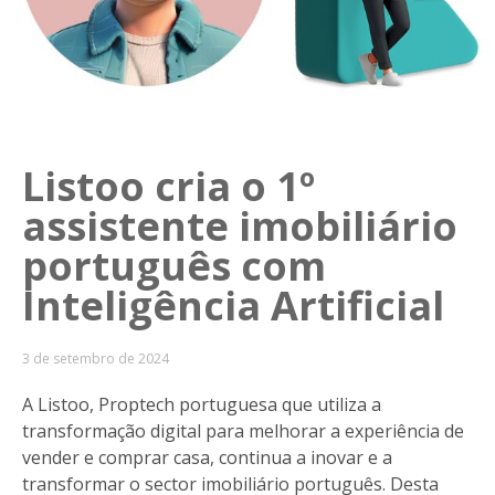
Listoo cria o 1º
assistente imobiliário
português com
Inteligência Artificial
3 de setembro de 2024
A Listoo, Proptech portuguesa que utiliza a
transformação digital para melhorar a experiência de
vender e comprar casa, continua a inovar e a
transformar o sector imobiliário português. Desta