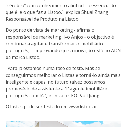
“cérebro” com conhecimento alinhado à essência do
que é, e o que faz a Listoo.”, explica Shuai Zhang,
Responsável de Produto na Listoo.
Do ponto de vista de marketing - afirma o
responsável de marketing, Ivo Anjos - o objectivo é
continuar a agitar e transformar o imobiliário
português, comprovando que a inovação está no ADN
da marca Listoo.
“Para já estamos numa fase de teste. Mas se
conseguirmos melhorar o Listas e torná-lo ainda mais
inteligente e capaz, no futuro talvez possamos
promovê-lo de assistente a 1º agente imobiliário
português com IA.”, ironiza o CEO Paul Jiang.
O Listas pode ser testado em
www.listoo.ai