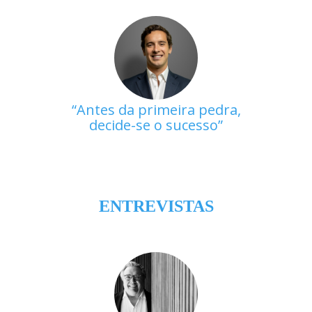
Antes da primeira pedra,
decide-se o sucesso
ENTREVISTAS