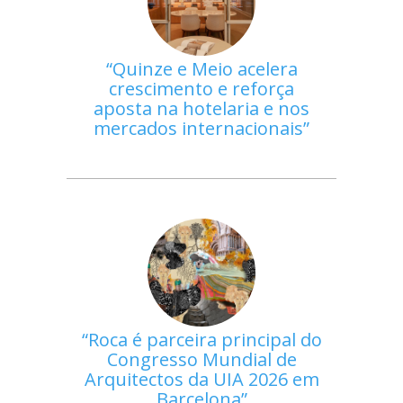
Quinze e Meio acelera
crescimento e reforça
aposta na hotelaria e nos
mercados internacionais
Roca é parceira principal do
Congresso Mundial de
Arquitectos da UIA 2026 em
Barcelona