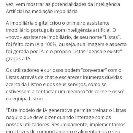
vez, vem mostrar as potencialidades da Inteligência
Artificial na mediação imobiliária.
A imobiliária digital criou o primeiro assistente
imobiliário português com inteligência artificial. O
«novo» assistente imobiliário, de seu nome “Listas”,
foi feito com IA a 100%, ou seja, sua imagem e aspecto
foi gerada por IA, e o próprio Listas “pensa e existe”
graças a IA.
Os utilizadores e curiosos podem “conversar” com o
Listas através de chat e esclarecer inúmeras dúvidas
acerca da Listoo e dos seus serviços, como se
estivessem a contactar um membro “de carne e osso”
da equipa Listoo.
“Este modelo de IA generativa permite treinar o Listas
naquilo que deve dizer quando interage com os
nossos utilizadores. Resumidamente, implementamos
directrizes de comportamento e alimentamos o seu