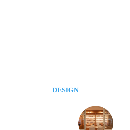
DESIGN