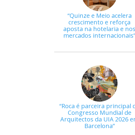
Quinze e Meio acelera
crescimento e reforça
aposta na hotelaria e no
mercados internacionais
Roca é parceira principal 
Congresso Mundial de
Arquitectos da UIA 2026 
Barcelona