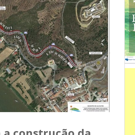
 a construção da