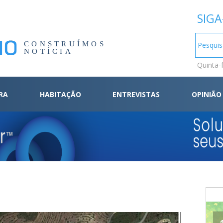
SIGA
CONSTRUÍMOS
NOTÍCIA
Quinta-
RA
HABITAÇÃO
ENTREVISTAS
OPINIÃO