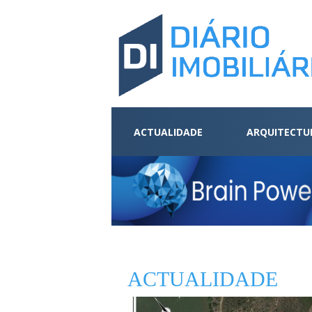
ACTUALIDADE
ARQUITECTU
ACTUALIDADE