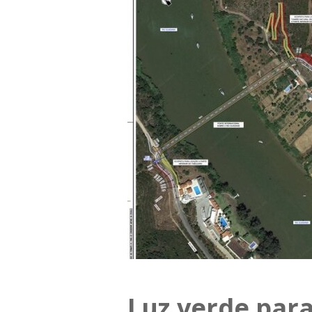
Luz verde para