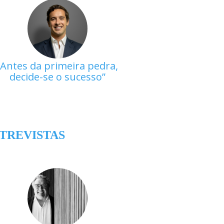
Antes da primeira pedra,
decide-se o sucesso
TREVISTAS