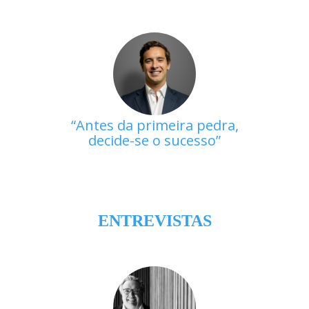
Antes da primeira pedra,
decide-se o sucesso
ENTREVISTAS