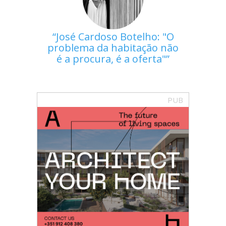
José Cardoso Botelho: "O
problema da habitação não
é a procura, é a oferta"
PUB