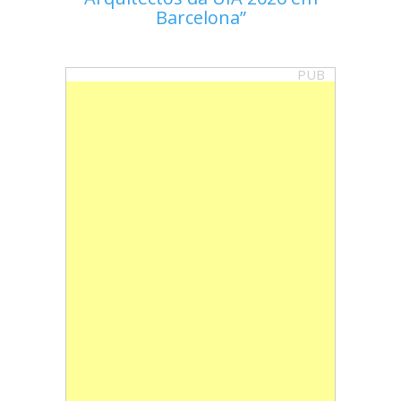
Barcelona
PUB