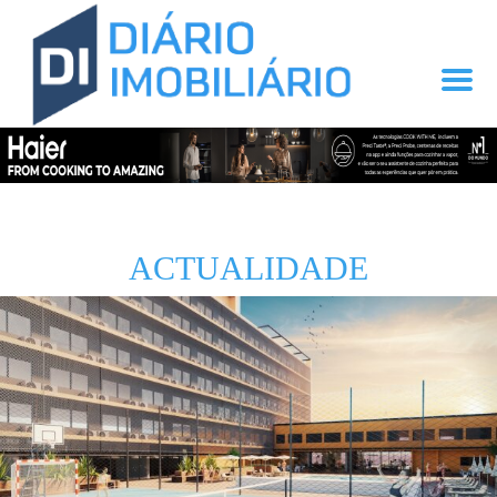
ACTUALIDADE