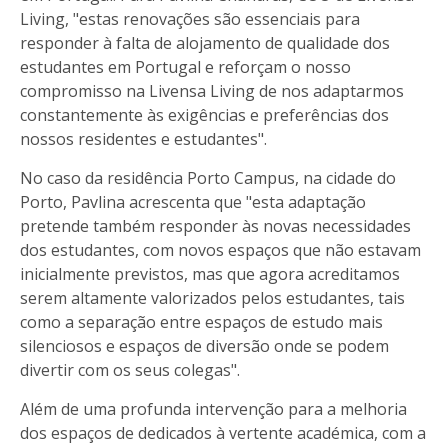
Living, "estas renovações são essenciais para
responder à falta de alojamento de qualidade dos
estudantes em Portugal e reforçam o nosso
compromisso na Livensa Living de nos adaptarmos
constantemente às exigências e preferências dos
nossos residentes e estudantes".
No caso da residência Porto Campus, na cidade do
Porto, Pavlina acrescenta que "esta adaptação
pretende também responder às novas necessidades
dos estudantes, com novos espaços que não estavam
inicialmente previstos, mas que agora acreditamos
serem altamente valorizados pelos estudantes, tais
como a separação entre espaços de estudo mais
silenciosos e espaços de diversão onde se podem
divertir com os seus colegas".
Além de uma profunda intervenção para a melhoria
dos espaços de dedicados à vertente académica, com a