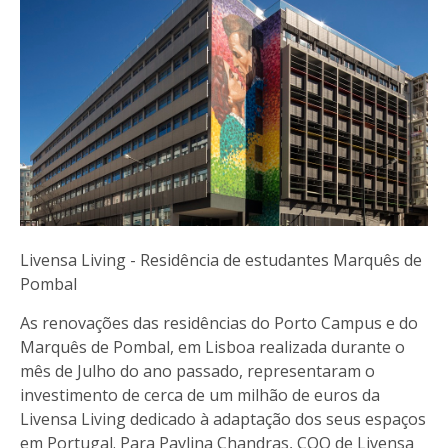
Livensa Living - Residência de estudantes Marquês de
Pombal
As renovações das residências do Porto Campus e do
Marquês de Pombal, em Lisboa realizada durante o
mês de Julho do ano passado, representaram o
investimento de cerca de um milhão de euros da
Livensa Living dedicado à adaptação dos seus espaços
em Portugal. Para Pavlina Chandras, COO de Livensa