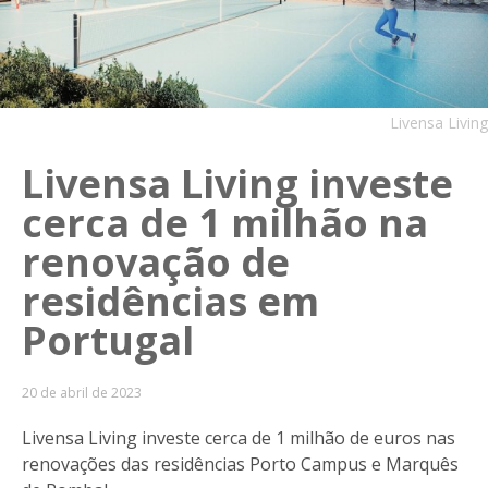
Livensa Living
Livensa Living investe
cerca de 1 milhão na
renovação de
residências em
Portugal
20 de abril de 2023
Livensa Living investe cerca de 1 milhão de euros nas
renovações das residências Porto Campus e Marquês