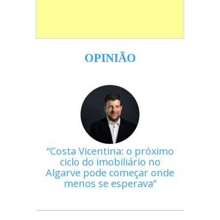
OPINIÃO
Costa Vicentina: o próximo
ciclo do imobiliário no
Algarve pode começar onde
menos se esperava