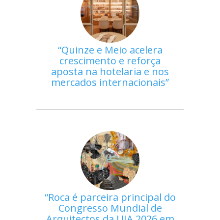
Quinze e Meio acelera
crescimento e reforça
aposta na hotelaria e nos
mercados internacionais
Roca é parceira principal do
Congresso Mundial de
Arquitectos da UIA 2026 em