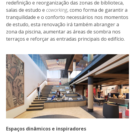
redefinição e reorganização das zonas de biblioteca,
salas de estudo e
coworking
, como forma de garantir a
tranquilidade e o conforto necessários nos momentos
de estudo, esta renovação irá também abranger a
zona da piscina, aumentar as áreas de sombra nos
terraços e reforçar as entradas principais do edifício.
Espaços dinâmicos e inspiradores