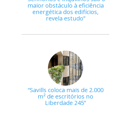
maior obstáculo à eficiência
energética dos edifícios,
revela estudo
Savills coloca mais de 2.000
m² de escritórios no
Liberdade 245