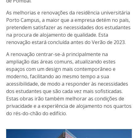
de Pombal.
As melhorias e renovações da residência universitária
Porto Campus, a maior que a empresa detém no país,
pretendem satisfazer as necessidades dos estudantes
na procura de alojamento de qualidade. Esta
renovação estará concluída antes do Verão de 2023.
A renovação centrar-se-á principalmente na
ampliação das áreas comuns, atualizando estes
espaços com um design mais contemporâneo e
moderno, facilitando ao mesmo tempo a sua
acessibilidade, de modo a responder às necessidades
dos estudantes que são cada vez mais sofisticadas.
Estas obras irão também melhorar as condições de
privacidade e a experiência de alojamento nos quartos
do rés-do-chão do edifício.