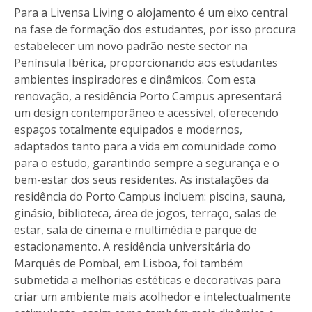
Para a Livensa Living o alojamento é um eixo central
na fase de formação dos estudantes, por isso procura
estabelecer um novo padrão neste sector na
Península Ibérica, proporcionando aos estudantes
ambientes inspiradores e dinâmicos. Com esta
renovação, a residência Porto Campus apresentará
um design contemporâneo e acessível, oferecendo
espaços totalmente equipados e modernos,
adaptados tanto para a vida em comunidade como
para o estudo, garantindo sempre a segurança e o
bem-estar dos seus residentes. As instalações da
residência do Porto Campus incluem: piscina, sauna,
ginásio, biblioteca, área de jogos, terraço, salas de
estar, sala de cinema e multimédia e parque de
estacionamento. A residência universitária do
Marquês de Pombal, em Lisboa, foi também
submetida a melhorias estéticas e decorativas para
criar um ambiente mais acolhedor e intelectualmente