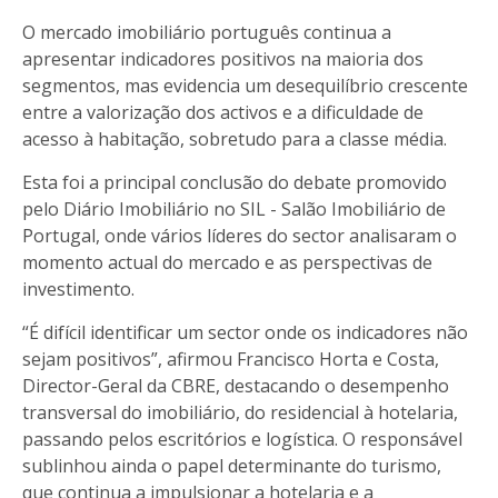
O mercado imobiliário português continua a
apresentar indicadores positivos na maioria dos
segmentos, mas evidencia um desequilíbrio crescente
entre a valorização dos activos e a dificuldade de
acesso à habitação, sobretudo para a classe média.
Esta foi a principal conclusão do debate promovido
pelo Diário Imobiliário no SIL - Salão Imobiliário de
Portugal, onde vários líderes do sector analisaram o
momento actual do mercado e as perspectivas de
investimento.
“É difícil identificar um sector onde os indicadores não
sejam positivos”, afirmou Francisco Horta e Costa,
Director-Geral da CBRE, destacando o desempenho
transversal do imobiliário, do residencial à hotelaria,
passando pelos escritórios e logística. O responsável
sublinhou ainda o papel determinante do turismo,
que continua a impulsionar a hotelaria e a