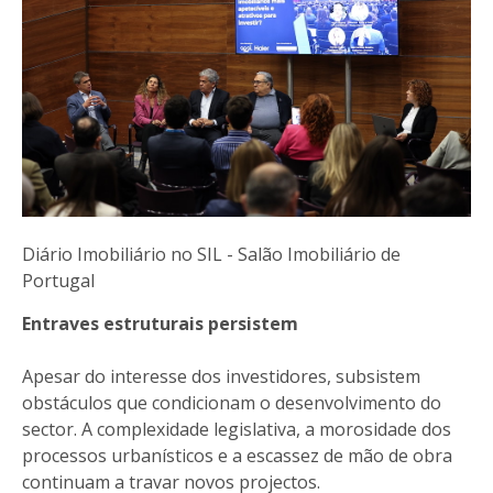
Diário Imobiliário no SIL - Salão Imobiliário de
Portugal
Entraves estruturais persistem
Apesar do interesse dos investidores, subsistem
obstáculos que condicionam o desenvolvimento do
sector. A complexidade legislativa, a morosidade dos
processos urbanísticos e a escassez de mão de obra
continuam a travar novos projectos.