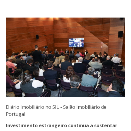
Diário Imobiliário no SIL - Salão Imobiliário de
Portugal
Investimento estrangeiro continua a sustentar