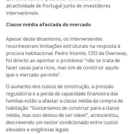
atractividade de Portugal junto de investidores
internacionais.
Classe média afastada do mercado
Apesar deste dinamismo, os intervenientes
reconheceram limitações estruturais na resposta à
procura habitacional. Pedro Vicente, CEO da Overseas,
foi directo ao apontar o problema: “não se trata de
fazer casas para ricos, mas sim de construir aquilo
que o mercado permite”.
O aumento dos custos de construção, a pressão
regulatória e a perda de capacidade financeira das
famílias estão a afastar a classe média da compra de
habitação. “Gostaríamos de construir para a classe
média, mas isso deixou de ser viável”, acrescentou,
descrevendo um sector condicionado entre custos
elevados e exigências legais.