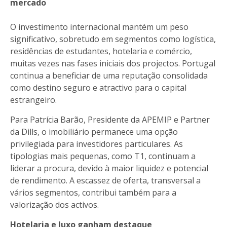
mercado
O investimento internacional mantém um peso
significativo, sobretudo em segmentos como logística,
residências de estudantes, hotelaria e comércio,
muitas vezes nas fases iniciais dos projectos. Portugal
continua a beneficiar de uma reputação consolidada
como destino seguro e atractivo para o capital
estrangeiro.
Para Patrícia Barão, Presidente da APEMIP e Partner
da Dills,
o imobiliário permanece uma opção
privilegiada para investidores particulares. As
tipologias mais pequenas, como T1, continuam a
liderar a procura, devido à maior liquidez e potencial
de rendimento. A escassez de oferta, transversal a
vários segmentos, contribui também para a
valorização dos activos.
Hotelaria e luxo ganham destaque