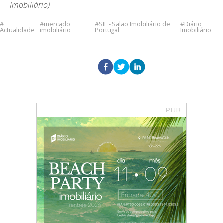
Imobiliário)
mercado
SIL - Salão Imobiliário de
Diário
Actualidade
imobiliário
Portugal
Imobiliário
PUB