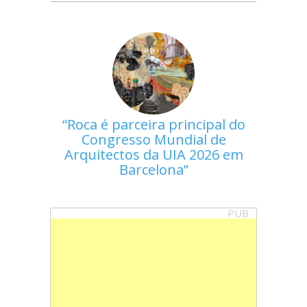
Roca é parceira principal do
Congresso Mundial de
Arquitectos da UIA 2026 em
Barcelona
PUB