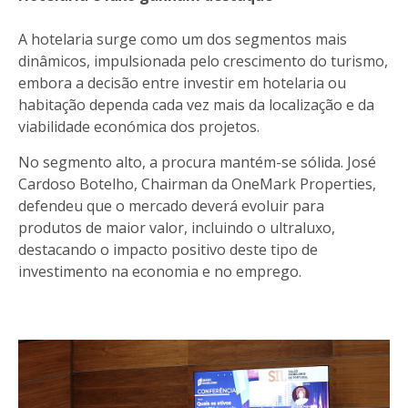
A hotelaria surge como um dos segmentos mais
dinâmicos, impulsionada pelo crescimento do turismo,
embora a decisão entre investir em hotelaria ou
habitação dependa cada vez mais da localização e da
viabilidade económica dos projetos.
No segmento alto, a procura mantém-se sólida. José
Cardoso Botelho, Chairman da OneMark Properties,
defendeu que o mercado deverá evoluir para
produtos de maior valor, incluindo o ultraluxo,
destacando o impacto positivo deste tipo de
investimento na economia e no emprego.