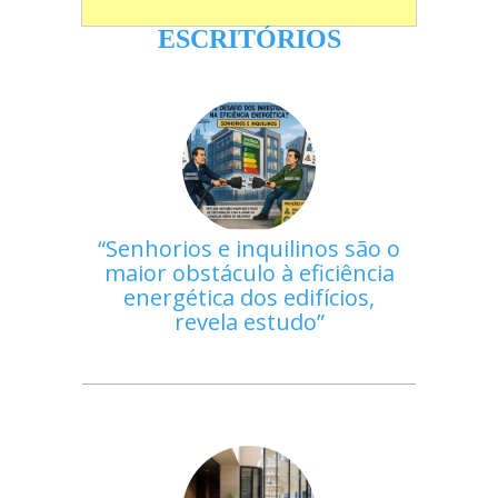
ESCRITÓRIOS
Senhorios e inquilinos são o
maior obstáculo à eficiência
energética dos edifícios,
revela estudo