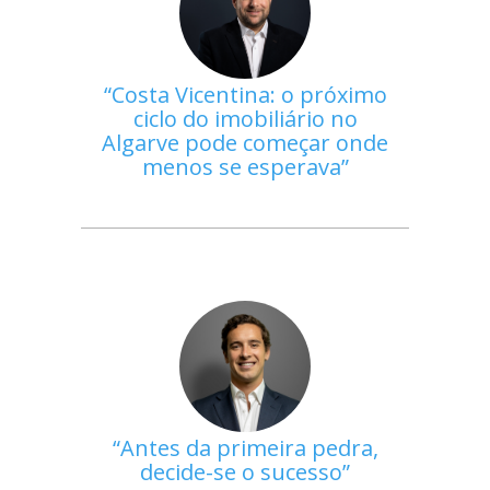
Costa Vicentina: o próximo
ciclo do imobiliário no
Algarve pode começar onde
menos se esperava
Antes da primeira pedra,
decide-se o sucesso