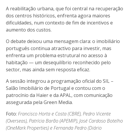
A reabilitação urbana, que foi central na recuperação
dos centros históricos, enfrenta agora maiores
dificuldades, num contexto de fim de incentivos e
aumento dos custos.
O debate deixou uma mensagem clara: o imobiliário
português continua atractivo para investir, mas
enfrenta um problema estrutural no acesso à
habitação — um desequilíbrio reconhecido pelo
sector, mas ainda sem resposta eficaz.
A sessão integrou a programação oficial do SIL –
Salão Imobiliário de Portugal e contou com o
patrocínio da Haier e da APAL, com comunicação
assegurada pela Green Media.
Foto:
Francisco Horta e Costa (CBRE), Pedro Vicente
(Overseas), Patrícia Barão (APEMIP), José Cardoso Botelho
(OneMark Properties) e Fernanda Pedro (Diário