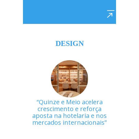
DESIGN
Quinze e Meio acelera
crescimento e reforça
aposta na hotelaria e nos
mercados internacionais