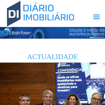
ACTUALIDADE