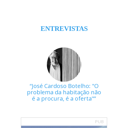
ENTREVISTAS
José Cardoso Botelho: "O
problema da habitação não
é a procura, é a oferta"
PUB