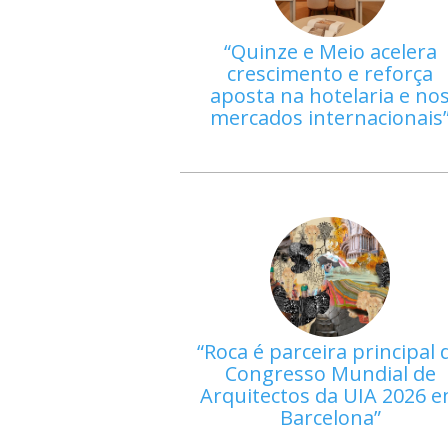
Quinze e Meio acelera
crescimento e reforça
aposta na hotelaria e no
mercados internacionais
Roca é parceira principal 
Congresso Mundial de
Arquitectos da UIA 2026 
Barcelona