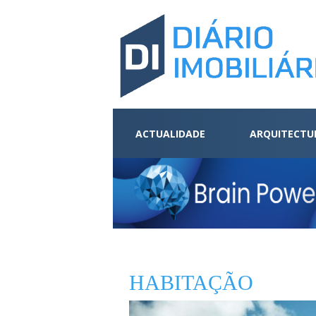
ACTUALIDADE
ARQUITECTU
HABITAÇÃO