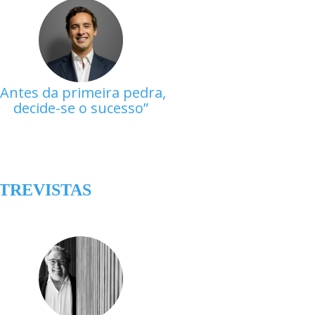
Antes da primeira pedra,
decide-se o sucesso
TREVISTAS