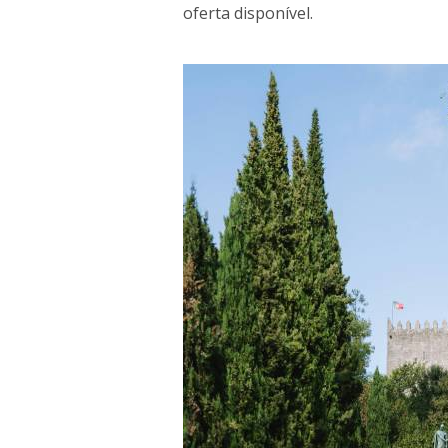
oferta disponível.