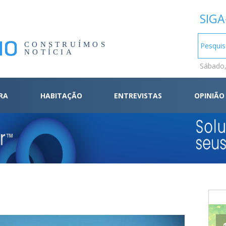
SIGA
CONSTRUÍMOS
NOTÍCIA
Sábado,
RA
HABITAÇÃO
ENTREVISTAS
OPINIÃO