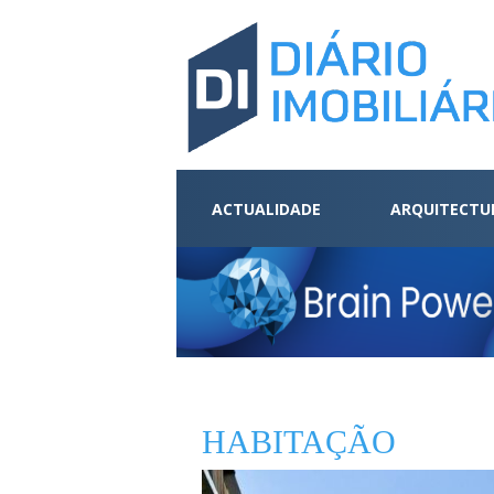
ACTUALIDADE
ARQUITECTU
HABITAÇÃO