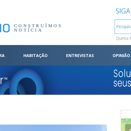
SIGA
CONSTRUÍMOS
NOTÍCIA
Quinta-
RA
HABITAÇÃO
ENTREVISTAS
OPINIÃO