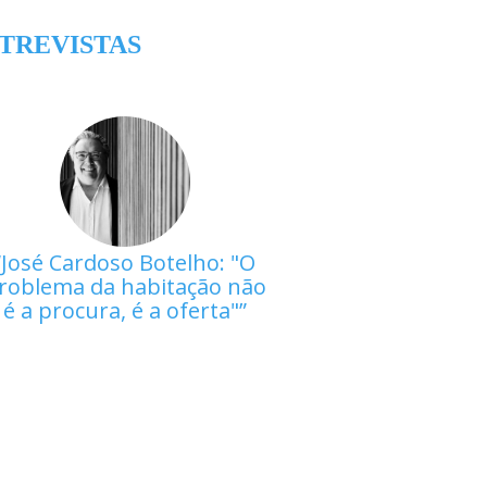
TREVISTAS
José Cardoso Botelho: "O
roblema da habitação não
é a procura, é a oferta"