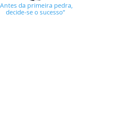
Antes da primeira pedra,
decide-se o sucesso