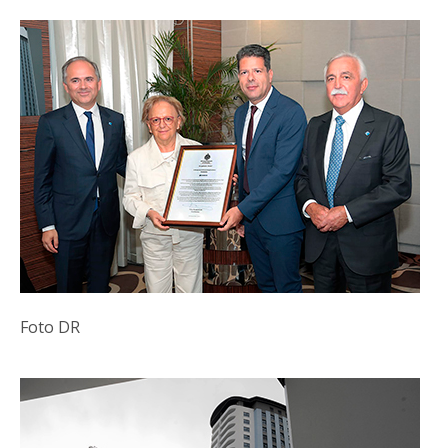
Foto DR