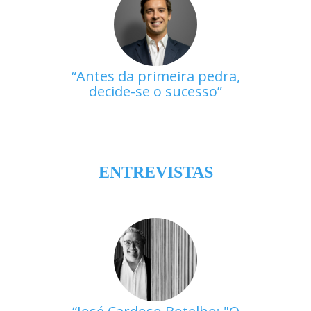
Antes da primeira pedra,
decide-se o sucesso
ENTREVISTAS