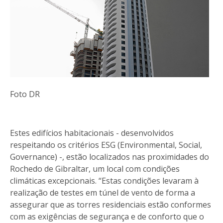
Foto DR
Estes edifícios habitacionais - desenvolvidos
respeitando os critérios ESG (Environmental, Social,
Governance) -, estão localizados nas proximidades do
Rochedo de Gibraltar, um local com condições
climáticas excepcionais. “Estas condições levaram à
realização de testes em túnel de vento de forma a
assegurar que as torres residenciais estão conformes
com as exigências de segurança e de conforto que o