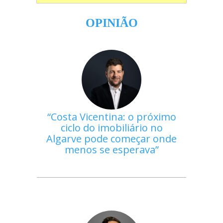
OPINIÃO
Costa Vicentina: o próximo
ciclo do imobiliário no
Algarve pode começar onde
menos se esperava