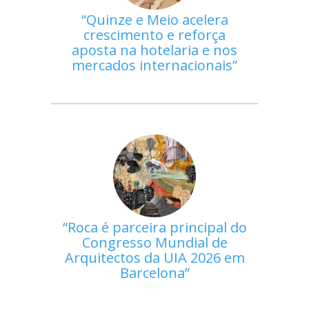
Quinze e Meio acelera
crescimento e reforça
aposta na hotelaria e nos
mercados internacionais
Roca é parceira principal do
Congresso Mundial de
Arquitectos da UIA 2026 em
Barcelona