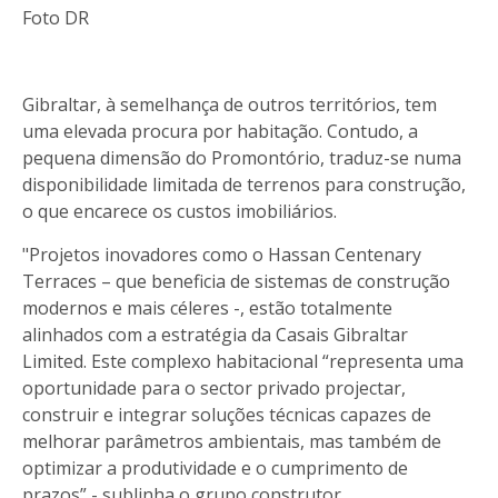
Foto DR
Gibraltar, à semelhança de outros territórios, tem
uma elevada procura por habitação. Contudo, a
pequena dimensão do Promontório, traduz-se numa
disponibilidade limitada de terrenos para construção,
o que encarece os custos imobiliários.
"Projetos inovadores como o Hassan Centenary
Terraces – que beneficia de sistemas de construção
modernos e mais céleres -, estão totalmente
alinhados com a estratégia da Casais Gibraltar
Limited. Este complexo habitacional “representa uma
oportunidade para o sector privado projectar,
construir e integrar soluções técnicas capazes de
melhorar parâmetros ambientais, mas também de
optimizar a produtividade e o cumprimento de
prazos” - sublinha o grupo construtor.