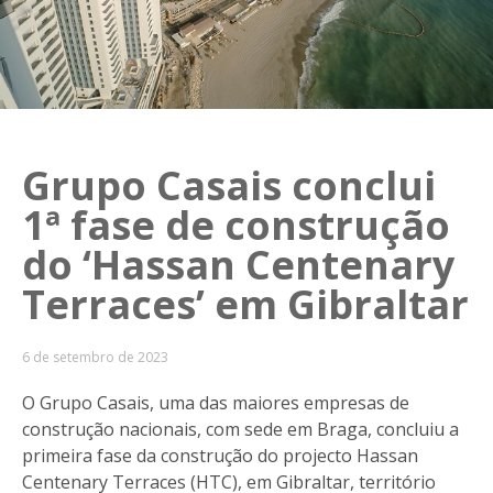
Grupo Casais conclui
1ª fase de construção
do ‘Hassan Centenary
Terraces’ em Gibraltar
6 de setembro de 2023
O Grupo Casais, uma das maiores empresas de
construção nacionais, com sede em Braga, concluiu a
primeira fase da construção do projecto Hassan
Centenary Terraces (HTC), em Gibraltar, território