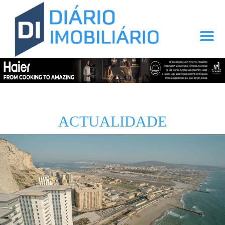
ACTUALIDADE