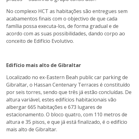
No complexo HCT as habitações são entregues sem
acabamentos finais com o objectivo de que cada
família possa executa-los, de forma gradual e de
acordo com as suas possibilidades, dando corpo ao
conceito de Edifício Evolutivo.
Edifício mais alto de Gibraltar
Localizado no ex-Eastern Beah public car parking de
Gibraltar, o Hassan Centenary Terraces é constituído
por seis torres, sendo que três já estão concluídas. De
altura variável, estes edifícios habitacionais vão
albergar 665 habitações e 673 lugares de
estacionamento. O bloco quatro, com 110 metros de
altura e 35 pisos, e que já está finalizado, é o edifício
mais alto de Gibraltar.