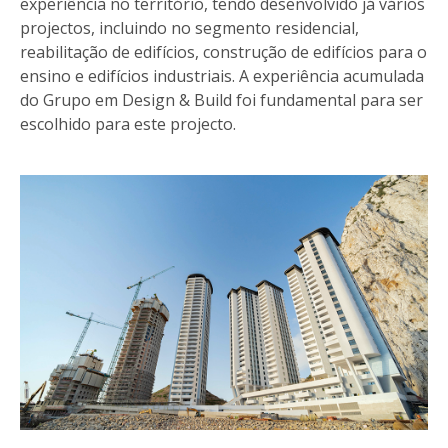
experiência no território, tendo desenvolvido já vários
projectos, incluindo no segmento residencial,
reabilitação de edifícios, construção de edifícios para o
ensino e edifícios industriais. A experiência acumulada
do Grupo em Design & Build foi fundamental para ser
escolhido para este projecto.