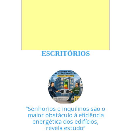
ESCRITÓRIOS
Senhorios e inquilinos são o
maior obstáculo à eficiência
energética dos edifícios,
revela estudo