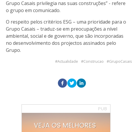
Grupo Casais privilegia nas suas construções” - refere
o grupo em comunicado.
O respeito pelos critérios ESG – uma prioridade para o
Grupo Casais – traduz-se em preocupações a nível
ambiental, social e de governo, que são incorporadas
no desenvolvimento dos projectos assinados pelo
Grupo.
Actualidade
Construcao
GrupoCasais
PUB