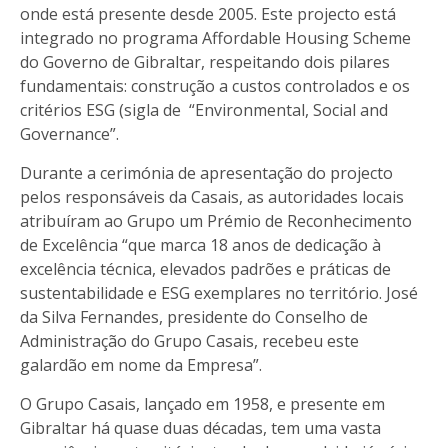
onde está presente desde 2005. Este projecto está
integrado no programa Affordable Housing Scheme
do Governo de Gibraltar, respeitando dois pilares
fundamentais: construção a custos controlados e os
critérios ESG (sigla de “Environmental, Social and
Governance”.
Durante a cerimónia de apresentação do projecto
pelos responsáveis da Casais, as autoridades locais
atribuíram ao Grupo um Prémio de Reconhecimento
de Excelência “que marca 18 anos de dedicação à
excelência técnica, elevados padrões e práticas de
sustentabilidade e ESG exemplares no território. José
da Silva Fernandes, presidente do Conselho de
Administração do Grupo Casais, recebeu este
galardão em nome da Empresa”.
O Grupo Casais, lançado em 1958, e presente em
Gibraltar há quase duas décadas, tem uma vasta