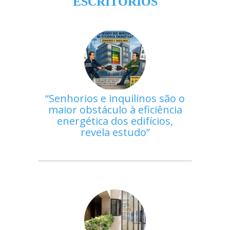
ESCRITÓRIOS
Senhorios e inquilinos são o
maior obstáculo à eficiência
energética dos edifícios,
revela estudo