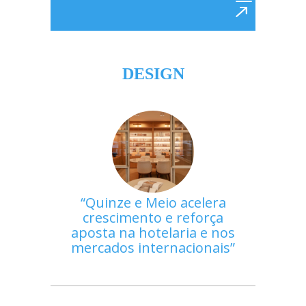
DESIGN
Quinze e Meio acelera
crescimento e reforça
aposta na hotelaria e nos
mercados internacionais