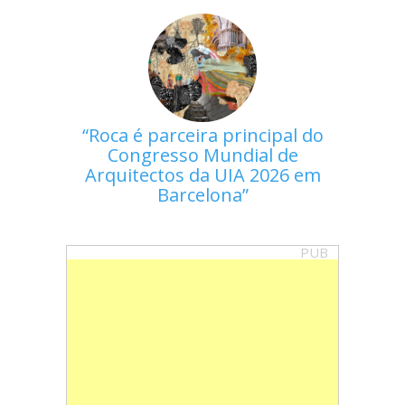
Roca é parceira principal do
Congresso Mundial de
Arquitectos da UIA 2026 em
Barcelona
PUB