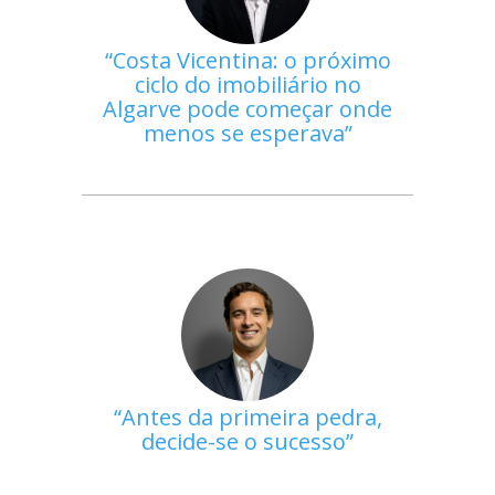
Costa Vicentina: o próximo
ciclo do imobiliário no
Algarve pode começar onde
menos se esperava
Antes da primeira pedra,
decide-se o sucesso