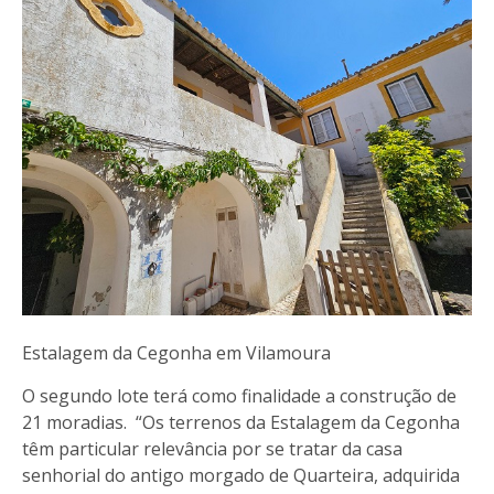
Estalagem da Cegonha em Vilamoura
O segundo lote terá como finalidade a construção de
21 moradias. “Os terrenos da Estalagem da Cegonha
têm particular relevância por se tratar da casa
senhorial do antigo morgado de Quarteira, adquirida