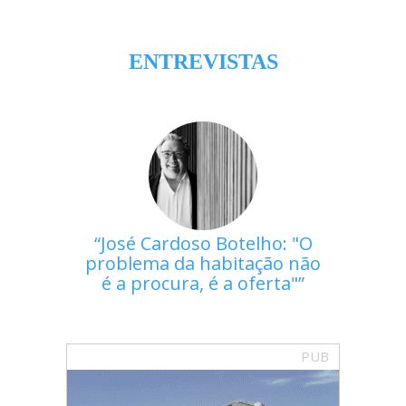
ENTREVISTAS
José Cardoso Botelho: "O
problema da habitação não
é a procura, é a oferta"
PUB