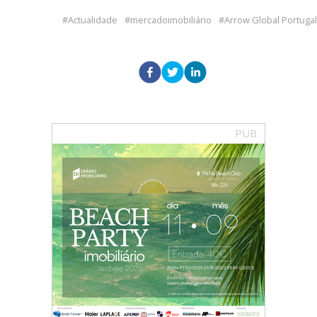
Actualidade
mercadoimobiliário
Arrow Global Portugal
PUB