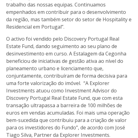
trabalho das nossas equipas. Continuamos
empenhados em contribuir para o desenvolvimento
da região, mas também setor do setor de Hospitality e
Residencial em Portugal”.
O activo foi vendido pelo Discovery Portugal Real
Estate Fund, dando seguimento ao seu plano de
desinvestimento em curso. A Estalagem da Cegonha
beneficiou de iniciativas de gestão ativa ao nível do
planeamento urbano e licenciamento que,
conjuntamente, contribuíram de forma decisiva para
uma forte valorização do imóvel. “A Explorer
Investments atuou como Investment Advisor do
Discovery Portugal Real Estate Fund, que com esta
transação ultrapassa a barreira de 100 milhões de
euros em vendas acumuladas. Foi mais uma operação
bem-sucedida que contribuiu para a criação de valor
para os investidores do Fundo”, de acordo com José
Tiago Silva, Partner da Explorer Investments.