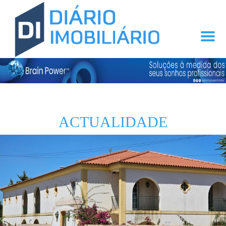
ACTUALIDADE