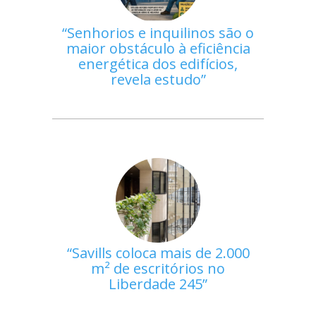
Senhorios e inquilinos são o
maior obstáculo à eficiência
energética dos edifícios,
revela estudo
Savills coloca mais de 2.000
m² de escritórios no
Liberdade 245