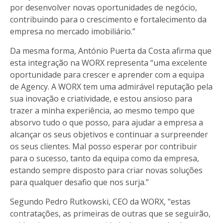
por desenvolver novas oportunidades de negócio,
contribuindo para o crescimento e fortalecimento da
empresa no mercado imobiliário.”
Da mesma forma, António Puerta da Costa afirma que
esta integração na WORX representa “uma excelente
oportunidade para crescer e aprender com a equipa
de Agency. A WORX tem uma admirável reputação pela
sua inovação e criatividade, e estou ansioso para
trazer a minha experiência, ao mesmo tempo que
absorvo tudo o que posso, para ajudar a empresa a
alcançar os seus objetivos e continuar a surpreender
os seus clientes. Mal posso esperar por contribuir
para o sucesso, tanto da equipa como da empresa,
estando sempre disposto para criar novas soluções
para qualquer desafio que nos surja.”
Segundo Pedro Rutkowski, CEO da WORX, "estas
contratações, as primeiras de outras que se seguirão,