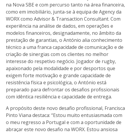
na Nova SBE e com percurso tanto na área financeira,
como em imobiliário, junta-se à equipa de Agency da
WORX como Advisor & Transaction Consultant. Com
experiência na análise de dados, em operações e
modelos financeiros, designadamente, no âmbito da
prestação de garantias, o António alia conhecimento
técnico a uma franca capacidade de comunicação e de
criação de sinergias com os clientes no melhor
interesse do respetivo negócio. Jogador de rugby,
apaixonado pela modalidade e por desportos que
exigem forte motivação e grande capacidade de
resistência física e psicológica, o António está
preparado para defrontar os desafios profissionais
com idêntica resiliência e capacidade de entrega.
A propósito deste novo desafio profissional, Francisca
Pinto Viana destaca: “Estou muito entusiasmada com
o meu regresso a Portugal e com a oportunidade de
abraçar este novo desafio na WORX. Estou ansiosa