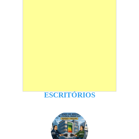
ESCRITÓRIOS