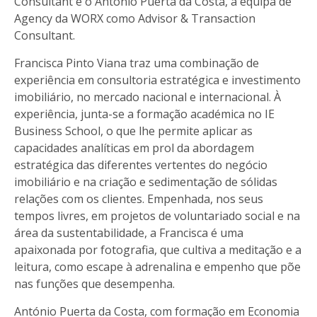
Consultant e o António Puerta da Costa, à equipa de
Agency da WORX como Advisor & Transaction
Consultant.
Francisca Pinto Viana traz uma combinação de
experiência em consultoria estratégica e investimento
imobiliário, no mercado nacional e internacional. À
experiência, junta-se a formação académica no IE
Business School, o que lhe permite aplicar as
capacidades analíticas em prol da abordagem
estratégica das diferentes vertentes do negócio
imobiliário e na criação e sedimentação de sólidas
relações com os clientes. Empenhada, nos seus
tempos livres, em projetos de voluntariado social e na
área da sustentabilidade, a Francisca é uma
apaixonada por fotografia, que cultiva a meditação e a
leitura, como escape à adrenalina e empenho que põe
nas funções que desempenha.
António Puerta da Costa, com formação em Economia