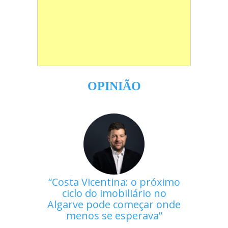
OPINIÃO
Costa Vicentina: o próximo
ciclo do imobiliário no
Algarve pode começar onde
menos se esperava