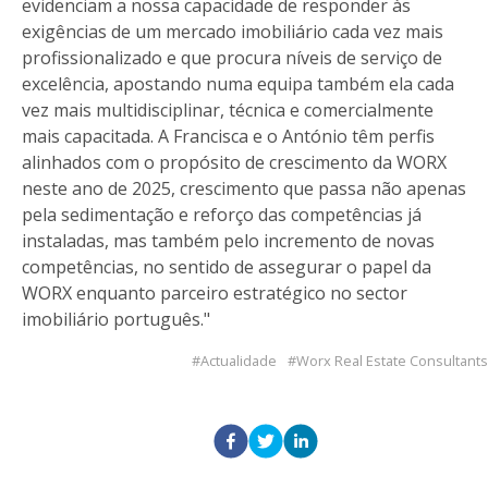
evidenciam a nossa capacidade de responder às
exigências de um mercado imobiliário cada vez mais
profissionalizado e que procura níveis de serviço de
excelência, apostando numa equipa também ela cada
vez mais multidisciplinar, técnica e comercialmente
mais capacitada. A Francisca e o António têm perfis
alinhados com o propósito de crescimento da WORX
neste ano de 2025, crescimento que passa não apenas
pela sedimentação e reforço das competências já
instaladas, mas também pelo incremento de novas
competências, no sentido de assegurar o papel da
WORX enquanto parceiro estratégico no sector
imobiliário português."
Actualidade
Worx Real Estate Consultants