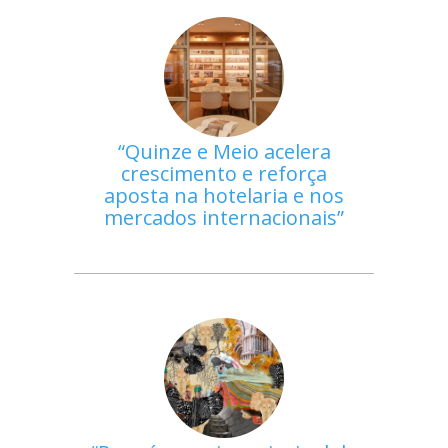
Quinze e Meio acelera
crescimento e reforça
aposta na hotelaria e nos
mercados internacionais