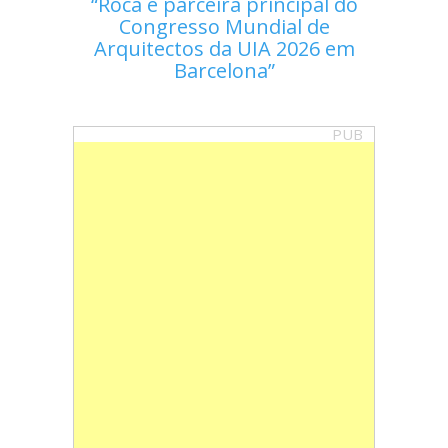
Roca é parceira principal do
Congresso Mundial de
Arquitectos da UIA 2026 em
Barcelona
PUB