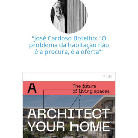
José Cardoso Botelho: "O
problema da habitação não
é a procura, é a oferta"
PUB