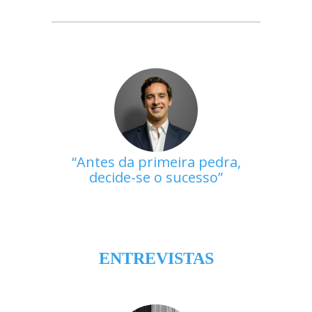
Antes da primeira pedra,
decide-se o sucesso
ENTREVISTAS