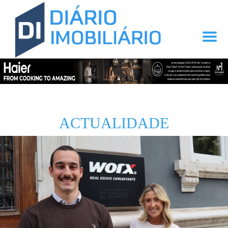
ACTUALIDADE