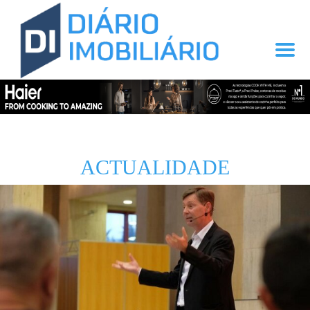
ACTUALIDADE