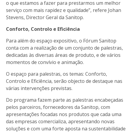
o que estamos a fazer para prestarmos um melhor
serviço com mais rapidez e qualidade”, refere Johan
Stevens, Director Geral da Sanitop.
Conforto, Controlo e Eficiência
Para além do espaço expositivo, o Fórum Sanitop
conta com a realização de um conjunto de palestras,
dedicadas às diversas áreas de produto, e de vários
momentos de convívio e animação.
O espaço para palestras, os temas: Conforto,
Controlo e Eficiência, serão objecto de destaque nas
várias intervenções previstas.
Do
programa fazem parte as palestras encabeçadas
pelos parceiros, fornecedores da Sanitop, com
apresentações focadas nos produtos que cada uma
das empresas comercializa, apresentando novas
soluções e com uma forte aposta na sustentabilidade