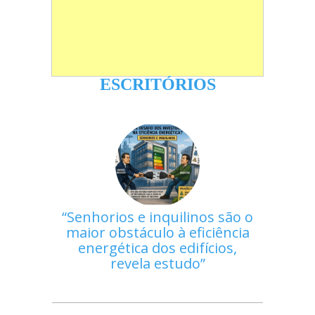
ESCRITÓRIOS
Senhorios e inquilinos são o
maior obstáculo à eficiência
energética dos edifícios,
revela estudo