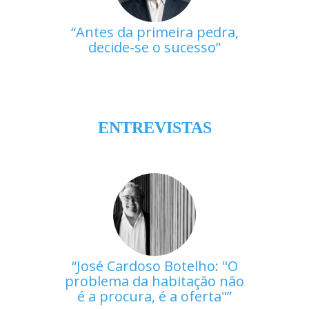
Antes da primeira pedra,
decide-se o sucesso
ENTREVISTAS
José Cardoso Botelho: "O
problema da habitação não
é a procura, é a oferta"