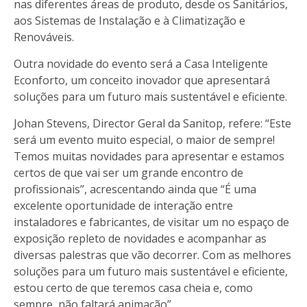
nas diferentes áreas de produto, desde os Sanitários,
aos Sistemas de Instalação e à Climatização e
Renováveis.
Outra novidade do evento será a Casa Inteligente
Econforto, um conceito inovador que apresentará
soluções para um futuro mais sustentável e eficiente.
Johan Stevens, Director Geral da Sanitop, refere: “Este
será um evento muito especial, o maior de sempre!
Temos muitas novidades para apresentar e estamos
certos de que vai ser um grande encontro de
profissionais”, acrescentando ainda que “É uma
excelente oportunidade de interação entre
instaladores e fabricantes, de visitar um no espaço de
exposição repleto de novidades e acompanhar as
diversas palestras que vão decorrer. Com as melhores
soluções para um futuro mais sustentável e eficiente,
estou certo de que teremos casa cheia e, como
sempre, não faltará animação”.