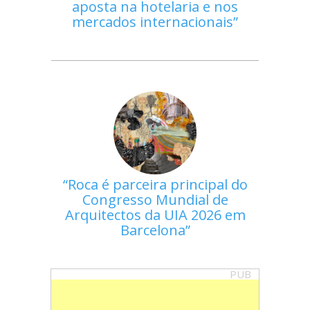
aposta na hotelaria e nos
mercados internacionais
Roca é parceira principal do
Congresso Mundial de
Arquitectos da UIA 2026 em
Barcelona
PUB