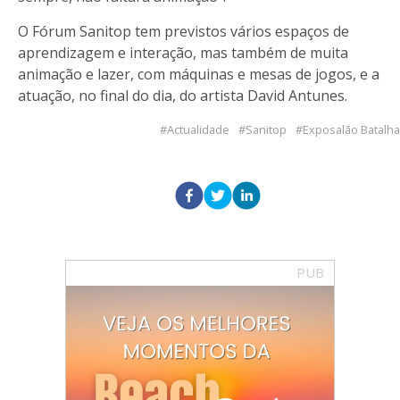
O Fórum Sanitop tem previstos vários espaços de
aprendizagem e interação, mas também de muita
animação e lazer, com máquinas e mesas de jogos, e a
atuação, no final do dia, do artista David Antunes.
Actualidade
Sanitop
Exposalão Batalha
PUB