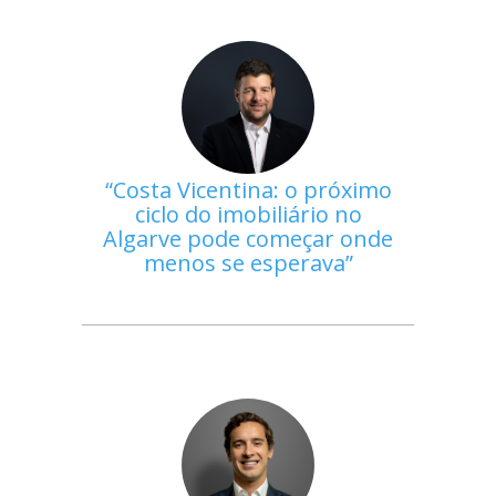
Costa Vicentina: o próximo
ciclo do imobiliário no
Algarve pode começar onde
menos se esperava