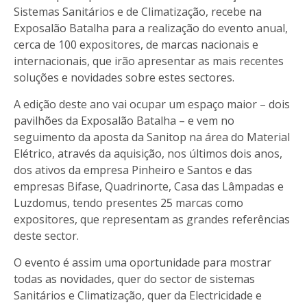
Sistemas Sanitários e de Climatização, recebe na
Exposalão Batalha para a realização do evento anual,
cerca de 100 expositores, de marcas nacionais e
internacionais, que irão apresentar as mais recentes
soluções e novidades sobre estes sectores.
A edição deste ano vai ocupar um espaço maior – dois
pavilhões da Exposalão Batalha – e vem no
seguimento da aposta da Sanitop na área do Material
Elétrico, através da aquisição, nos últimos dois anos,
dos ativos da empresa Pinheiro e Santos e das
empresas Bifase, Quadrinorte, Casa das Lâmpadas e
Luzdomus, tendo presentes 25 marcas como
expositores, que representam as grandes referências
deste sector.
O evento
é assim uma oportunidade para mostrar
todas as novidades, quer do sector de sistemas
Sanitários e Climatização, quer da Electricidade e