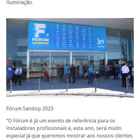
Iluminação.
Fórum Sanitop 2023
“O Fórum é já um evento de referência para os
instaladores profissionais e, este ano, será muito
especial já que queremos mostrar aos nossos clientes