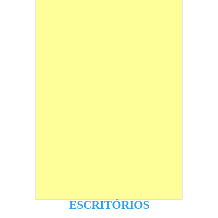
ESCRITÓRIOS