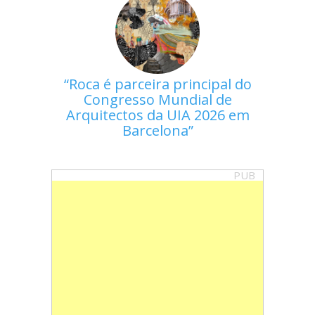
Roca é parceira principal do
Congresso Mundial de
Arquitectos da UIA 2026 em
Barcelona
PUB