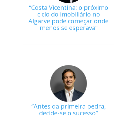
Costa Vicentina: o próximo
ciclo do imobiliário no
Algarve pode começar onde
menos se esperava
Antes da primeira pedra,
decide-se o sucesso