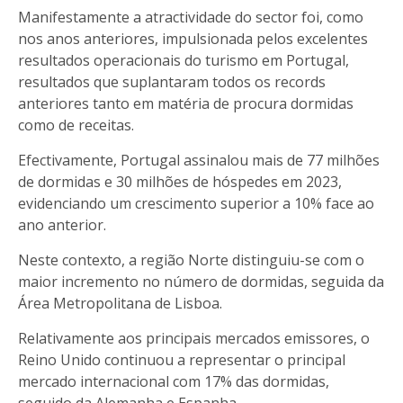
Manifestamente a atractividade do sector foi, como
nos anos anteriores, impulsionada pelos excelentes
resultados operacionais do turismo em Portugal,
resultados que suplantaram todos os records
anteriores tanto em matéria de procura dormidas
como de receitas.
Efectivamente, Portugal assinalou mais de 77 milhões
de dormidas e 30 milhões de hóspedes em 2023,
evidenciando um crescimento superior a 10% face ao
ano anterior.
Neste contexto, a região Norte distinguiu-se com o
maior incremento no número de dormidas, seguida da
Área Metropolitana de Lisboa.
Relativamente aos principais mercados emissores, o
Reino Unido continuou a representar o principal
mercado internacional com 17% das dormidas,
seguido da Alemanha e Espanha.