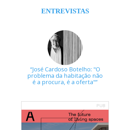
ENTREVISTAS
José Cardoso Botelho: "O
problema da habitação não
é a procura, é a oferta"
PUB