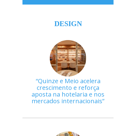
DESIGN
Quinze e Meio acelera
crescimento e reforça
aposta na hotelaria e nos
mercados internacionais