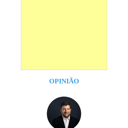
OPINIÃO