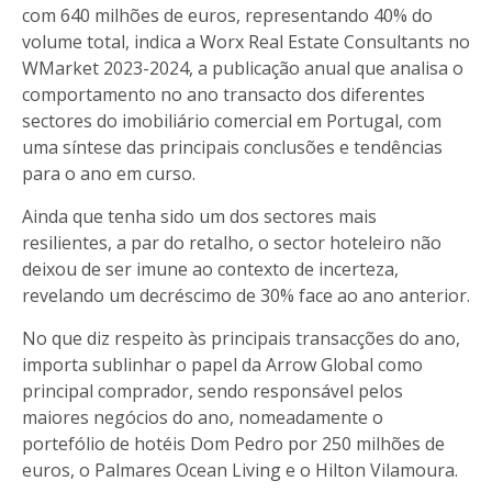
com 640 milhões de euros, representando 40% do
volume total, indica a Worx Real Estate Consultants no
WMarket 2023-2024, a publicação anual que analisa o
comportamento no ano transacto dos diferentes
sectores do imobiliário comercial em Portugal, com
uma síntese das principais conclusões e tendências
para o ano em curso.
Ainda que tenha sido um dos sectores mais
resilientes, a par do retalho, o sector hoteleiro não
deixou de ser imune ao contexto de incerteza,
revelando um decréscimo de 30% face ao ano anterior.
No que diz respeito às principais transacções do ano,
importa sublinhar o papel da Arrow Global como
principal comprador, sendo responsável pelos
maiores negócios do ano, nomeadamente o
portefólio de hotéis Dom Pedro por 250 milhões de
euros, o Palmares Ocean Living e o Hilton Vilamoura.