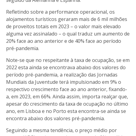
Refletindo sobre a performance operacional, os
alojamentos turísticos geraram mais de 6 mil milhões
de proveitos totais em 2023 – o valor mais elevado
alguma vez assinalado – o qual traduz um aumento de
20% face ao ano anterior e de 40% face ao período
pré-pandemia.
Note-se que no respeitante à taxa de ocupação, se em
2022 esta ainda se encontrava abaixo dos valores do
período pré-pandemia, a realização das Jornadas
Mundiais da Juventude terá impulsionado em 9% o
respectivo crescimento face ao ano anterior, fixando-
a, em 2023, em 66%. Ainda assim, importa realçar que,
apesar do crescimento da taxa de ocupação no último
ano, em Lisboa e no Porto esta encontra-se ainda se
encontra abaixo dos valores pré-pandemia.
Seguindo a mesma tendência, o preço médio por