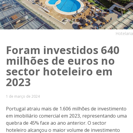
Hotelaria
Foram investidos 640
milhões de euros no
sector hoteleiro em
2023
1 de março de 2024
Portugal atraiu mais de 1.606 milhões de investimento
em imobiliário comercial em 2023, representando uma
quebra de 45% face ao ano anterior. O sector
hoteleiro alcançou o maior volume de investimento