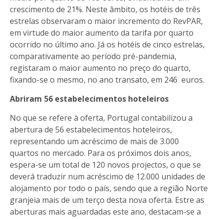
crescimento de 21%. Neste âmbito, os hotéis de três
estrelas observaram o maior incremento do RevPAR,
em virtude do maior aumento da tarifa por quarto
ocorrido no último ano. Já os hotéis de cinco estrelas,
comparativamente ao período pré-pandemia,
registaram o maior aumento no preço do quarto,
fixando-se o mesmo, no ano transato, em 246 euros.
Abriram 56 estabelecimentos hoteleiros
No que se refere à oferta, Portugal contabilizou a
abertura de 56 estabelecimentos hoteleiros,
representando um acréscimo de mais de 3.000
quartos no mercado. Para os próximos dois anos,
espera-se um total de 120 novos projectos, o que se
deverá traduzir num acréscimo de 12.000 unidades de
alojamento por todo o país, sendo que a região Norte
granjeia mais de um terço desta nova oferta. Estre as
aberturas mais aguardadas este ano, destacam-se a