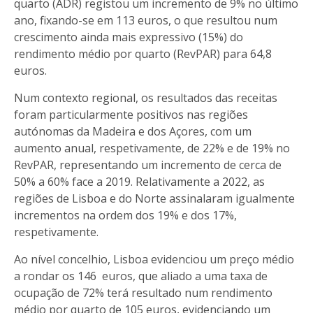
quarto (ADR) registou um incremento de 9% no último
ano, fixando-se em 113 euros, o que resultou num
crescimento ainda mais expressivo (15%) do
rendimento médio por quarto (RevPAR) para 64,8
euros.
Num contexto regional, os resultados das receitas
foram particularmente positivos nas regiões
autónomas da Madeira e dos Açores, com um
aumento anual, respetivamente, de 22% e de 19% no
RevPAR, representando um incremento de cerca de
50% a 60% face a 2019. Relativamente a 2022, as
regiões de Lisboa e do Norte assinalaram igualmente
incrementos na ordem dos 19% e dos 17%,
respetivamente.
Ao nível concelhio, Lisboa evidenciou um preço médio
a rondar os 146 euros, que aliado a uma taxa de
ocupação de 72% terá resultado num rendimento
médio por quarto de 105 euros, evidenciando um