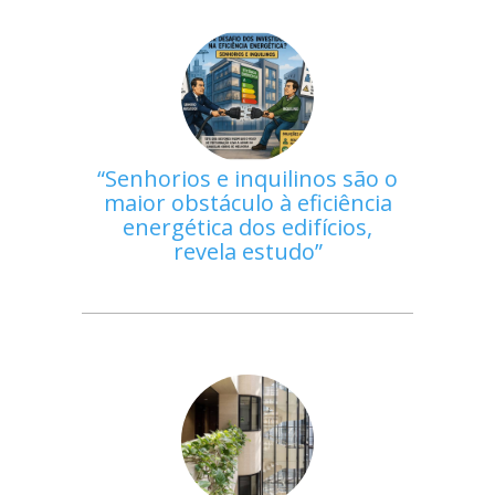
Senhorios e inquilinos são o
maior obstáculo à eficiência
energética dos edifícios,
revela estudo