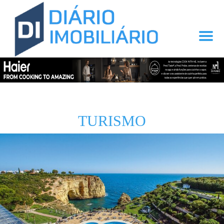
TURISMO