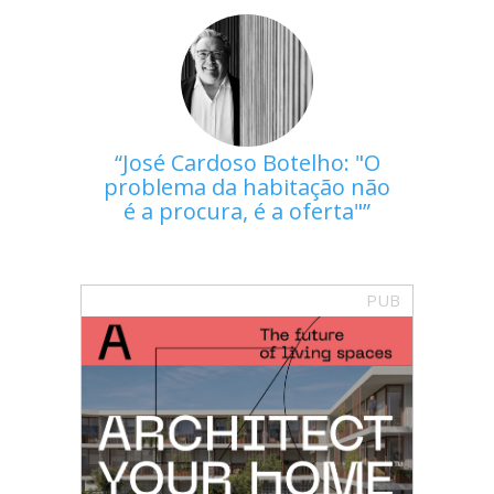
José Cardoso Botelho: "O
problema da habitação não
é a procura, é a oferta"
PUB