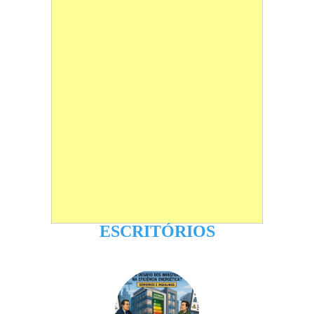
ESCRITÓRIOS