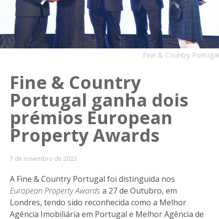
Fine & Country Portugal
Fine & Country
Portugal ganha dois
prémios European
Property Awards
7 de novembro de 2022
A Fine & Country Portugal foi distinguida nos
European Property Awards
a 27 de Outubro, em
Londres, tendo sido reconhecida como a Melhor
Agência Imobiliária em Portugal e Melhor Agência de