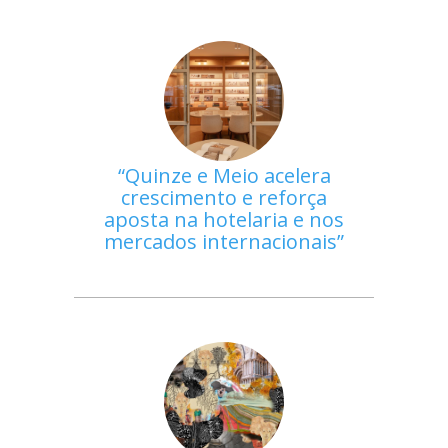
Quinze e Meio acelera
crescimento e reforça
aposta na hotelaria e nos
mercados internacionais