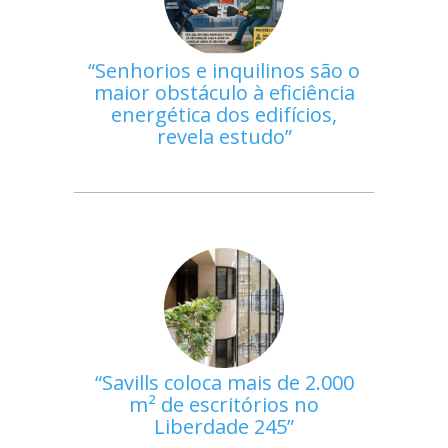
Senhorios e inquilinos são o
maior obstáculo à eficiência
energética dos edifícios,
revela estudo
Savills coloca mais de 2.000
m² de escritórios no
Liberdade 245