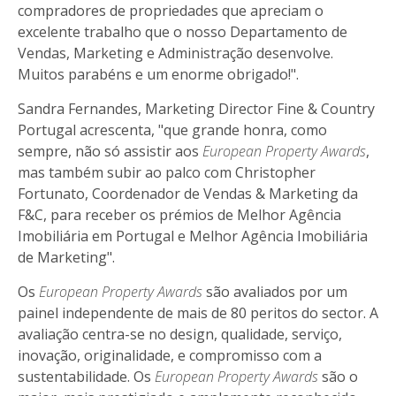
compradores de propriedades que apreciam o
excelente trabalho que o nosso Departamento de
Vendas, Marketing e Administração desenvolve.
Muitos parabéns e um enorme obrigado!".
Sandra Fernandes, Marketing Director Fine & Country
Portugal acrescenta, "que grande honra, como
sempre, não só assistir aos
European Property Awards
,
mas também subir ao palco com Christopher
Fortunato, Coordenador de Vendas & Marketing da
F&C, para receber os prémios de Melhor Agência
Imobiliária em Portugal e Melhor Agência Imobiliária
de Marketing".
Os
European Property Awards
são avaliados por um
painel independente de mais de 80 peritos do sector. A
avaliação centra-se no design, qualidade, serviço,
inovação, originalidade, e compromisso com a
sustentabilidade. Os
European Property Awards
são o