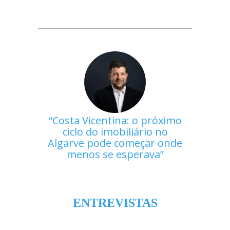
Costa Vicentina: o próximo
ciclo do imobiliário no
Algarve pode começar onde
menos se esperava
ENTREVISTAS