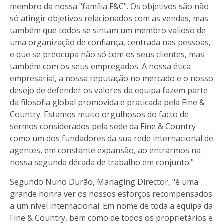
membro da nossa "família F&C". Os objetivos são não
só atingir objetivos relacionados com as vendas, mas
também que todos se sintam um membro valioso de
uma organização de confiança, centrada nas pessoas,
e que se preocupa não só com os seus clientes, mas
também com os seus empregados. A nossa ética
empresarial, a nossa reputação no mercado e o nosso
desejo de defender os valores da equipa fazem parte
da filosofia global promovida e praticada pela Fine &
Country. Estamos muito orgulhosos do facto de
sermos considerados pela sede da Fine & Country
como um dos fundadores da sua rede internacional de
agentes, em constante expansão, ao entrarmos na
nossa segunda década de trabalho em conjunto."
Segundo Nuno Durão, Managing Director, "é uma
grande honra ver os nossos esforços recompensados
a um nível internacional. Em nome de toda a equipa da
Fine & Country, bem como de todos os proprietários e