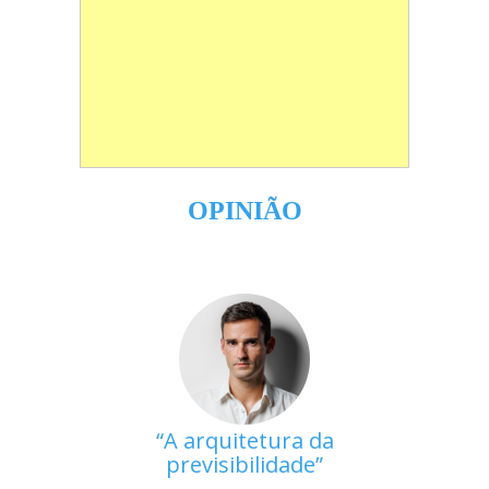
OPINIÃO
A arquitetura da
previsibilidade