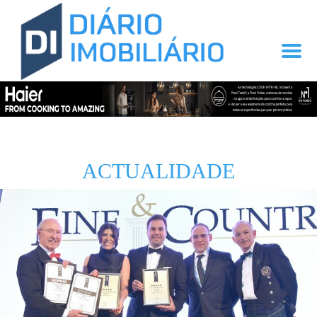
ACTUALIDADE