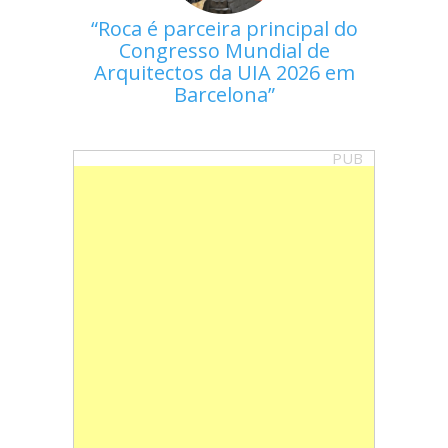
Roca é parceira principal do
Congresso Mundial de
Arquitectos da UIA 2026 em
Barcelona
PUB