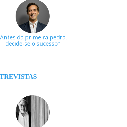
Antes da primeira pedra,
decide-se o sucesso
TREVISTAS