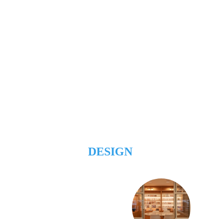
DESIGN