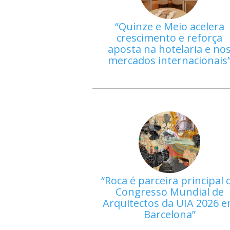
Quinze e Meio acelera
crescimento e reforça
aposta na hotelaria e no
mercados internacionais
Roca é parceira principal 
Congresso Mundial de
Arquitectos da UIA 2026 
Barcelona