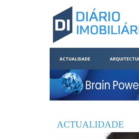
ACTUALIDADE
ARQUITECTU
ACTUALIDADE