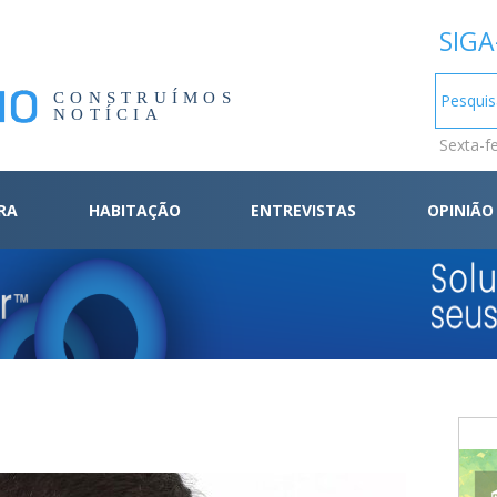
SIGA
CONSTRUÍMOS
NOTÍCIA
Sexta-f
RA
HABITAÇÃO
ENTREVISTAS
OPINIÃO