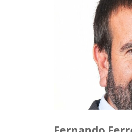
Fernando Ferr