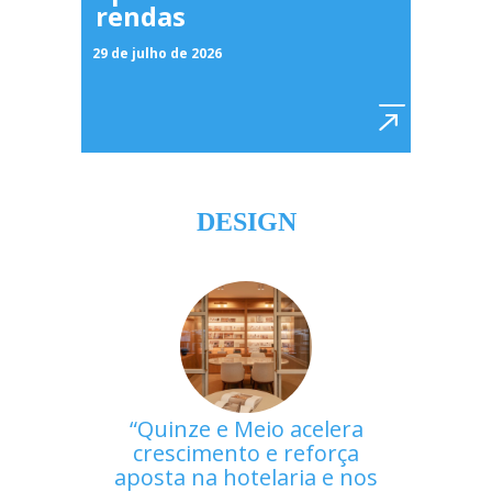
rendas
29 de julho de 2026
DESIGN
Quinze e Meio acelera
crescimento e reforça
aposta na hotelaria e nos