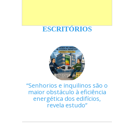
ESCRITÓRIOS
Senhorios e inquilinos são o
maior obstáculo à eficiência
energética dos edifícios,
revela estudo