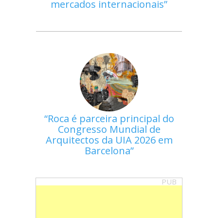
mercados internacionais
Roca é parceira principal do
Congresso Mundial de
Arquitectos da UIA 2026 em
Barcelona
PUB