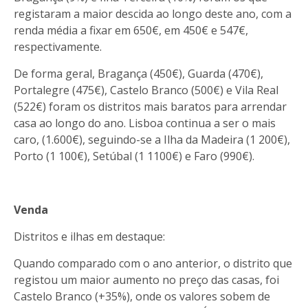
registaram a maior descida ao longo deste ano, com a
renda média a fixar em 650€, em 450€ e 547€,
respectivamente.
De forma geral, Bragança (450€), Guarda (470€),
Portalegre (475€), Castelo Branco (500€) e Vila Real
(522€) foram os distritos mais baratos para arrendar
casa ao longo do ano. Lisboa continua a ser o mais
caro, (1.600€), seguindo-se a Ilha da Madeira (1 200€),
Porto (1 100€), Setúbal (1 1100€) e Faro (990€).
Venda
Distritos e ilhas em destaque:
Quando comparado com o ano anterior, o distrito que
registou um maior aumento no preço das casas, foi
Castelo Branco (+35%), onde os valores sobem de