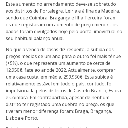
Este aumento no arrendamento deve-se sobretudo
aos distritos de Portalegre, Leiria e à Ilha da Madeira,
sendo que Coimbra, Bragança e Ilha Terceira foram
os que registaram um aumento de preço menor - os
dados foram divulgados hoje pelo portal imovirtual no
seu habitual balanço anual.
No que à venda de casas diz respeito, a subida dos
preços médios de um ano para o outro foi mais ténue
(+5%), o que representa um aumento de cerca de
12.950€, face ao anode 2022. Actualmente, comprar
uma casa custa, em média, 299.950€. Esta subida é
relativamente estável em todo o país, contudo, foi
impulsionada pelos distritos de Castelo Branco, Évora
e Coimbra. Em contrapartida, apesar de nenhum
distrito ter registado uma quebra no preço, os que
tiveram menor diferença foram: Braga, Bragança,
Lisboa e Porto.