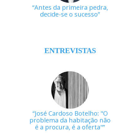
Antes da primeira pedra,
decide-se o sucesso
ENTREVISTAS
José Cardoso Botelho: "O
problema da habitação não
é a procura, é a oferta"