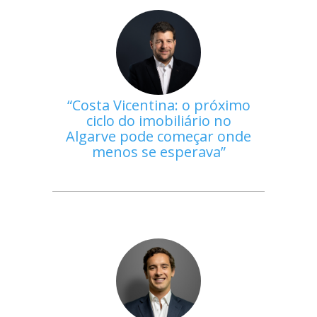
Costa Vicentina: o próximo
ciclo do imobiliário no
Algarve pode começar onde
menos se esperava