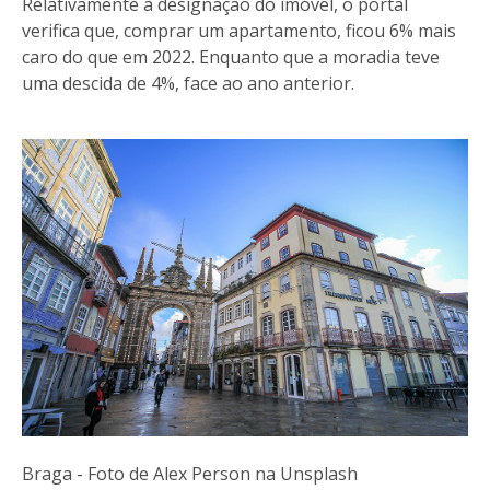
Relativamente à designação do imóvel, o portal
verifica que, comprar um apartamento, ficou 6% mais
caro do que em 2022. Enquanto que a moradia teve
uma descida de 4%, face ao ano anterior.
Braga - Foto de Alex Person na Unsplash