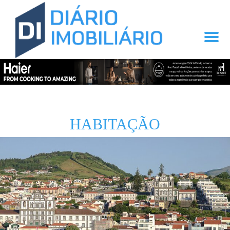
HABITAÇÃO