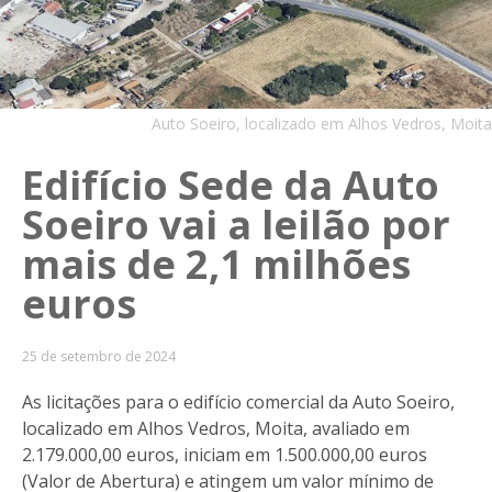
Auto Soeiro, localizado em Alhos Vedros, Moita
Edifício Sede da Auto
Soeiro vai a leilão por
mais de 2,1 milhões
euros
25 de setembro de 2024
As licitações para o edifício comercial da Auto Soeiro,
localizado em Alhos Vedros, Moita, avaliado em
2.179.000,00 euros, iniciam em 1.500.000,00 euros
(Valor de Abertura) e atingem um valor mínimo de