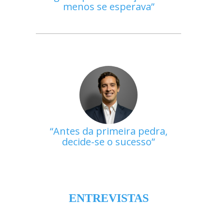
menos se esperava
Antes da primeira pedra,
decide-se o sucesso
ENTREVISTAS