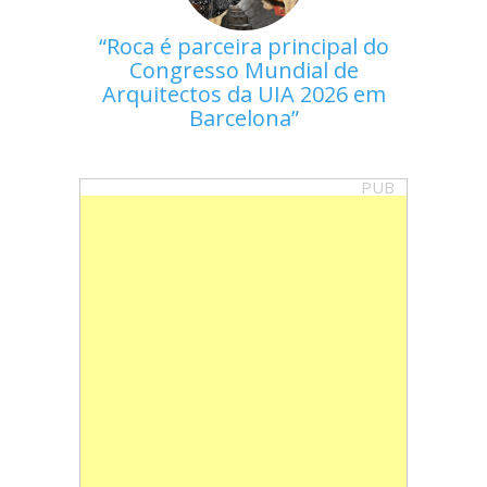
Roca é parceira principal do
Congresso Mundial de
Arquitectos da UIA 2026 em
Barcelona
PUB