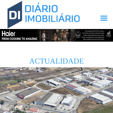
ACTUALIDADE