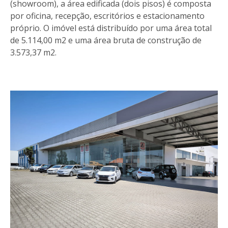
(showroom), a área edificada (dois pisos) é composta
por oficina, recepção, escritórios e estacionamento
próprio. O imóvel está distribuído por uma área total
de 5.114,00 m2 e uma área bruta de construção de
3.573,37 m2.