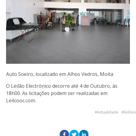
Auto Soeiro, localizado em Alhos Vedros, Moita
O Leilão Electrónico decorre até 4 de Outubro, às
18h00. As licitações podem ser realizadas em
Leilosoc.com.
Actualidade
leilões