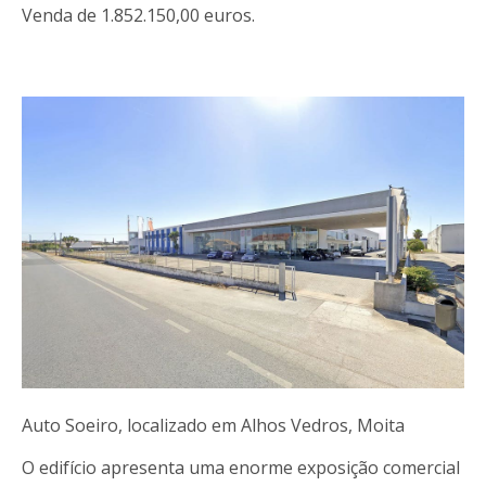
Venda de 1.852.150,00 euros.
Auto Soeiro, localizado em Alhos Vedros, Moita
O edifício apresenta uma enorme exposição comercial