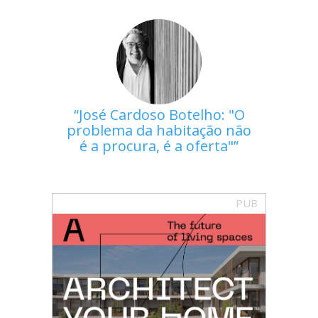
José Cardoso Botelho: "O
problema da habitação não
é a procura, é a oferta"
PUB