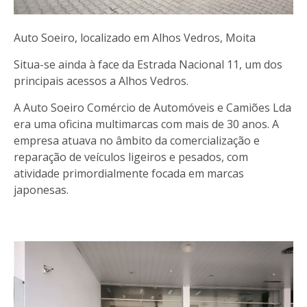
Auto Soeiro, localizado em Alhos Vedros, Moita
Situa-se ainda à face da Estrada Nacional 11, um dos
principais acessos a Alhos Vedros.
A Auto Soeiro Comércio de Automóveis e Camiões Lda
era uma oficina multimarcas com mais de 30 anos. A
empresa atuava no âmbito da comercialização e
reparação de veículos ligeiros e pesados, com
atividade primordialmente focada em marcas
japonesas.