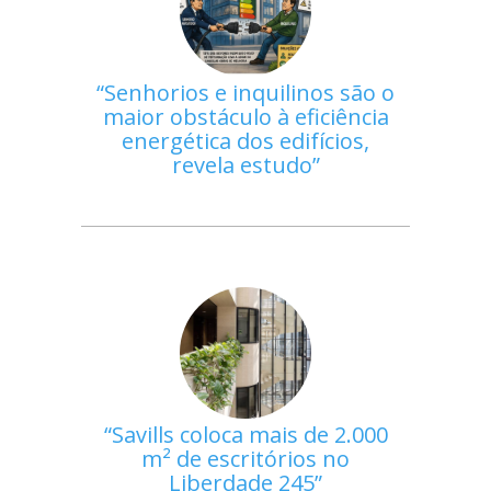
Senhorios e inquilinos são o
maior obstáculo à eficiência
energética dos edifícios,
revela estudo
Savills coloca mais de 2.000
m² de escritórios no
Liberdade 245