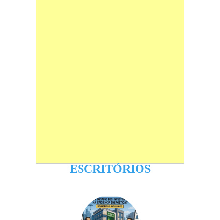
ESCRITÓRIOS