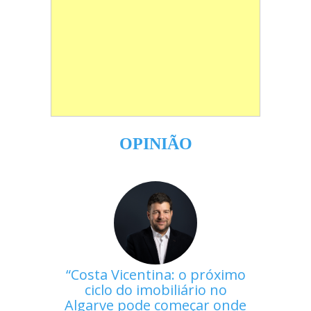
OPINIÃO
Costa Vicentina: o próximo
ciclo do imobiliário no
Algarve pode começar onde