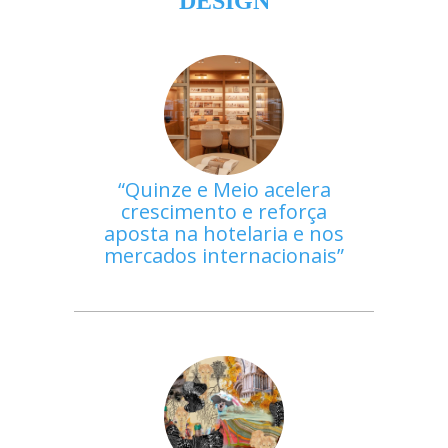
DESIGN
Quinze e Meio acelera
crescimento e reforça
aposta na hotelaria e nos
mercados internacionais