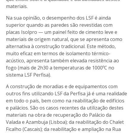
materiais.
Na sua opinião, o desempenho dos LSF é ainda
superior quando as paredes são revestidas com
placas Isolpro — um painel feito de cimento leve e
materiais de origem natural, que se apresenta como
alternativa à construção tradicional. Este método,
muito eficaz em termos de isolamento térmico-
acústico, apresenta também elevada resistência ao
fogo (mais de 2h30 a temperaturas de 1000ºC no
sistema LSF Perfisa).
A construção de moradias e de equipamentos com
outros fins utilizando LSF da Perfisa já é uma realidade
em todo o país, bem como na reabilitação de edifícios
e palácios. São os casos recentes da utilização destes
materiais na obra de recuperação do Palácio da
Valada e Azambuja (Lisboa); da reabilitação do Chalet
Ficalho (Cascais); da reabilitação e ampliação na Rua