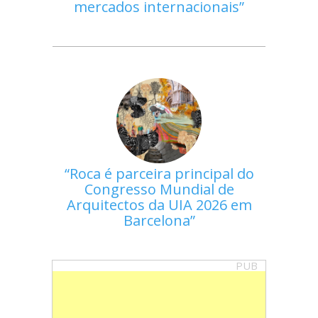
mercados internacionais
Roca é parceira principal do
Congresso Mundial de
Arquitectos da UIA 2026 em
Barcelona
PUB