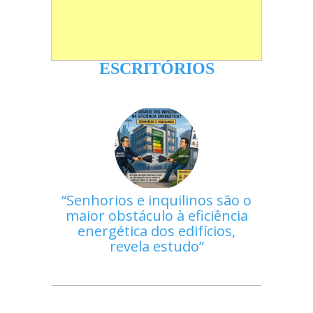
ESCRITÓRIOS
Senhorios e inquilinos são o
maior obstáculo à eficiência
energética dos edifícios,
revela estudo