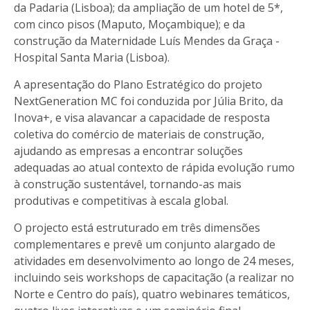
da Padaria (Lisboa); da ampliação de um hotel de 5*,
com cinco pisos (Maputo, Moçambique); e da
construção da Maternidade Luís Mendes da Graça -
Hospital Santa Maria (Lisboa).
A apresentação do Plano Estratégico do projeto
NextGeneration MC foi conduzida por Júlia Brito, da
Inova+, e visa alavancar a capacidade de resposta
coletiva do comércio de materiais de construção,
ajudando as empresas a encontrar soluções
adequadas ao atual contexto de rápida evolução rumo
à construção sustentável, tornando-as mais
produtivas e competitivas à escala global.
O projecto está estruturado em três dimensões
complementares e prevê um conjunto alargado de
atividades em desenvolvimento ao longo de 24 meses,
incluindo seis workshops de capacitação (a realizar no
Norte e Centro do país), quatro webinares temáticos,