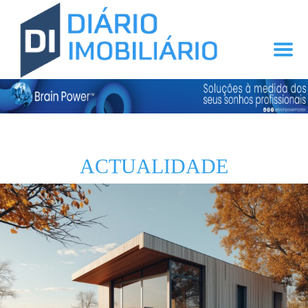
ACTUALIDADE