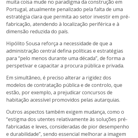
muita coisa mude no paradigma da construção em
Portugal, atualmente penalizado pela falta de uma
estratégia clara que permita ao setor investir em pré-
fabricação, atendendo à localização periférica e à
dimensão reduzida do país.
Hipólito Sousa reforça a necessidade de que a
administração central defina políticas e estratégias
para “pelo menos durante uma década”, de forma a
perspetivar e capacitar a procura pública e privada.
Em simultâneo, é preciso alterar a rigidez dos
modelos de contratação pública e de controlo, que
estão, por exemplo, a prejudicar concursos de
habitação acessível promovidos pelas autarquias.
Outros aspectos também exigem mudança, como o
“estigma dos utentes relativamente às soluções pré-
fabricadas e leves, consideradas de pior desempenho
e durabilidade”, sendo essencial melhorar a imagem