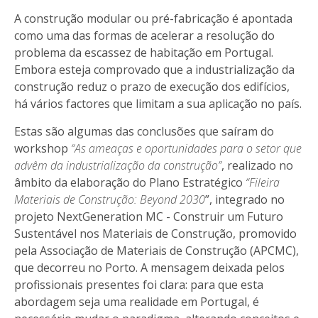
A construção modular ou pré-fabricação é apontada
como uma das formas de acelerar a resolução do
problema da escassez de habitação em Portugal.
Embora esteja comprovado que a industrialização da
construção reduz o prazo de execução dos edifícios,
há vários factores que limitam a sua aplicação no país.
Estas são algumas das conclusões que saíram do
workshop
“As ameaças e oportunidades para o setor que
advêm da industrialização da construção”
, realizado no
âmbito da elaboração do Plano Estratégico
“Fileira
Materiais de Construção: Beyond 2030
”, integrado no
projeto NextGeneration MC - Construir um Futuro
Sustentável nos Materiais de Construção, promovido
pela Associação de Materiais de Construção (APCMC),
que decorreu no Porto. A mensagem deixada pelos
profissionais presentes foi clara: para que esta
abordagem seja uma realidade em Portugal, é