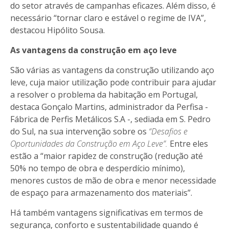
do setor através de campanhas eficazes. Além disso, é
necessário “tornar claro e estável o regime de IVA”,
destacou Hipólito Sousa.
As vantagens da construção em aço leve
São várias as vantagens da construção utilizando aço
leve, cuja maior utilização pode contribuir para ajudar
a resolver o problema da habitação em Portugal,
destaca Gonçalo Martins, administrador da Perfisa -
Fábrica de Perfis Metálicos S.A -, sediada em S. Pedro
do Sul, na sua intervenção sobre os
“Desafios e
Oportunidades da Construção em Aço Leve”.
Entre eles
estão a “maior rapidez de construção (redução até
50% no tempo de obra e desperdício mínimo),
menores custos de mão de obra e menor necessidade
de espaço para armazenamento dos materiais”.
Há também vantagens significativas em termos de
segurança, conforto e sustentabilidade quando é