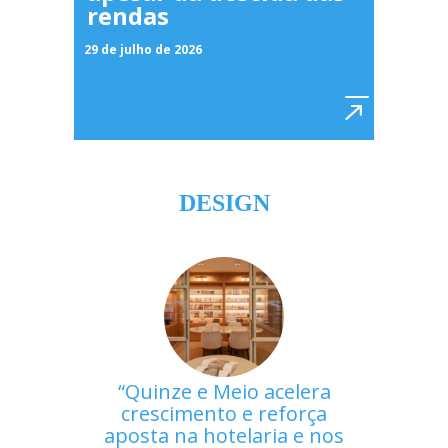
rendas
29 de julho de 2026
DESIGN
Quinze e Meio acelera
crescimento e reforça
aposta na hotelaria e nos