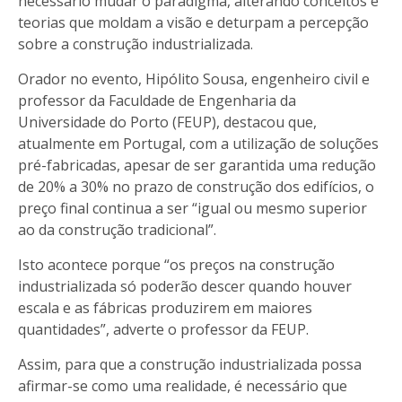
necessário mudar o paradigma, alterando conceitos e
teorias que moldam a visão e deturpam a percepção
sobre a construção industrializada.
Orador no evento, Hipólito Sousa, engenheiro civil e
professor da Faculdade de Engenharia da
Universidade do Porto (FEUP), destacou que,
atualmente em Portugal, com a utilização de soluções
pré-fabricadas, apesar de ser garantida uma redução
de 20% a 30% no prazo de construção dos edifícios, o
preço final continua a ser “igual ou mesmo superior
ao da construção tradicional”.
Isto acontece porque “os preços na construção
industrializada só poderão descer quando houver
escala e as fábricas produzirem em maiores
quantidades”, adverte o professor da FEUP.
Assim, para que a construção industrializada possa
afirmar-se como uma realidade, é necessário que