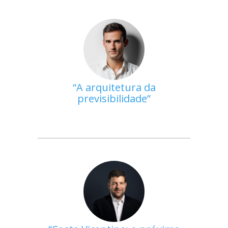
A arquitetura da
previsibilidade