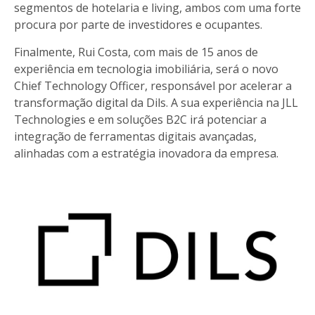
segmentos de hotelaria e living, ambos com uma forte
procura por parte de investidores e ocupantes.
Finalmente, Rui Costa, com mais de 15 anos de
experiência em tecnologia imobiliária, será o novo
Chief Technology Officer, responsável por acelerar a
transformação digital da Dils. A sua experiência na JLL
Technologies e em soluções B2C irá potenciar a
integração de ferramentas digitais avançadas,
alinhadas com a estratégia inovadora da empresa.