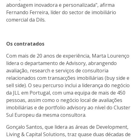
abordagem inovadora e personalizada", afirma
Fernando Ferreira, líder do sector de imobiliário
comercial da Dils.
Os contratados
Com mais de 20 anos de experiência, Marta Lourenço
lidera o departamento de Advisory, abrangendo
avaliação, research e serviços de consultoria
relacionados com transacções imobiliárias (buy side e
sell side). O seu percurso inclui a liderança do negócio
da JLL em Portugal, com uma equipa de mais de 450
pessoas, assim como o negócio local de avaliações
imobiliárias e de portfolio advisory ao nível do Cluster
Sul Europeu da mesma consultora.
Gonçalo Santos, que lidera as áreas de Development,
Living & Capital Solutions, traz quase duas décadas de