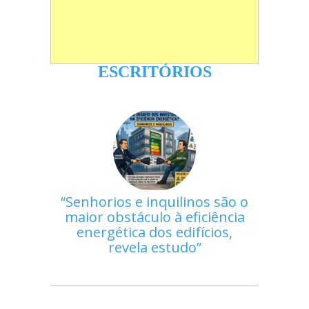
ESCRITÓRIOS
Senhorios e inquilinos são o
maior obstáculo à eficiência
energética dos edifícios,
revela estudo