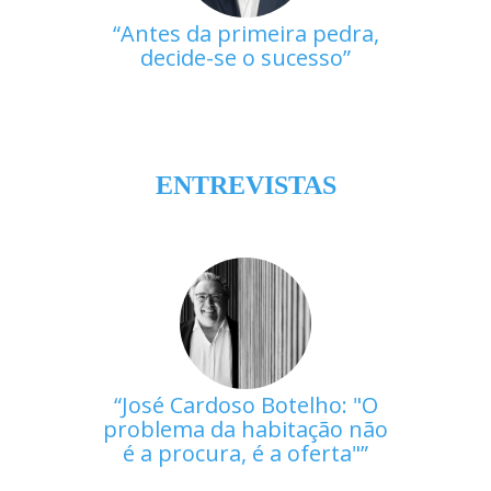
Antes da primeira pedra,
decide-se o sucesso
ENTREVISTAS
José Cardoso Botelho: "O
problema da habitação não
é a procura, é a oferta"