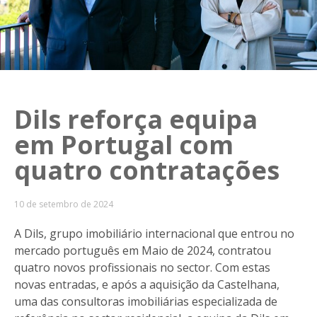
Dils reforça equipa
em Portugal com
quatro contratações
10 de setembro de 2024
A Dils, grupo imobiliário internacional que entrou no
mercado português em Maio de 2024, contratou
quatro novos profissionais no sector. Com estas
novas entradas, e após a aquisição da Castelhana,
uma das consultoras imobiliárias especializada de