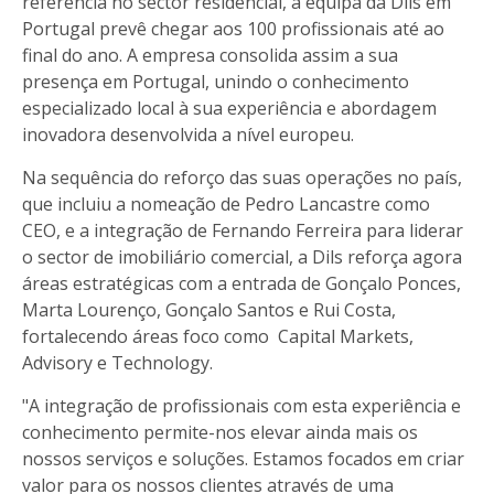
referência no sector residencial, a equipa da Dils em
Portugal prevê chegar aos 100 profissionais até ao
final do ano. A empresa consolida assim a sua
presença em Portugal, unindo o conhecimento
especializado local à sua experiência e abordagem
inovadora desenvolvida a nível europeu.
Na sequência do reforço das suas operações no país,
que incluiu a nomeação de Pedro Lancastre como
CEO, e a integração de Fernando Ferreira para liderar
o sector de imobiliário comercial, a Dils reforça agora
áreas estratégicas com a entrada de Gonçalo Ponces,
Marta Lourenço, Gonçalo Santos e Rui Costa,
fortalecendo áreas foco como Capital Markets,
Advisory e Technology.
"A integração de profissionais com esta experiência e
conhecimento permite-nos elevar ainda mais os
nossos serviços e soluções. Estamos focados em criar
valor para os nossos clientes através de uma