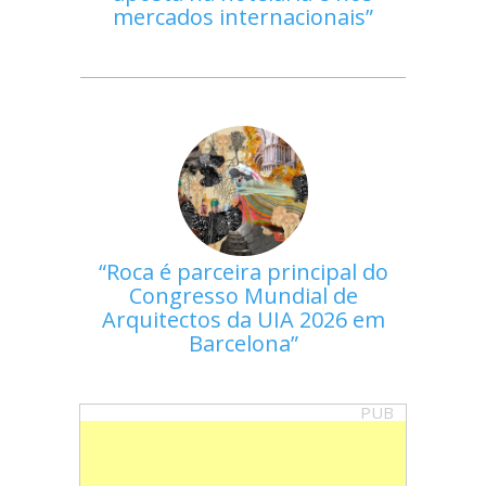
mercados internacionais
Roca é parceira principal do
Congresso Mundial de
Arquitectos da UIA 2026 em
Barcelona
PUB