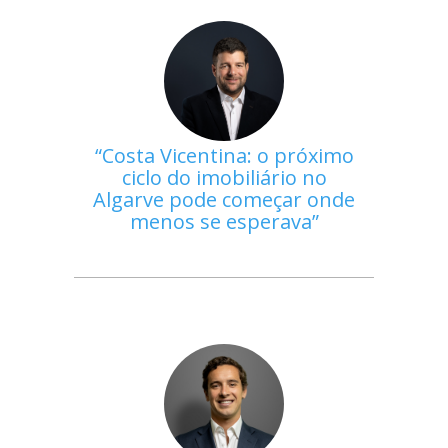
Costa Vicentina: o próximo
ciclo do imobiliário no
Algarve pode começar onde
menos se esperava