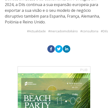
2024, a Dils continua a sua expansão europeia para
exportar a sua visão e o seu modelo de negócio
disruptivo também para Espanha, França, Alemanha,
Polónia e Reino Unido.
Actualidade
mercadoimobiliário
consultoria
Dils
PUB