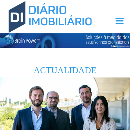
ACTUALIDADE