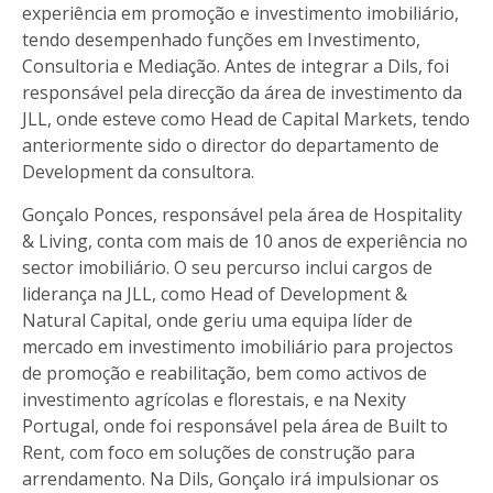
experiência em promoção e investimento imobiliário,
tendo desempenhado funções em Investimento,
Consultoria e Mediação. Antes de integrar a Dils, foi
responsável pela direcção da área de investimento da
JLL, onde esteve como Head de Capital Markets, tendo
anteriormente sido o director do departamento de
Development da consultora.
Gonçalo Ponces, responsável pela área de Hospitality
& Living, conta com mais de 10 anos de experiência no
sector imobiliário. O seu percurso inclui cargos de
liderança na JLL, como Head of Development &
Natural Capital, onde geriu uma equipa líder de
mercado em investimento imobiliário para projectos
de promoção e reabilitação, bem como activos de
investimento agrícolas e florestais, e na Nexity
Portugal, onde foi responsável pela área de Built to
Rent, com foco em soluções de construção para
arrendamento. Na Dils, Gonçalo irá impulsionar os