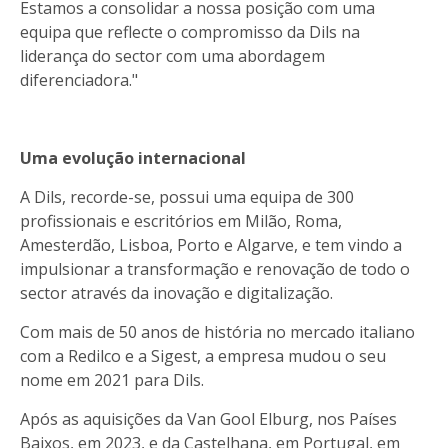
Estamos a consolidar a nossa posição com uma
equipa que reflecte o compromisso da Dils na
liderança do sector com uma abordagem
diferenciadora."
Uma evolução internacional
A Dils, recorde-se, possui uma equipa de 300
profissionais e escritórios em Milão, Roma,
Amesterdão, Lisboa, Porto e Algarve, e tem vindo a
impulsionar a transformação e renovação de todo o
sector através da inovação e digitalização.
Com mais de 50 anos de história no mercado italiano
com a Redilco e a Sigest, a empresa mudou o seu
nome em 2021 para Dils.
Após as aquisições da Van Gool Elburg, nos Países
Baixos, em 2023, e da Castelhana, em Portugal, em