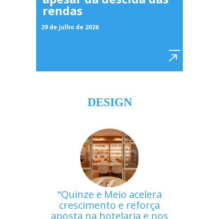
rendas
29 de julho de 2026
DESIGN
Quinze e Meio acelera
crescimento e reforça
aposta na hotelaria e nos