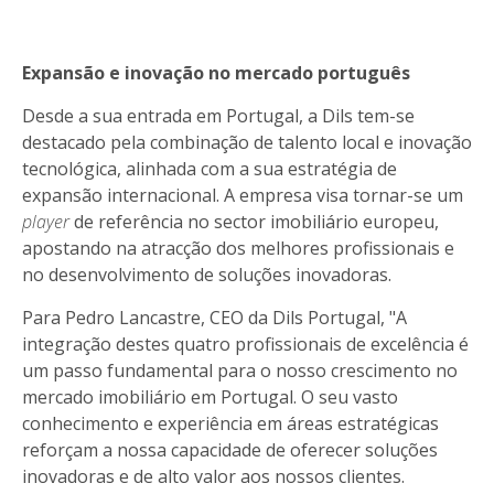
Expansão e inovação no mercado português
Desde a sua entrada em Portugal, a Dils tem-se
destacado pela combinação de talento local e inovação
tecnológica, alinhada com a sua estratégia de
expansão internacional. A empresa visa tornar-se um
player
de referência no sector imobiliário europeu,
apostando na atracção dos melhores profissionais e
no desenvolvimento de soluções inovadoras.
Para Pedro Lancastre, CEO da Dils Portugal, "A
integração destes quatro profissionais de excelência é
um passo fundamental para o nosso crescimento no
mercado imobiliário em Portugal. O seu vasto
conhecimento e experiência em áreas estratégicas
reforçam a nossa capacidade de oferecer soluções
inovadoras e de alto valor aos nossos clientes.