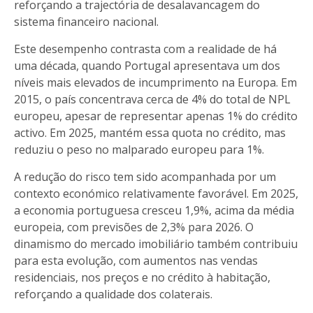
reforçando a trajectória de desalavancagem do
sistema financeiro nacional.
Este desempenho contrasta com a realidade de há
uma década, quando Portugal apresentava um dos
níveis mais elevados de incumprimento na Europa. Em
2015, o país concentrava cerca de 4% do total de NPL
europeu, apesar de representar apenas 1% do crédito
activo. Em 2025, mantém essa quota no crédito, mas
reduziu o peso no malparado europeu para 1%.
A redução do risco tem sido acompanhada por um
contexto económico relativamente favorável. Em 2025,
a economia portuguesa cresceu 1,9%, acima da média
europeia, com previsões de 2,3% para 2026. O
dinamismo do mercado imobiliário também contribuiu
para esta evolução, com aumentos nas vendas
residenciais, nos preços e no crédito à habitação,
reforçando a qualidade dos colaterais.