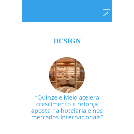
DESIGN
Quinze e Meio acelera
crescimento e reforça
aposta na hotelaria e nos
mercados internacionais