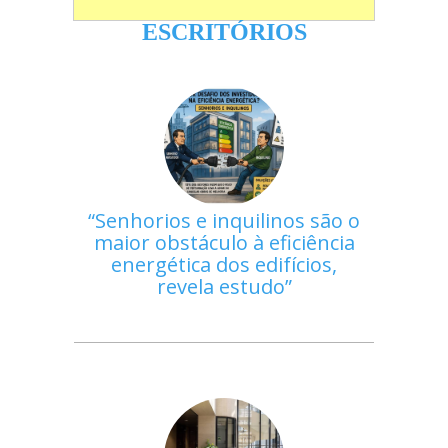
ESCRITÓRIOS
Senhorios e inquilinos são o
maior obstáculo à eficiência
energética dos edifícios,
revela estudo