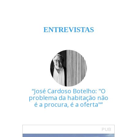
ENTREVISTAS
José Cardoso Botelho: "O
problema da habitação não
é a procura, é a oferta"
PUB