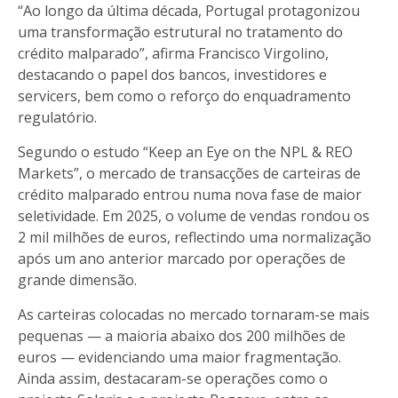
“Ao longo da última década, Portugal protagonizou
uma transformação estrutural no tratamento do
crédito malparado”, afirma Francisco Virgolino,
destacando o papel dos bancos, investidores e
servicers, bem como o reforço do enquadramento
regulatório.
Segundo o estudo “Keep an Eye on the NPL & REO
Markets”, o mercado de transacções de carteiras de
crédito malparado entrou numa nova fase de maior
seletividade. Em 2025, o volume de vendas rondou os
2 mil milhões de euros, reflectindo uma normalização
após um ano anterior marcado por operações de
grande dimensão.
As carteiras colocadas no mercado tornaram-se mais
pequenas — a maioria abaixo dos 200 milhões de
euros — evidenciando uma maior fragmentação.
Ainda assim, destacaram-se operações como o