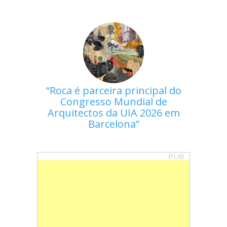
Roca é parceira principal do
Congresso Mundial de
Arquitectos da UIA 2026 em
Barcelona
PUB