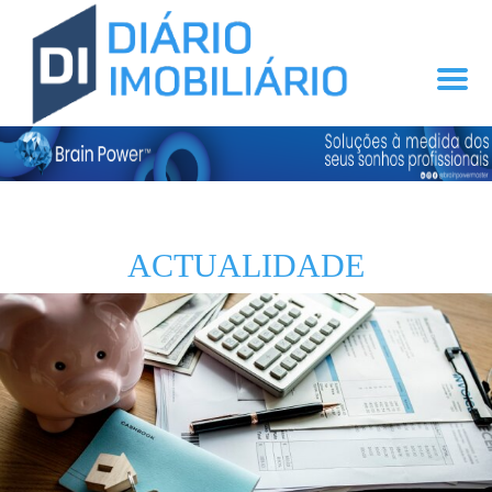
ACTUALIDADE