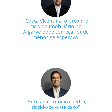
Costa Vicentina: o próximo
ciclo do imobiliário no
Algarve pode começar onde
menos se esperava
Antes da primeira pedra,
decide-se o sucesso