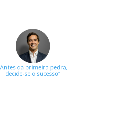
Antes da primeira pedra,
decide-se o sucesso