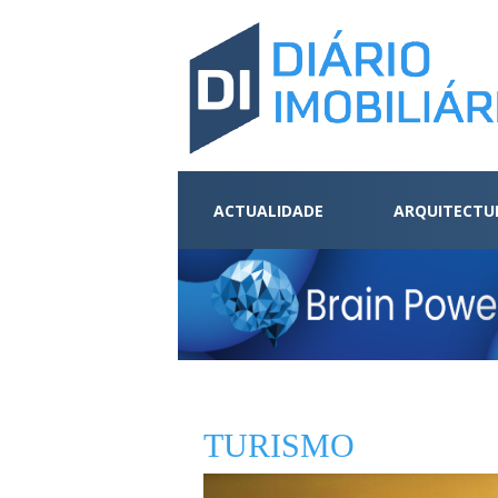
ACTUALIDADE
ARQUITECTU
TURISMO