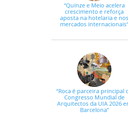
Quinze e Meio acelera
crescimento e reforça
aposta na hotelaria e no
mercados internacionais
Roca é parceira principal 
Congresso Mundial de
Arquitectos da UIA 2026 
Barcelona