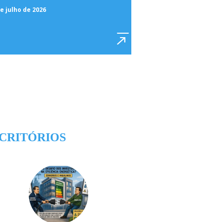
e julho de 2026
CRITÓRIOS