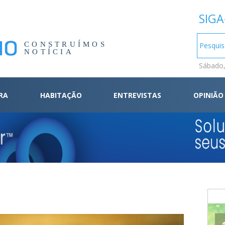
SIGA
CONSTRUÍMOS
NOTÍCIA
Sábado,
RA
HABITAÇÃO
ENTREVISTAS
OPINIÃO