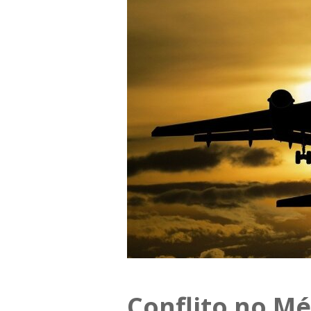
Conflito no M