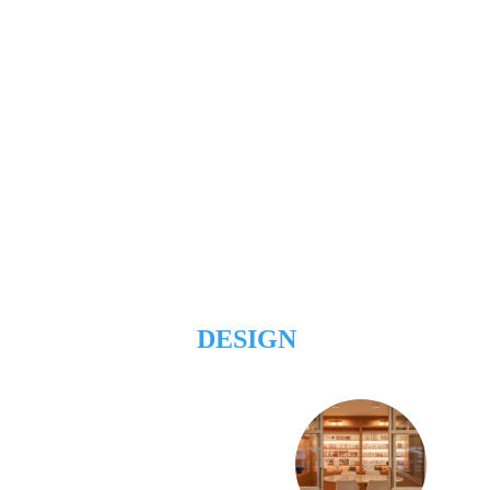
DESIGN