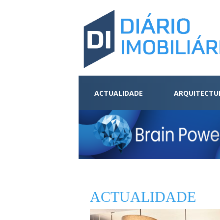
ACTUALIDADE
ARQUITECTU
ACTUALIDADE