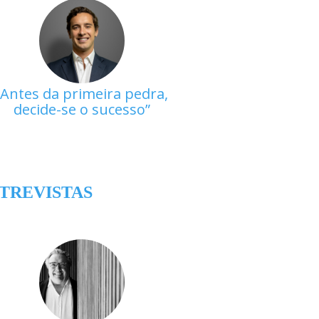
Antes da primeira pedra,
decide-se o sucesso
TREVISTAS