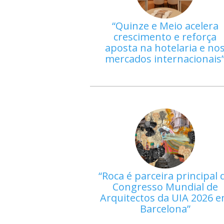
Quinze e Meio acelera
crescimento e reforça
aposta na hotelaria e no
mercados internacionais
Roca é parceira principal 
Congresso Mundial de
Arquitectos da UIA 2026 
Barcelona