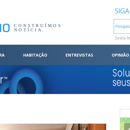
SIGA
CONSTRUÍMOS
NOTÍCIA
Sexta-f
RA
HABITAÇÃO
ENTREVISTAS
OPINIÃO