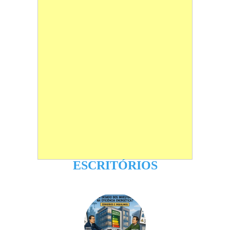
ESCRITÓRIOS