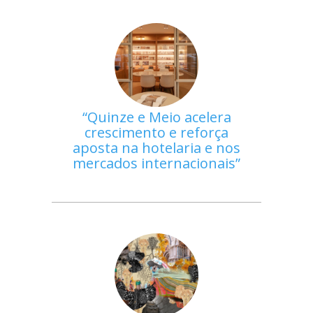
Quinze e Meio acelera
crescimento e reforça
aposta na hotelaria e nos
mercados internacionais