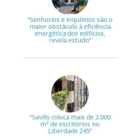
Senhorios e inquilinos são o
maior obstáculo à eficiência
energética dos edifícios,
revela estudo
Savills coloca mais de 2.000
m² de escritórios no
Liberdade 245