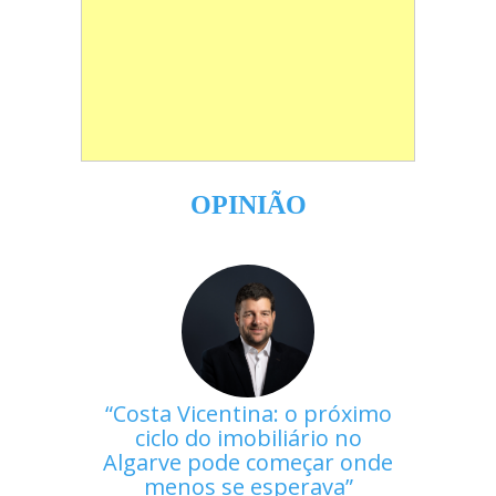
OPINIÃO
Costa Vicentina: o próximo
ciclo do imobiliário no
Algarve pode começar onde
menos se esperava