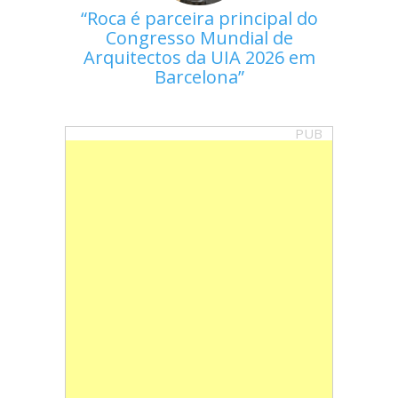
Roca é parceira principal do
Congresso Mundial de
Arquitectos da UIA 2026 em
Barcelona
PUB