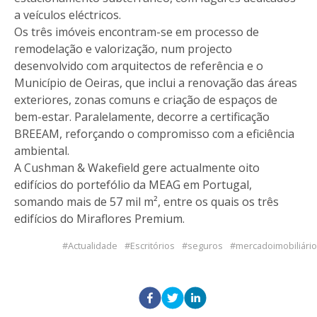
a veículos eléctricos.
Os três imóveis encontram-se em processo de
remodelação e valorização, num projecto
desenvolvido com arquitectos de referência e o
Município de Oeiras, que inclui a renovação das áreas
exteriores, zonas comuns e criação de espaços de
bem-estar. Paralelamente, decorre a certificação
BREEAM, reforçando o compromisso com a eficiência
ambiental.
A Cushman & Wakefield gere actualmente oito
edifícios do portefólio da MEAG em Portugal,
somando mais de 57 mil m², entre os quais os três
edifícios do Miraflores Premium.
Actualidade
Escritórios
seguros
mercadoimobiliário