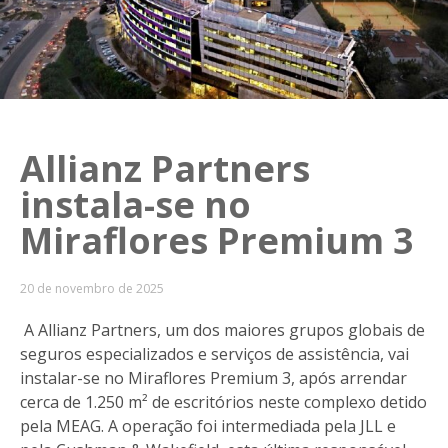
Allianz Partners
instala-se no
Miraflores Premium 3
20 de novembro de 2025
A Allianz Partners, um dos maiores grupos globais de
seguros especializados e serviços de assistência, vai
instalar-se no Miraflores Premium 3, após arrendar
cerca de 1.250 m² de escritórios neste complexo detido
pela MEAG. A operação foi intermediada pela JLL e