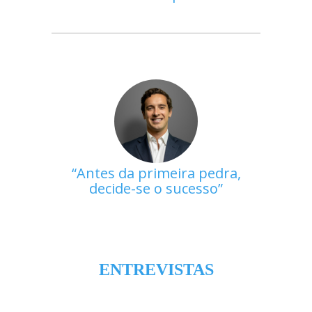
Antes da primeira pedra,
decide-se o sucesso
ENTREVISTAS