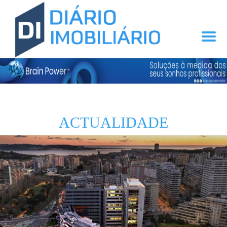
ACTUALIDADE