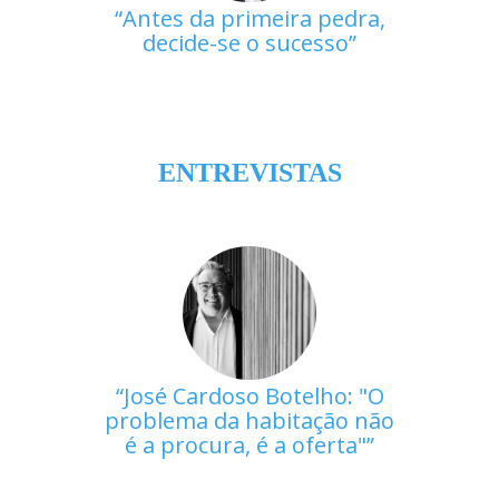
Antes da primeira pedra,
decide-se o sucesso
ENTREVISTAS
José Cardoso Botelho: "O
problema da habitação não
é a procura, é a oferta"