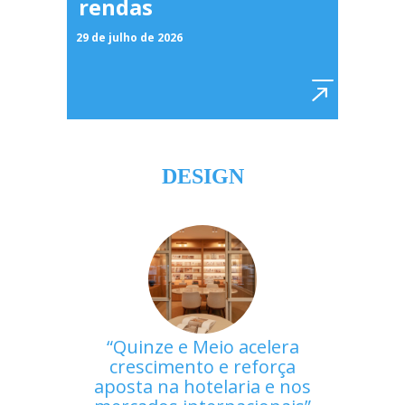
rendas
29 de julho de 2026
DESIGN
Quinze e Meio acelera
crescimento e reforça
aposta na hotelaria e nos