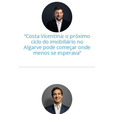
Costa Vicentina: o próximo
ciclo do imobiliário no
Algarve pode começar onde
menos se esperava