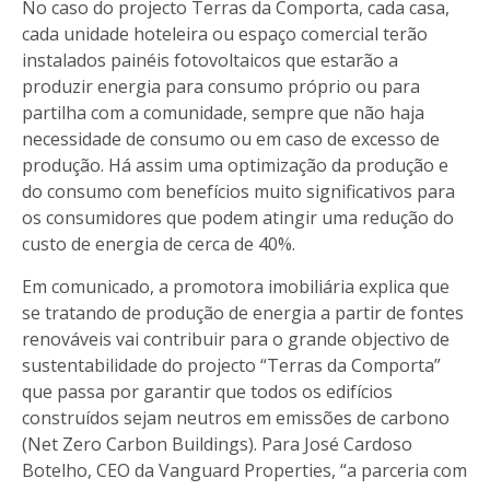
No caso do projecto Terras da Comporta, cada casa,
cada unidade hoteleira ou espaço comercial terão
instalados painéis fotovoltaicos que estarão a
produzir energia para consumo próprio ou para
partilha com a comunidade, sempre que não haja
necessidade de consumo ou em caso de excesso de
produção. Há assim uma optimização da produção e
do consumo com benefícios muito significativos para
os consumidores que podem atingir uma redução do
custo de energia de cerca de 40%.
Em comunicado, a promotora imobiliária explica que
se tratando de produção de energia a partir de fontes
renováveis vai contribuir para o grande objectivo de
sustentabilidade do projecto “Terras da Comporta”
que passa por garantir que todos os edifícios
construídos sejam neutros em emissões de carbono
(Net Zero Carbon Buildings). Para José Cardoso
Botelho, CEO da Vanguard Properties, “a parceria com