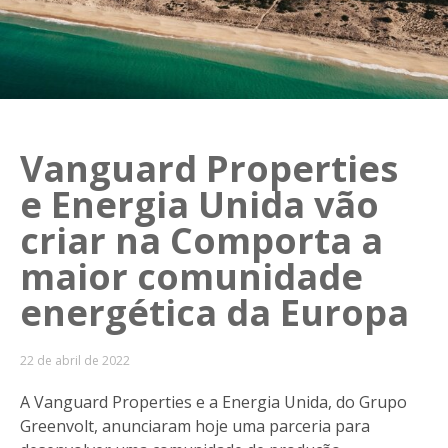
Vanguard Properties
e Energia Unida vão
criar na Comporta a
maior comunidade
energética da Europa
22 de abril de 2022
A Vanguard Properties e a Energia Unida, do Grupo
Greenvolt, anunciaram hoje uma parceria para