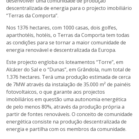
desenvolver uma comunidade de produção
descentralizada de energia para o projecto imobiliário
“Terras da Comporta”.
Nos 1376 hectares, com 1000 casas, dois golfes,
aparthotéis, hotéis, o Terras da Comporta tem todas
as condições para se tornar a maior comunidade de
energia renovável e descentralizada da Europa.
Este projecto engloba os loteamentos “Torre”, em
Alcácer do Sal e o “Dunas”, em Grândola, num total de
1.376 hectares. Terá uma produção estimada de cerca
de 7MW através da instalação de 35.000 m² de painéis
fotovoltaicos, o que garante aos projectos
imobiliários em questão uma autonomia energética
de pelo menos 80%, através da produção própria a
partir de fontes renováveis. O conceito de comunidade
energética consiste na produção descentralizada de
energia e partilha com os membros da comunidade.