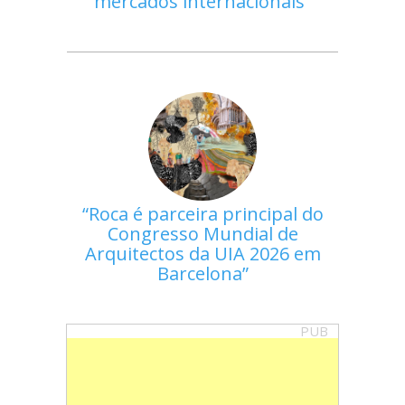
mercados internacionais
Roca é parceira principal do
Congresso Mundial de
Arquitectos da UIA 2026 em
Barcelona
PUB