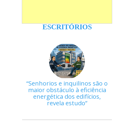
ESCRITÓRIOS
Senhorios e inquilinos são o
maior obstáculo à eficiência
energética dos edifícios,
revela estudo