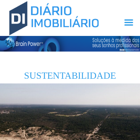
SUSTENTABILIDADE