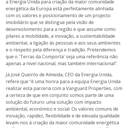
a Energia Unida para criação da maior comunidade
energética da Europa está perfeitamente alinhada
com os valores e posicionamento de um projecto
imobiliário que se distingue pela visão de
desenvolvimento para a região e que assume como
pilares a mobilidade, a inovação, a sustentabilidade
ambiental, a ligação às pessoas e aos seus ambientes
e o respeito pela diferença e tradição. Pretendemos
que o 'Terras da Comporta' seja uma referência não
apenas a nível nacional, mas também internacional“.
Já José Queirós de Almeida, CEO da Energia Unida,
refere que “é uma honra para a equipa Energia Unida
realizar esta parceria com a Vanguard Properties, com
a certeza de que em conjunto somos parte de uma
solução do futuro: uma solução com impacto
ambiental, económico e social. Os valores comuns de
inovação, rapidez, flexibilidade e de elevada qualidade
levam-nos á criação da maior comunidade energética