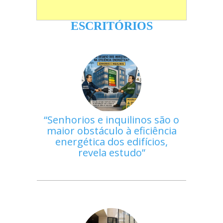
ESCRITÓRIOS
Senhorios e inquilinos são o
maior obstáculo à eficiência
energética dos edifícios,
revela estudo