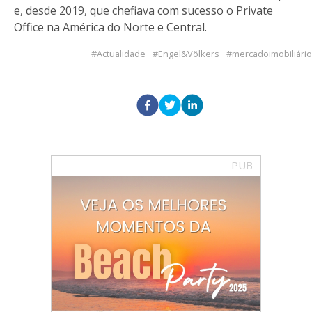
e, desde 2019, que chefiava com sucesso o Private
Office na América do Norte e Central.
Actualidade
Engel&Völkers
mercadoimobiliário
PUB