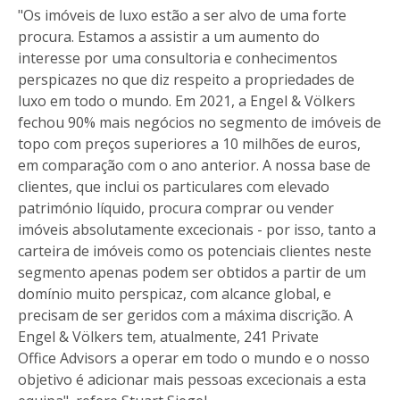
"Os imóveis de luxo estão a ser alvo de uma forte
procura. Estamos a assistir a um aumento do
interesse por uma consultoria e conhecimentos
perspicazes no que diz respeito a propriedades de
luxo em todo o mundo. Em 2021, a Engel & Völkers
fechou 90% mais negócios no segmento de imóveis de
topo com preços superiores a 10 milhões de euros,
em comparação com o ano anterior. A nossa base de
clientes, que inclui os particulares com elevado
património líquido, procura comprar ou vender
imóveis absolutamente excecionais - por isso, tanto a
carteira de imóveis como os potenciais clientes neste
segmento apenas podem ser obtidos a partir de um
domínio muito perspicaz, com alcance global, e
precisam de ser geridos com a máxima discrição. A
Engel & Völkers tem, atualmente, 241 Private
Office Advisors a operar em todo o mundo e o nosso
objetivo é adicionar mais pessoas excecionais a esta