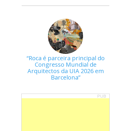
Roca é parceira principal do
Congresso Mundial de
Arquitectos da UIA 2026 em
Barcelona
PUB