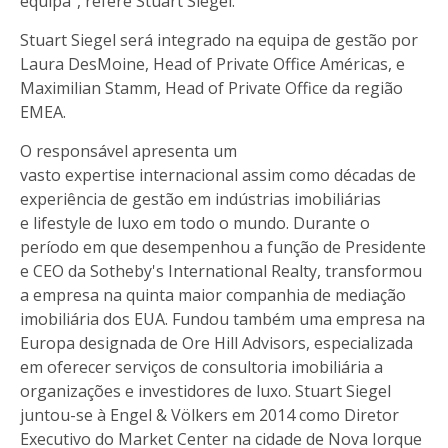
equipa", refere Stuart Siegel.
Stuart Siegel será integrado na equipa de gestão por
Laura DesMoine, Head of Private Office Américas, e
Maximilian Stamm, Head of Private Office da região
EMEA.
O responsável apresenta um
vasto expertise internacional assim como décadas de
experiência de gestão em indústrias imobiliárias
e lifestyle de luxo em todo o mundo. Durante o
período em que desempenhou a função de Presidente
e CEO da Sotheby's International Realty, transformou
a empresa na quinta maior companhia de mediação
imobiliária dos EUA. Fundou também uma empresa na
Europa designada de Ore Hill Advisors, especializada
em oferecer serviços de consultoria imobiliária a
organizações e investidores de luxo. Stuart Siegel
juntou-se à Engel & Völkers em 2014 como Diretor
Executivo do Market Center na cidade de Nova Iorque