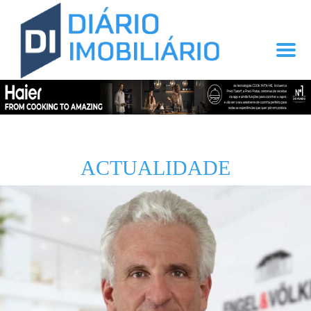
ACTUALIDADE