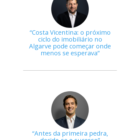
Costa Vicentina: o próximo
ciclo do imobiliário no
Algarve pode começar onde
menos se esperava
Antes da primeira pedra,