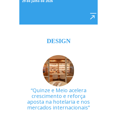
29 de julho de 2026
DESIGN
Quinze e Meio acelera
crescimento e reforça
aposta na hotelaria e nos
mercados internacionais