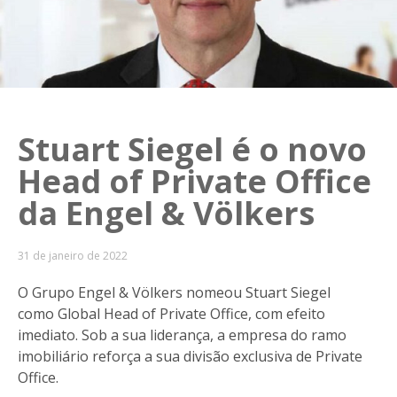
Stuart Siegel é o novo
Head of Private Office
da Engel & Völkers
31 de janeiro de 2022
O Grupo Engel & Völkers nomeou Stuart Siegel
como Global Head of Private Office, com efeito
imediato. Sob a sua liderança, a empresa do ramo
imobiliário reforça a sua divisão exclusiva de Private
Office.