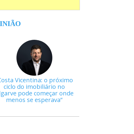
INIÃO
Costa Vicentina: o próximo
ciclo do imobiliário no
lgarve pode começar onde
menos se esperava