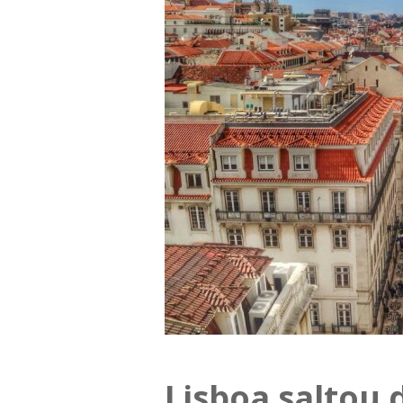
Lisboa saltou 