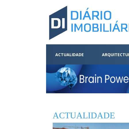
ACTUALIDADE
ARQUITECTU
ACTUALIDADE