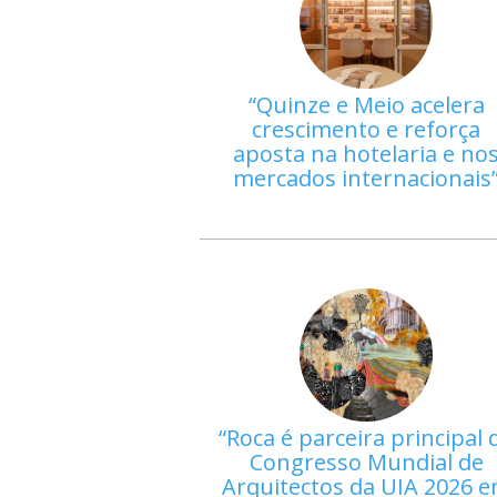
Quinze e Meio acelera
crescimento e reforça
aposta na hotelaria e no
mercados internacionais
Roca é parceira principal 
Congresso Mundial de
Arquitectos da UIA 2026 