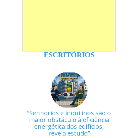
ESCRITÓRIOS
Senhorios e inquilinos são o
maior obstáculo à eficiência
energética dos edifícios,
revela estudo