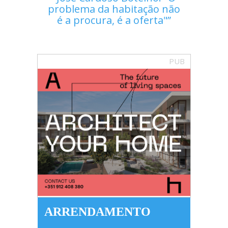
problema da habitação não
é a procura, é a oferta"
PUB
ARRENDAMENTO