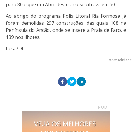
para 80 e que em Abril deste ano se cifrava em 60.
Ao abrigo do programa Polis Litoral Ria Formosa já
foram demolidas 297 construções, das quais 108 na
Península do Ancão, onde se insere a Praia de Faro, e
189 nos ilhotes.
Lusa/DI
Actualidade
PUB