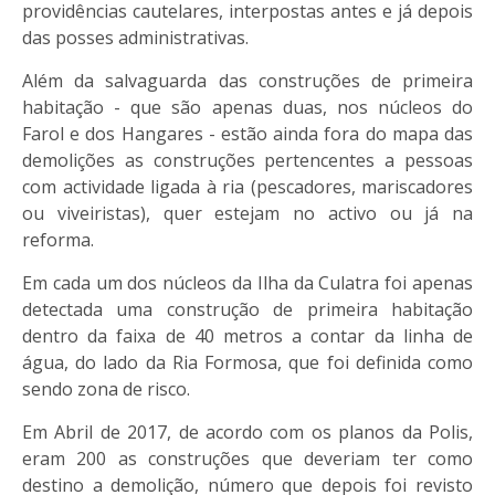
providências cautelares, interpostas antes e já depois
das posses administrativas.
Além da salvaguarda das construções de primeira
habitação - que são apenas duas, nos núcleos do
Farol e dos Hangares - estão ainda fora do mapa das
demolições as construções pertencentes a pessoas
com actividade ligada à ria (pescadores, mariscadores
ou viveiristas), quer estejam no activo ou já na
reforma.
Em cada um dos núcleos da Ilha da Culatra foi apenas
detectada uma construção de primeira habitação
dentro da faixa de 40 metros a contar da linha de
água, do lado da Ria Formosa, que foi definida como
sendo zona de risco.
Em Abril de 2017, de acordo com os planos da Polis,
eram 200 as construções que deveriam ter como
destino a demolição, número que depois foi revisto