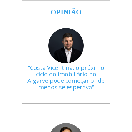
OPINIÃO
Costa Vicentina: o próximo
ciclo do imobiliário no
Algarve pode começar onde
menos se esperava