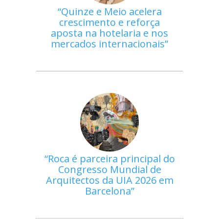
Quinze e Meio acelera
crescimento e reforça
aposta na hotelaria e nos
mercados internacionais
Roca é parceira principal do
Congresso Mundial de
Arquitectos da UIA 2026 em
Barcelona