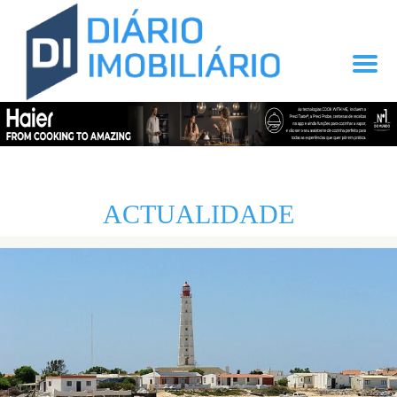
ACTUALIDADE