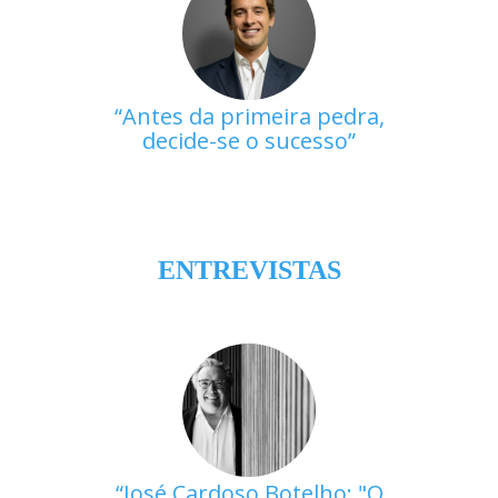
Antes da primeira pedra,
decide-se o sucesso
ENTREVISTAS
José Cardoso Botelho: "O