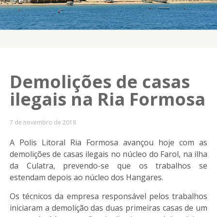
Demolições de casas
ilegais na Ria Formosa
7 de novembro de 2018
A Polis Litoral Ria Formosa avançou hoje com as
demolições de casas ilegais no núcleo do Farol, na ilha
da Culatra, prevendo-se que os trabalhos se
estendam depois ao núcleo dos Hangares.
Os técnicos da empresa responsável pelos trabalhos
iniciaram a demolição das duas primeiras casas de um