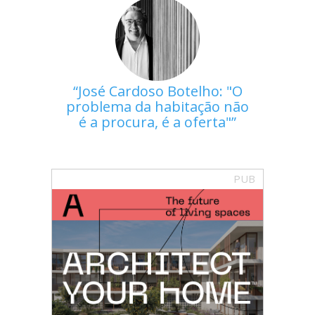
José Cardoso Botelho: "O
problema da habitação não
é a procura, é a oferta"
PUB