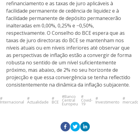
refinanciamento e as taxas de juro aplicáveis à
facilidade permanente de cedência de liquidez e à
facilidade permanente de depósito permanecerão
inalteradas em 0,00%, 0,25% e −0,50%,
respectivamente. O Conselho do BCE espera que as
taxas de juro directoras do BCE se mantenham nos
níveis atuais ou em níveis inferiores até observar que
as perspectivas de inflação estão a convergir de forma
robusta no sentido de um nível suficientemente
próximo, mas abaixo, de 2% no seu horizonte de
projecção e que essa convergência se tenha reflectido
consistentemente na dinâmica da inflação subjacente.
Banco
Central
Covid-
Internacional
Actualidade
BCE
Investimento
mercad
Europeu
19