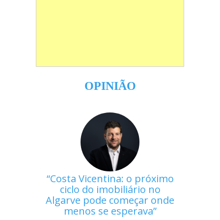
OPINIÃO
Costa Vicentina: o próximo
ciclo do imobiliário no
Algarve pode começar onde
menos se esperava