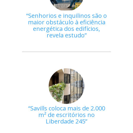
Senhorios e inquilinos são o
maior obstáculo à eficiência
energética dos edifícios,
revela estudo
Savills coloca mais de 2.000
m² de escritórios no
Liberdade 245