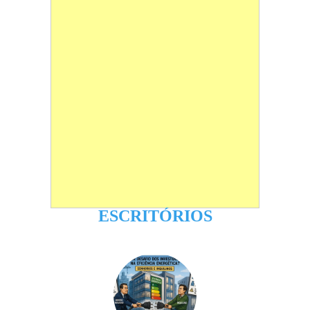
ESCRITÓRIOS