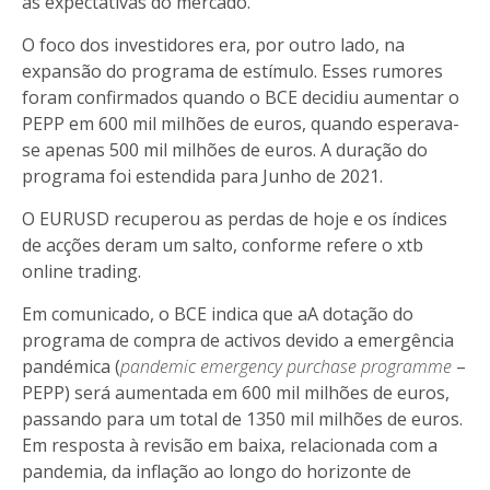
as expectativas do mercado.
O foco dos investidores era, por outro lado, na
expansão do programa de estímulo. Esses rumores
foram confirmados quando o BCE decidiu aumentar o
PEPP em 600 mil milhões de euros, quando esperava-
se apenas 500 mil milhões de euros. A duração do
programa foi estendida para Junho de 2021.
O EURUSD recuperou as perdas de hoje e os índices
de acções deram um salto, conforme refere o xtb
online trading.
Em comunicado, o BCE indica que aA dotação do
programa de compra de activos devido a emergência
pandémica (
pandemic emergency purchase programme
–
PEPP) será aumentada em 600 mil milhões de euros,
passando para um total de 1350 mil milhões de euros.
Em resposta à revisão em baixa, relacionada com a
pandemia, da inflação ao longo do horizonte de