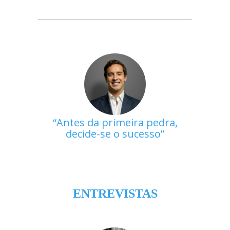
Antes da primeira pedra,
decide-se o sucesso
ENTREVISTAS