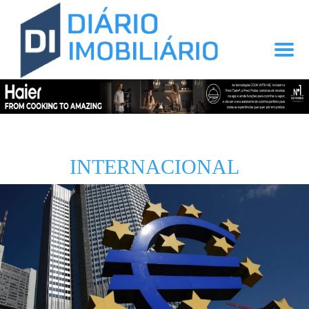
INTERNACIONAL