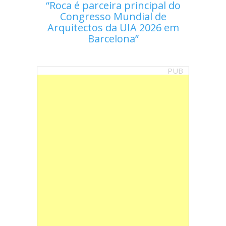
Roca é parceira principal do
Congresso Mundial de
Arquitectos da UIA 2026 em
Barcelona
PUB