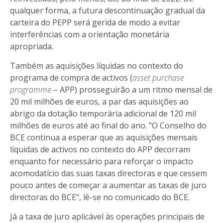
qualquer forma, a futura descontinuação gradual da
carteira do PEPP será gerida de modo a evitar
interferências com a orientação monetária
apropriada.
Também as aquisições líquidas no contexto do
programa de compra de activos (
asset purchase
programme
– APP) prosseguirão a um ritmo mensal de
20 mil milhões de euros, a par das aquisições ao
abrigo da dotação temporária adicional de 120 mil
milhões de euros até ao final do ano. "O Conselho do
BCE continua a esperar que as aquisições mensais
líquidas de activos no contexto do APP decorram
enquanto for necessário para reforçar o impacto
acomodatício das suas taxas directoras e que cessem
pouco antes de começar a aumentar as taxas de juro
directoras do BCE", lê-se no comunicado do BCE.
Já a taxa de juro aplicável às operações principais de