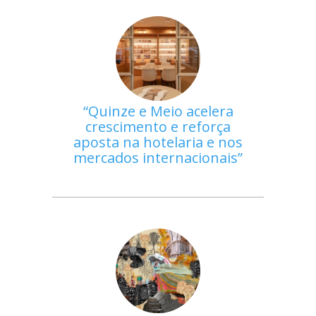
Quinze e Meio acelera
crescimento e reforça
aposta na hotelaria e nos
mercados internacionais