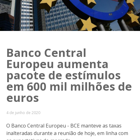
Banco Central
Europeu aumenta
pacote de estímulos
em 600 mil milhões de
euros
4 de junho de 2020
O Banco Central Europeu - BCE manteve as taxas
inalteradas durante a reunião de hoje, em linha com