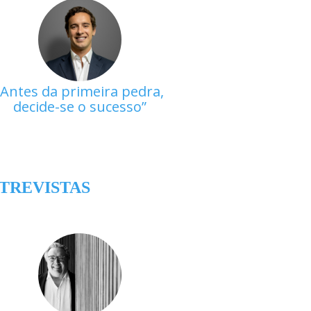
Antes da primeira pedra,
decide-se o sucesso
TREVISTAS