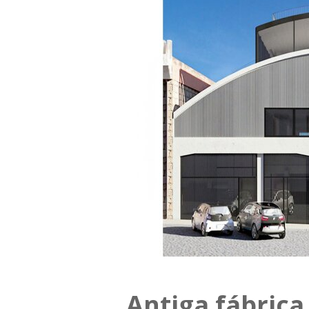
Antiga fábrica