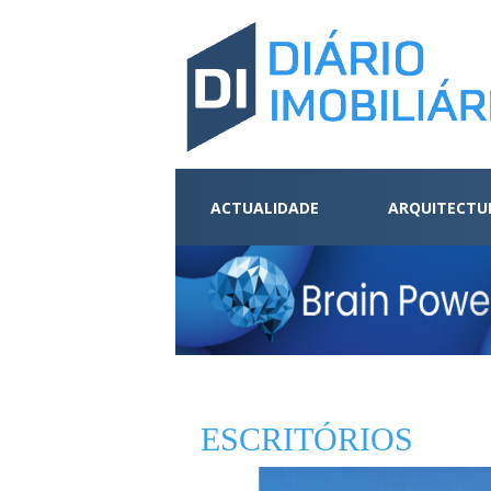
ACTUALIDADE
ARQUITECTU
ESCRITÓRIOS