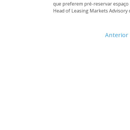
que preferem pré-reservar espaço 
Head of Leasing Markets Advisory d
Anterior