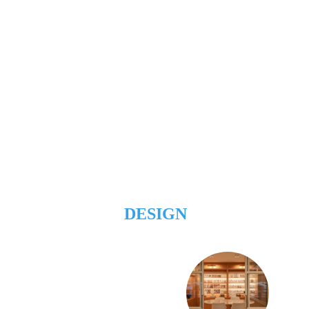
DESIGN