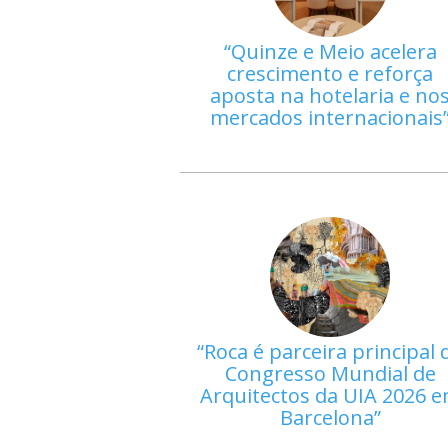
Quinze e Meio acelera
crescimento e reforça
aposta na hotelaria e no
mercados internacionais
Roca é parceira principal 
Congresso Mundial de
Arquitectos da UIA 2026 
Barcelona