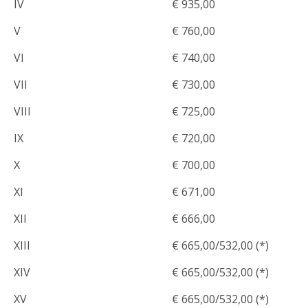
IV
€ 935,00
V
€ 760,00
VI
€ 740,00
VII
€ 730,00
VIII
€ 725,00
IX
€ 720,00
X
€ 700,00
XI
€ 671,00
XII
€ 666,00
XIII
€ 665,00/532,00 (*)
XIV
€ 665,00/532,00 (*)
XV
€ 665,00/532,00 (*)