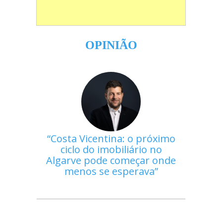
OPINIÃO
Costa Vicentina: o próximo
ciclo do imobiliário no
Algarve pode começar onde
menos se esperava