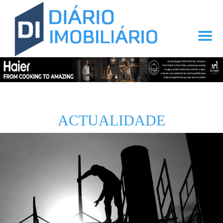
ACTUALIDADE