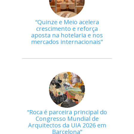
Quinze e Meio acelera
crescimento e reforça
aposta na hotelaria e nos
mercados internacionais
Roca é parceira principal do
Congresso Mundial de
Arquitectos da UIA 2026 em
Barcelona