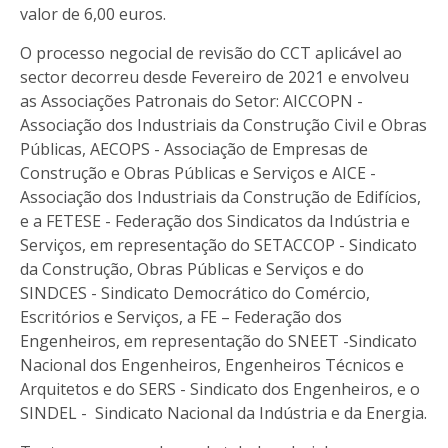
valor de 6,00 euros.
O processo negocial de revisão do CCT aplicável ao
sector decorreu desde Fevereiro de 2021 e envolveu
as Associações Patronais do Setor: AICCOPN -
Associação dos Industriais da Construção Civil e Obras
Públicas, AECOPS - Associação de Empresas de
Construção e Obras Públicas e Serviços e AICE -
Associação dos Industriais da Construção de Edifícios,
e a FETESE - Federação dos Sindicatos da Indústria e
Serviços, em representação do SETACCOP - Sindicato
da Construção, Obras Públicas e Serviços e do
SINDCES - Sindicato Democrático do Comércio,
Escritórios e Serviços, a FE – Federação dos
Engenheiros, em representação do SNEET -Sindicato
Nacional dos Engenheiros, Engenheiros Técnicos e
Arquitetos e do SERS - Sindicato dos Engenheiros, e o
SINDEL - Sindicato Nacional da Indústria e da Energia.