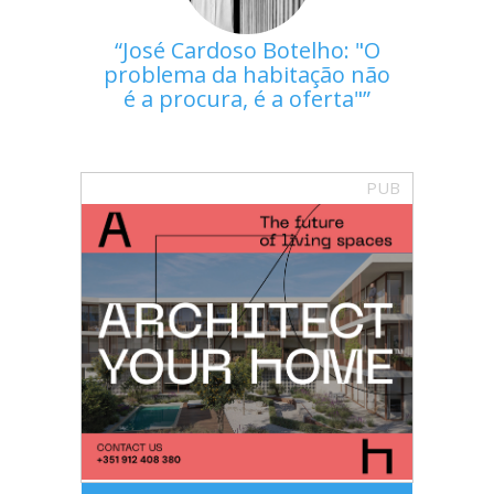
José Cardoso Botelho: "O
problema da habitação não
é a procura, é a oferta"
PUB