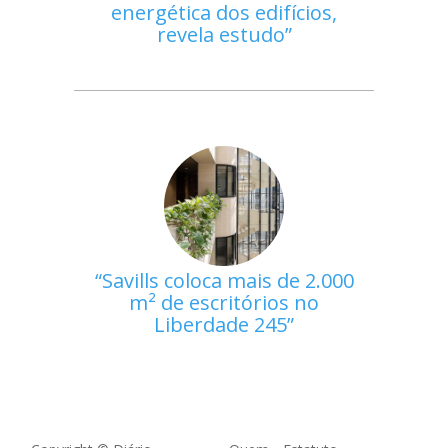
energética dos edifícios,
revela estudo
Savills coloca mais de 2.000
m² de escritórios no
Liberdade 245