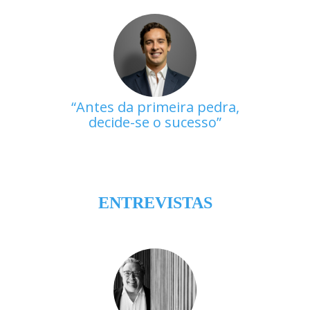
Antes da primeira pedra,
decide-se o sucesso
ENTREVISTAS