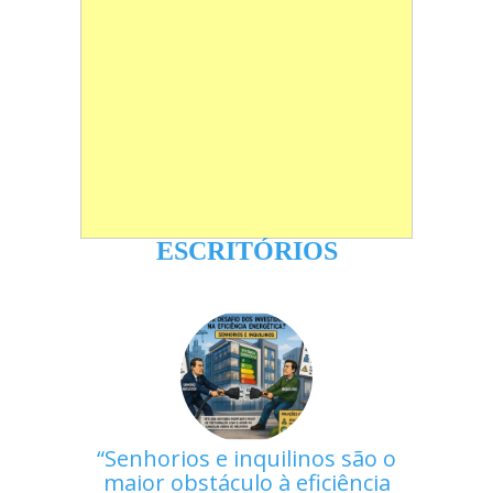
ESCRITÓRIOS
Senhorios e inquilinos são o
maior obstáculo à eficiência