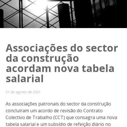
Associações do sector
da construção
acordam nova tabela
salarial
31 de agosto de 2021
As associações patronais do sector da construção
concluíram um acordo de revisão do Contrato
Colectivo de Trabalho (CCT) que consagra uma nova
tabela salarial e um subsídio de refeição diário no