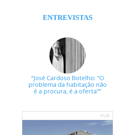
ENTREVISTAS
José Cardoso Botelho: "O
problema da habitação não
é a procura, é a oferta"
PUB