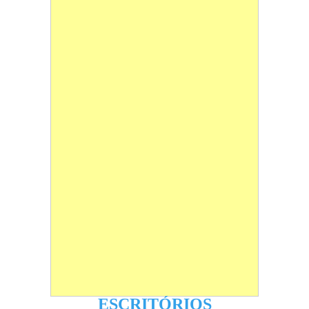
ESCRITÓRIOS