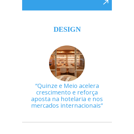
DESIGN
Quinze e Meio acelera
crescimento e reforça
aposta na hotelaria e nos
mercados internacionais