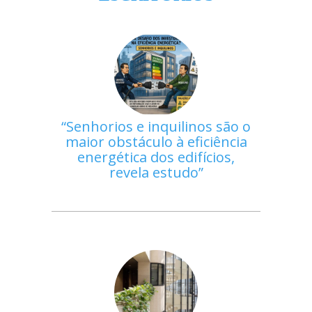
Senhorios e inquilinos são o
maior obstáculo à eficiência
energética dos edifícios,
revela estudo