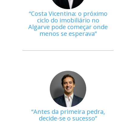
Costa Vicentina: o próximo
ciclo do imobiliário no
Algarve pode começar onde
menos se esperava
Antes da primeira pedra,
decide-se o sucesso