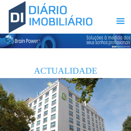
ACTUALIDADE