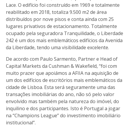
Lace. O edifício foi construído em 1969 e totalmente
reabilitado em 2018, totaliza 9.500 m2 de área
distribuídos por nove pisos e conta ainda com 25
lugares privativos de estacionamento. Totalmente
ocupado pela seguradora Tranquilidade, o Liberdade
242 é um dos mais emblemáticos edifícios da Avenida
da Liberdade, tendo uma visibilidade excelente.
De acordo com Paulo Sarmento, Partner e Head of
Capital Markets da Cushman & Wakefield, “foi com
muito prazer que apoiámos a AFIIA na aquisição de
um dos edifícios de escritórios mais emblemáticos da
cidade de Lisboa. Esta será seguramente uma das
transações imobiliárias do ano, não só pelo valor
envolvido mas também pela natureza do imóvel, do
inquilino e dos participantes. Isto é Portugal a jogar
na “Champions League” do investimento imobiliário
institucional”.