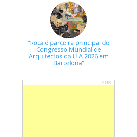
Roca é parceira principal do
Congresso Mundial de
Arquitectos da UIA 2026 em
Barcelona
PUB