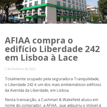
AFIAA compra o
edifício Liberdade 242
em Lisboa à Lace
7 de fevereiro de 2022
Totalmente ocupado pela seguradora Tranquilidade,
o Liberdade 242 é um dos mais emblemáticos edifícios
da Avenida da Liberdade, em Lisboa.
Nesta transacção, a Cushman & Wakefield atuou em
nome do comprador, a AFIAA , que adquiriu o imóvel à