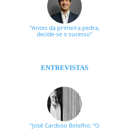
Antes da primeira pedra,
decide-se o sucesso
ENTREVISTAS
José Cardoso Botelho: "O