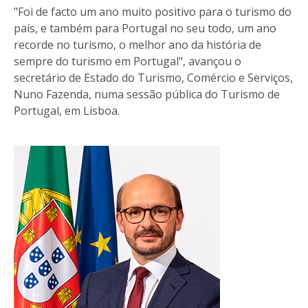
"Foi de facto um ano muito positivo para o turismo do
país, e também para Portugal no seu todo, um ano
recorde no turismo, o melhor ano da história de
sempre do turismo em Portugal", avançou o
secretário de Estado do Turismo, Comércio e Serviços,
Nuno Fazenda, numa sessão pública do Turismo de
Portugal, em Lisboa.