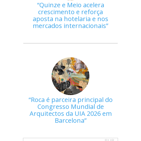
Quinze e Meio acelera
crescimento e reforça
aposta na hotelaria e nos
mercados internacionais
Roca é parceira principal do
Congresso Mundial de
Arquitectos da UIA 2026 em
Barcelona
PUB