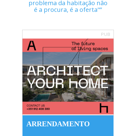
problema da habitação não
é a procura, é a oferta"
PUB
ARRENDAMENTO