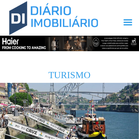
TURISMO