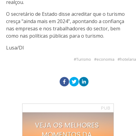
realçou.
O secretário de Estado disse acreditar que o turismo
cresça "ainda mais em 2024", apontando a confiança
nas empresas e nos trabalhadores do sector, bem
como nas políticas públicas para o turismo.
Lusa/DI
Turismo
economia
hotelaria
PUB