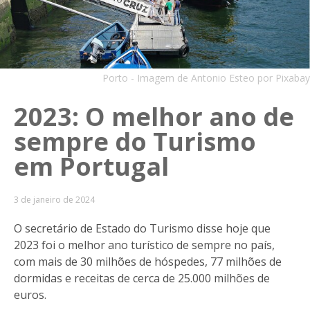
Porto - Imagem de Antonio Esteo por Pixabay
2023: O melhor ano de
sempre do Turismo
em Portugal
3 de janeiro de 2024
O secretário de Estado do Turismo disse hoje que
2023 foi o melhor ano turístico de sempre no país,
com mais de 30 milhões de hóspedes, 77 milhões de
dormidas e receitas de cerca de 25.000 milhões de
euros.