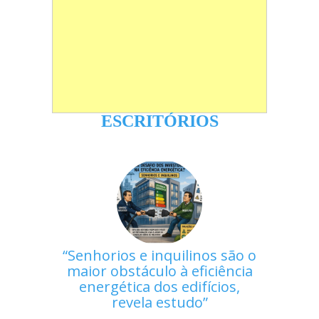
ESCRITÓRIOS
Senhorios e inquilinos são o
maior obstáculo à eficiência
energética dos edifícios,
revela estudo