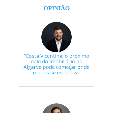
OPINIÃO
Costa Vicentina: o próximo
ciclo do imobiliário no
Algarve pode começar onde
menos se esperava