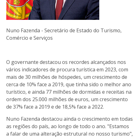
Nuno Fazenda - Secretário de Estado do Turismo,
Comércio e Serviços
O governante destacou os recordes alcançados nos
vários indicadores de procura turística em 2023, com
mais de 30 milhões de hóspedes, um crescimento de
cerca de 10% face a 2019, que tinha sido o melhor ano
turístico, e ainda 77 milhões de dormidas e receitas na
ordem dos 25.000 milhões de euros, um crescimento
de 37% face a 2019 e de 18,5% face a 2022.
Nuno Fazenda destacou ainda o crescimento em todas
as regiões do país, ao longo de todo o ano. "Estamos
a falar de uma alteração estrutural no nosso turismo",