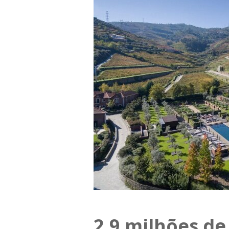
2,9 milhões de