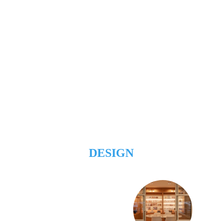
DESIGN