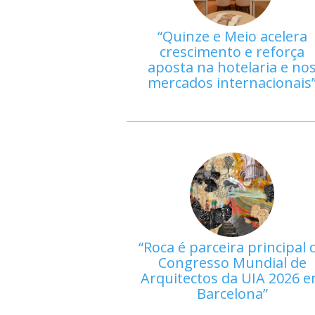
Quinze e Meio acelera
crescimento e reforça
aposta na hotelaria e no
mercados internacionais
Roca é parceira principal 
Congresso Mundial de
Arquitectos da UIA 2026 
Barcelona