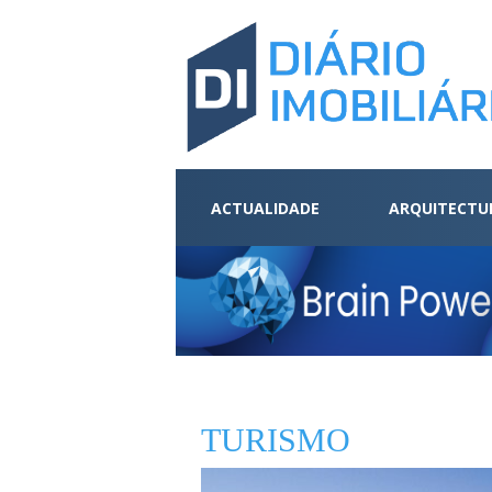
ACTUALIDADE
ARQUITECTU
TURISMO