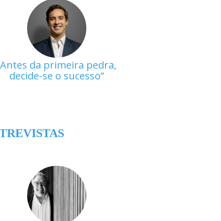
Antes da primeira pedra,
decide-se o sucesso
TREVISTAS