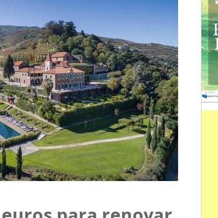
 euros para renovar