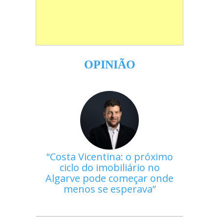
OPINIÃO
Costa Vicentina: o próximo
ciclo do imobiliário no
Algarve pode começar onde
menos se esperava