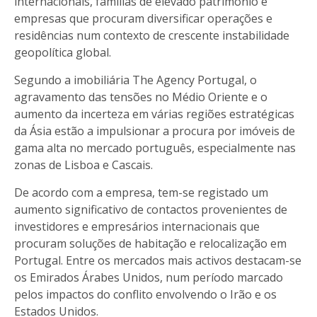
internacionais, famílias de elevado património e
empresas que procuram diversificar operações e
residências num contexto de crescente instabilidade
geopolítica global.
Segundo a imobiliária The Agency Portugal, o
agravamento das tensões no Médio Oriente e o
aumento da incerteza em várias regiões estratégicas
da Ásia estão a impulsionar a procura por imóveis de
gama alta no mercado português, especialmente nas
zonas de Lisboa e Cascais.
De acordo com a empresa, tem-se registado um
aumento significativo de contactos provenientes de
investidores e empresários internacionais que
procuram soluções de habitação e relocalização em
Portugal. Entre os mercados mais activos destacam-se
os Emirados Árabes Unidos, num período marcado
pelos impactos do conflito envolvendo o Irão e os
Estados Unidos.