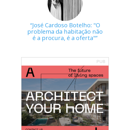
José Cardoso Botelho: "O
problema da habitação não
é a procura, é a oferta"
PUB