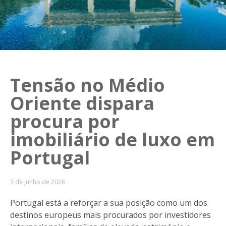
Tensão no Médio
Oriente dispara
procura por
imobiliário de luxo em
Portugal
3 de junho de 2026
Portugal está a reforçar a sua posição como um dos
destinos europeus mais procurados por investidores