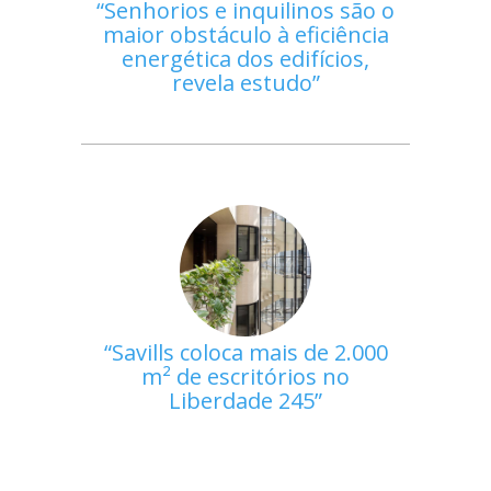
Senhorios e inquilinos são o
maior obstáculo à eficiência
energética dos edifícios,
revela estudo
Savills coloca mais de 2.000
m² de escritórios no
Liberdade 245