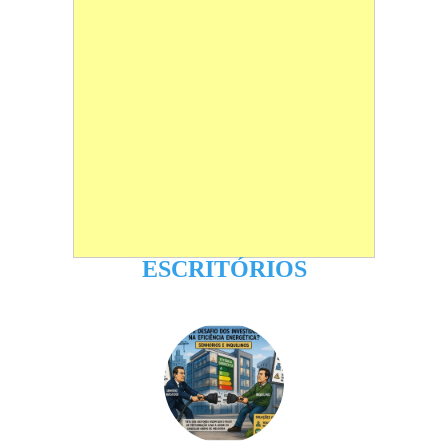
ESCRITÓRIOS