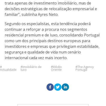
trata apenas de investimento imobiliário, mas de
decisões estratégicas de relocalização empresarial e
familiar”, sublinha Ayres Neto.
Segundo os especialistas, esta tendência poderá
continuar a reforçar a procura nos segmentos
residencial premium e de luxo, consolidando Portugal
como um dos principais destinos europeus para
investidores e empresas que privilegiam estabilidade,
segurança e qualidade de vida num cenário
internacional cada vez mais incerto.
imobiliário de
Médio
The Agency
Actualidade
luxo
Oriente
Portugal