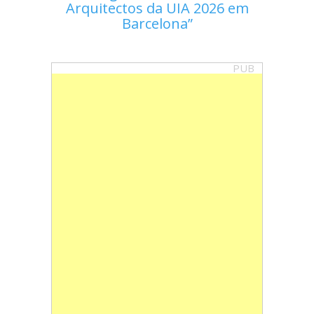
Arquitectos da UIA 2026 em
Barcelona
PUB