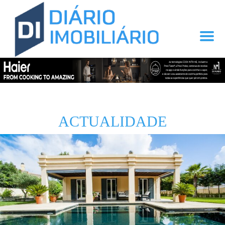
ACTUALIDADE