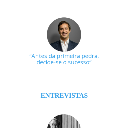
Antes da primeira pedra,
decide-se o sucesso
ENTREVISTAS