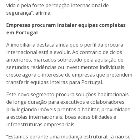
vida e pela forte percepção internacional de
segurança”, afirma.
Empresas procuram instalar equipas completas
em Portugal
A imobiliária destaca ainda que o perfil da procura
internacional está a evoluir. Ao contrário de ciclos
anteriores, marcados sobretudo pela aquisição de
segundas residências ou investimentos individuais,
cresce agora o interesse de empresas que pretendem
transferir equipas inteiras para Portugal.
Este novo segmento procura soluções habitacionais
de longa duração para executivos e colaboradores,
privilegiando imóveis prontos a habitar, proximidade
a escolas internacionais, boas acessibilidades e
infraestruturas empresariais.
“Estamos perante uma mudança estrutural. Já não se