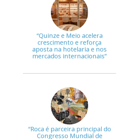
Quinze e Meio acelera
crescimento e reforça
aposta na hotelaria e nos
mercados internacionais
Roca é parceira principal do
Congresso Mundial de