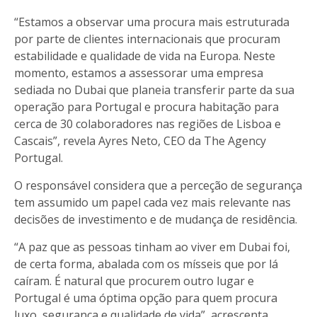
“Estamos a observar uma procura mais estruturada
por parte de clientes internacionais que procuram
estabilidade e qualidade de vida na Europa. Neste
momento, estamos a assessorar uma empresa
sediada no Dubai que planeia transferir parte da sua
operação para Portugal e procura habitação para
cerca de 30 colaboradores nas regiões de Lisboa e
Cascais”, revela Ayres Neto, CEO da The Agency
Portugal.
O responsável considera que a perceção de segurança
tem assumido um papel cada vez mais relevante nas
decisões de investimento e de mudança de residência.
“A paz que as pessoas tinham ao viver em Dubai foi,
de certa forma, abalada com os mísseis que por lá
caíram. É natural que procurem outro lugar e
Portugal é uma óptima opção para quem procura
luxo, segurança e qualidade de vida”, acrescenta.