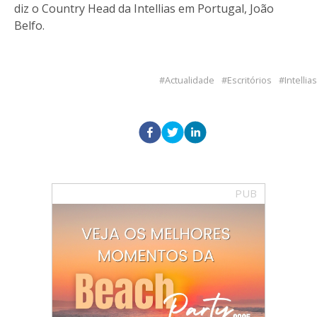
diz o Country Head da Intellias em Portugal, João
Belfo.
Actualidade
Escritórios
Intellias
PUB