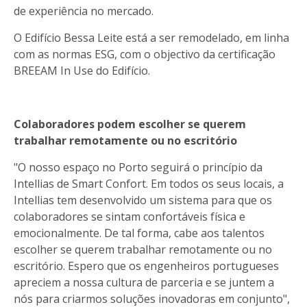
de experiência no mercado.
O Edifício Bessa Leite está a ser remodelado, em linha
com as normas ESG, com o objectivo da certificação
BREEAM In Use do Edifício.
Colaboradores podem escolher se querem
trabalhar remotamente ou no escritório
"O nosso espaço no Porto seguirá o princípio da
Intellias de Smart Confort. Em todos os seus locais, a
Intellias tem desenvolvido um sistema para que os
colaboradores se sintam confortáveis física e
emocionalmente. De tal forma, cabe aos talentos
escolher se querem trabalhar remotamente ou no
escritório. Espero que os engenheiros portugueses
apreciem a nossa cultura de parceria e se juntem a
nós para criarmos soluções inovadoras em conjunto",