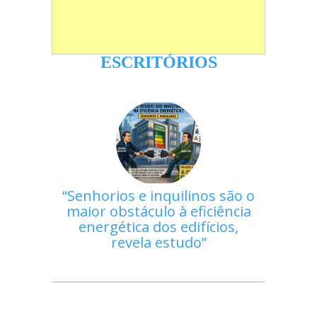
ESCRITÓRIOS
Senhorios e inquilinos são o
maior obstáculo à eficiência
energética dos edifícios,
revela estudo