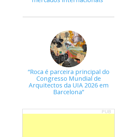
Roca é parceira principal do
Congresso Mundial de
Arquitectos da UIA 2026 em
Barcelona
PUB