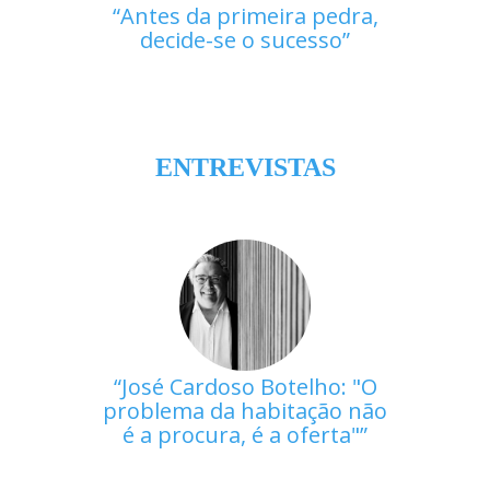
Antes da primeira pedra,
decide-se o sucesso
ENTREVISTAS
José Cardoso Botelho: "O
problema da habitação não
é a procura, é a oferta"