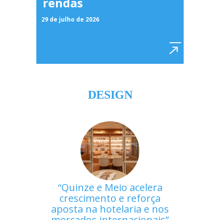
rendas
29 de julho de 2026
DESIGN
Quinze e Meio acelera
crescimento e reforça
aposta na hotelaria e nos
mercados internacionais