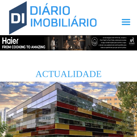
ACTUALIDADE