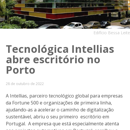
Edifício Bessa Leite
Tecnológica Intellias
abre escritório no
Porto
28 de outubro de 2022
A Intellias, parceiro tecnológico global para empresas
da Fortune 500 e organizações de primeira linha,
ajudando-as a acelerar o caminho de digitalização
sustentável, abriu o seu primeiro escritório em
Portugal. A empresa que está especialmente atenta