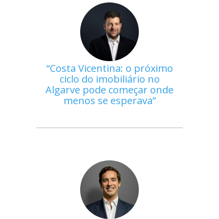
Costa Vicentina: o próximo
ciclo do imobiliário no
Algarve pode começar onde
menos se esperava