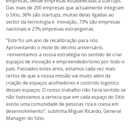
empresas, desde empresas estabelecidas a startups.
Das mais de 200 empresas que actualmente integram
o Sitio, 36% são startups, muitas delas ligadas ao
sector da tecnologia e inovação, 73% são empresas
nacionais e 27% empresas estrangeiras.
"Este foi um ano de recalibração para nós.
Aproveitando o mote do décimo aniversário,
reinventamos a nossa estratégia no sentido de criar
espaços de inovação e empreendedorismo por todo o
país. Passados estes anos, estamos cada vez mais
certos de que a nossa missão vai muito além da
criação de espaços acolhedores e controlo logístico
desses espaços. O nosso trabalho não faria sentido se
não tivéssemos a certeza que em cada espaço do Sitio
existe uma comunidade de pessoas rica e coesa em
desenvolvimento", sublinha Miguel Ricardo, General
Manager do Sitio.