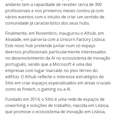
andares tem a capacidade de receber cerca de 300
profissionais e nos primeiros meses contou já com
vários eventos com o intuito de criar um sentido de
comunidade já característico dos seus hubs.
Finalmente, em Novembro, inaugurou o AIhub, em
Alvalade, em parceria com a Unicorn Factory Lisboa.
Este novo hub pretende juntar num só espaço
diversos profissionais particularmente interessados
no desenvolvimento da AI no ecossistema de inovação
português, sendo que a Microsoft é uma das
empresas com lugar marcado no piso térreo do
edifício. O AIhub reflecte o interesse estratégico do
Sitio em criar espaços especializados em áreas cruciais
como as fintech, o gaming ou a AI.
Fundado em 2014, o Sítio é uma rede de espaços de
coworking e soluções de trabalho, nascida em Lisboa,
que promove o ecossistema de inovação em Lisboa,