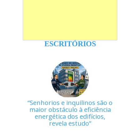
ESCRITÓRIOS
Senhorios e inquilinos são o
maior obstáculo à eficiência
energética dos edifícios,
revela estudo