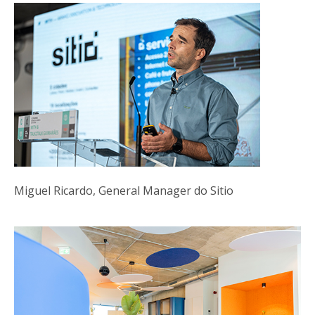
Miguel Ricardo, General Manager do Sitio