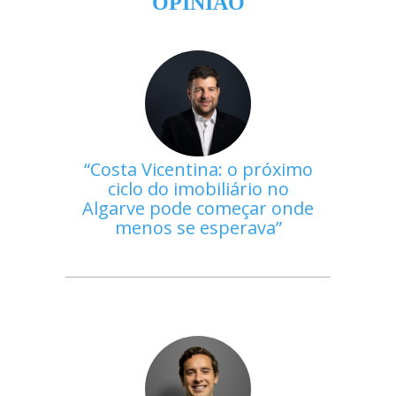
OPINIÃO
Costa Vicentina: o próximo
ciclo do imobiliário no
Algarve pode começar onde
menos se esperava