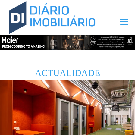
ACTUALIDADE