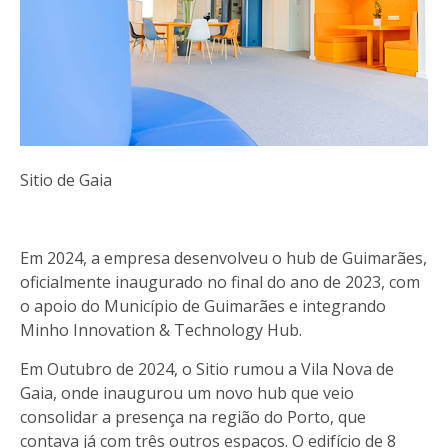
Sitio de Gaia
Em 2024, a empresa desenvolveu o hub de Guimarães,
oficialmente inaugurado no final do ano de 2023, com
o apoio do Município de Guimarães e integrando
Minho Innovation & Technology Hub.
Em Outubro de 2024, o Sitio rumou a Vila Nova de
Gaia, onde inaugurou um novo hub que veio
consolidar a presença na região do Porto, que
contava já com três outros espaços. O edifício de 8