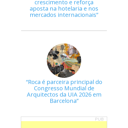
crescimento e reforça
aposta na hotelaria e nos
mercados internacionais
Roca é parceira principal do
Congresso Mundial de
Arquitectos da UIA 2026 em
Barcelona
PUB