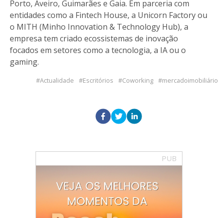
Porto, Aveiro, Guimarães e Gaia. Em parceria com
entidades como a Fintech House, a Unicorn Factory ou
o MITH (Minho Innovation & Technology Hub), a
empresa tem criado ecossistemas de inovação
focados em setores como a tecnologia, a IA ou o
gaming.
Actualidade
Escritórios
Coworking
mercadoimobiliário
PUB