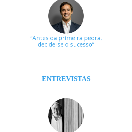
Antes da primeira pedra,
decide-se o sucesso
ENTREVISTAS