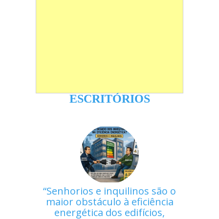
ESCRITÓRIOS
Senhorios e inquilinos são o
maior obstáculo à eficiência
energética dos edifícios,