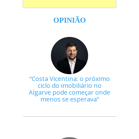
OPINIÃO
Costa Vicentina: o próximo
ciclo do imobiliário no
Algarve pode começar onde
menos se esperava