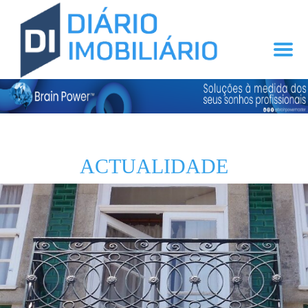
ACTUALIDADE