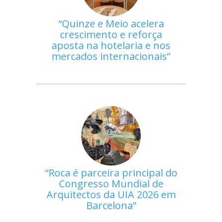
Quinze e Meio acelera
crescimento e reforça
aposta na hotelaria e nos
mercados internacionais
Roca é parceira principal do
Congresso Mundial de
Arquitectos da UIA 2026 em
Barcelona