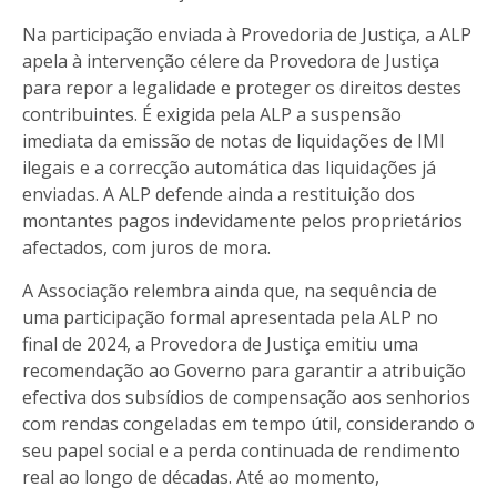
Na participação enviada à Provedoria de Justiça, a ALP
apela à intervenção célere da Provedora de Justiça
para repor a legalidade e proteger os direitos destes
contribuintes. É exigida pela ALP a suspensão
imediata da emissão de notas de liquidações de IMI
ilegais e a correcção automática das liquidações já
enviadas. A ALP defende ainda a restituição dos
montantes pagos indevidamente pelos proprietários
afectados, com juros de mora.
A Associação relembra ainda que, na sequência de
uma participação formal apresentada pela ALP no
final de 2024, a Provedora de Justiça emitiu uma
recomendação ao Governo para garantir a atribuição
efectiva dos subsídios de compensação aos senhorios
com rendas congeladas em tempo útil, considerando o
seu papel social e a perda continuada de rendimento
real ao longo de décadas. Até ao momento,