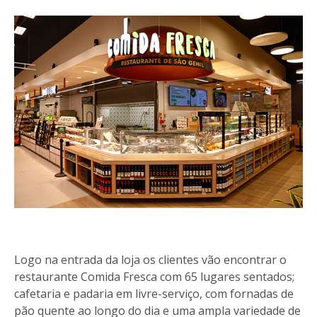
Logo na entrada da loja os clientes vão encontrar o
restaurante Comida Fresca com 65 lugares sentados;
cafetaria e padaria em livre-serviço, com fornadas de
pão quente ao longo do dia e uma ampla variedade de