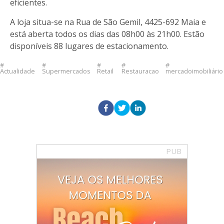
eficientes.
A loja situa-se na Rua de São Gemil, 4425-692 Maia e
está aberta todos os dias das 08h00 às 21h00. Estão
disponíveis 88 lugares de estacionamento.
Actualidade
Supermercados
Retail
Restauracao
mercadoimobiliário
PUB