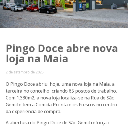
Pingo Doce abre nova
loja na Maia
2 de setembro de 2025
O Pingo Doce abriu, hoje, uma nova loja na Maia, a
terceira no concelho, criando 65 postos de trabalho.
Com 1.330m2, a nova loja localiza-se na Rua de São
Gemil e tem a Comida Pronta e os Frescos no centro
da experiência de compra.
A abertura do Pingo Doce de São Gemil reforça o