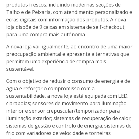
produtos frescos, incluindo modernas secções de
Talho e de Peixaria, com atendimento personalizado e
ecrãs digitais com informação dos produtos. A nova
loja dispõe de 9 caixas em sistema de self-checkout,
para uma compra mais autónoma.
A nova loja vai, igualmente, ao encontro de uma maior
preocupação ambiental e apresenta alternativas que
permitem uma experiência de compra mais
sustentável.
Com o objetivo de reduzir o consumo de energia e de
água e reforçar o compromisso com a
sustentabilidade, a nova loja está equipada com LED;
claraboias; sensores de movimento para iluminação
interior e sensor crepuscular/temporizador para
iluminação exterior; sistemas de recuperação de calor;
sistemas de gestão e controlo de energia; sistemas de
frio com variadores de velocidade e torneiras