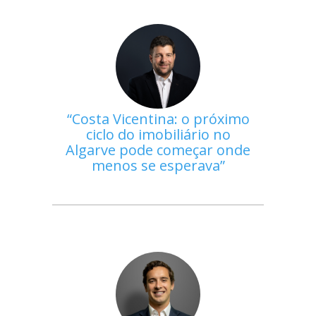
Costa Vicentina: o próximo
ciclo do imobiliário no
Algarve pode começar onde
menos se esperava