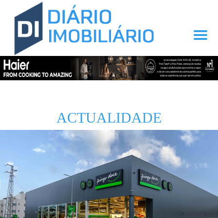
ACTUALIDADE