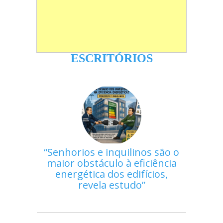
ESCRITÓRIOS
Senhorios e inquilinos são o
maior obstáculo à eficiência
energética dos edifícios,
revela estudo