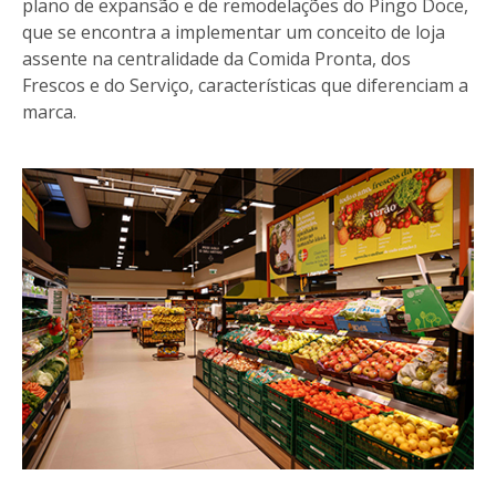
plano de expansão e de remodelações do Pingo Doce,
que se encontra a implementar um conceito de loja
assente na centralidade da Comida Pronta, dos
Frescos e do Serviço, características que diferenciam a
marca.