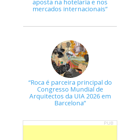
aposta na hotelaria e nos
mercados internacionais
Roca é parceira principal do
Congresso Mundial de
Arquitectos da UIA 2026 em
Barcelona
PUB