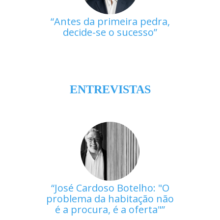
Antes da primeira pedra,
decide-se o sucesso
ENTREVISTAS
José Cardoso Botelho: "O
problema da habitação não
é a procura, é a oferta"